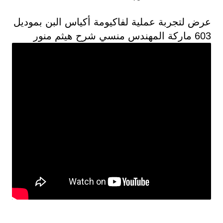
عرض لتجربة عملية لفاكيومة أكياس البن بموديل
603 ماركة المهندس منسي شرح هيثم منور