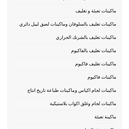
ماكينات تعبئة و تغليف
ماكينات تغليف بالسلوفان وماكينات لصق ليبل دائري
ماكينات تغليف بالشرنك الحراري
ماكينات تغليف بالفاكيوم
ماكينات تغليف فاكيوم
ماكينات فاكيوم
ماكينات لحام اكياس وماكينات طباعة تاريخ انتاج
ماكينات لحام وغلق اكواب بلاستيكية
ماكينة تعبئة