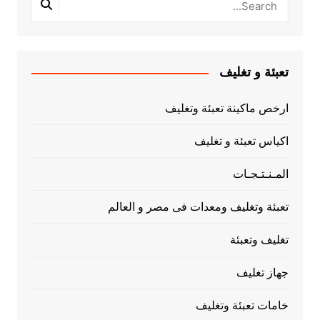
تعبئة و تغليف
ارخص ماكينة تعبئة وتغليف
اكياس تعبئة و تغليف
المـنـتـجـات
تعبئة وتغليف ومعدات فى مصر و العالم
تغليف وتعبئة
جهاز تغليف
خامات تعبئة وتغليف