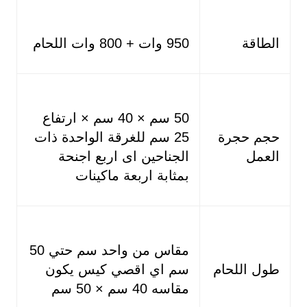
الطاقة
950 وات + 800 وات اللحام
50 سم × 40 سم × ارتفاع
حجم حجرة
25 سم للغرقة الواحدة ذات
العمل
الجناحين اى اربع اجنحة
بمثابة اربعة ماكينات
مقاس من واحد سم حتي 50
طول اللحام
سم اي اقصي كيس يكون
مقاسه 40 سم × 50 سم