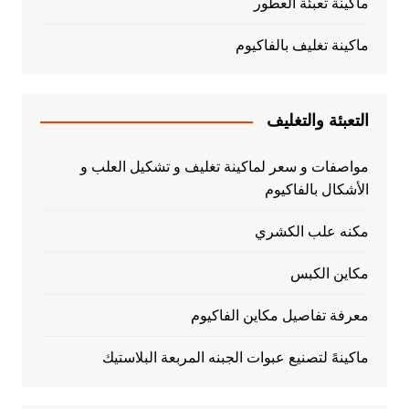
ماكينة تعبئة العطور
ماكينة تغليف بالفاكيوم
التعبئة والتغليف
مواصفات و سعر لماكينة تغليف و تشكيل العلب و
الأشكال بالفاكيوم
مكنه علب الكشري
مكاين الكبس
معرفة تفاصيل مكاين الفاكيوم
ماكينهً لتصنيع عبوات الجبنه المربعة البلاستيك