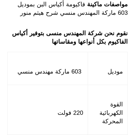
مواصفات
ماكينة
فاكيومة أكياس البن بموديل
603 ماركة المهندس منسي شرح هيثم منور
نقوم نحن شركة المهندس منسى بتوفير أكياس
الفاكيوم بكل أنواعها ومقاساتها
موديل
603 ماركة مهندس منسي
القوة
الكهربائية
220 فولت
المحركة