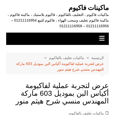
لتجاوز
ماكينات فاكيوم
لى
ماكينات فاكيوم ، التغليف بالفاكيوم ، فاكيوم بلاستيك ، ماكينة فاكيوم ،
لمحتوى
ماكينة فاكيوم تغليف وسحب الهواء ، فاكيوم للبيع 01211116954 –
01211116956 – 01211116958
الرئيسية
ماكينات تغليف بالفاكيوم
عرض لتجربة عملية لفاكيومة أكياس البن بموديل 603 ماركة
المهندس منسي شرح هيثم منور
عرض لتجربة عملية لفاكيومة
أكياس البن بموديل 603 ماركة
المهندس منسي شرح هيثم منور
ماكينات تغليف بالفاكيوم