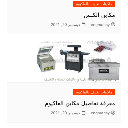
ماكينات تغليف بالفاكيوم
مكاين الكبس
engmansy
ديسمبر 20, 2021
ماكينات تغليف بالفاكيوم
معرفة تفاصيل مكاين الفاكيوم
engmansy
ديسمبر 20, 2021