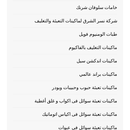
خامات سلوفان شرنك
شركة نسر الشرق لماكينات التعبئة والتغليف
طبات الومنيوم فويل
ماكينات التغليف بالفاكيوم
ماكينات اندكشن سيل
ماكينات براند عالمي
ماكينات تعبئة حبوب وحبيبات وبودر
ماكينات تعبئة سوائل فى اكواب و غلق أغطية
ماكينات تعبئة سوائل فى اكياس اتوماتيك
ماكينات تعبئة سوائل فى عبوات