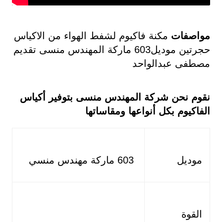
مواصفات
مكنة فاكيوم لشفط الهواء من الاكياس
حجرتين موديل603 ماركة المهندس منسى تقديم
مصطفى عبدالواحد
نقوم نحن شركة المهندس منسى بتوفير أكياس
الفاكيوم بكل أنواعها ومقاساتها
موديل
603 ماركة مهندس منسي
القوة