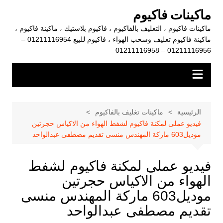
لتجاوز
ماكينات فاكيوم
لى
ماكينات فاكيوم ، التغليف بالفاكيوم ، فاكيوم بلاستيك ، ماكينة فاكيوم ،
لمحتوى
ماكينة فاكيوم تغليف وسحب الهواء ، فاكيوم للبيع 01211116954 –
01211116956 – 01211116958
الرئيسية
ماكينات تغليف بالفاكيوم
فيديو عملى لمكنة فاكيوم لشفط الهواء من الاكياس حجرتين
موديل603 ماركة المهندس منسى تقديم مصطفى عبدالواحد
فيديو عملى لمكنة فاكيوم لشفط
الهواء من الاكياس حجرتين
موديل603 ماركة المهندس منسى
تقديم مصطفى عبدالواحد