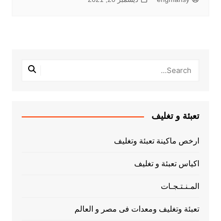
تعبئة و تغليف
ارخص ماكينة تعبئة وتغليف
اكياس تعبئة و تغليف
المـنـتـجـات
تعبئة وتغليف ومعدات فى مصر و العالم