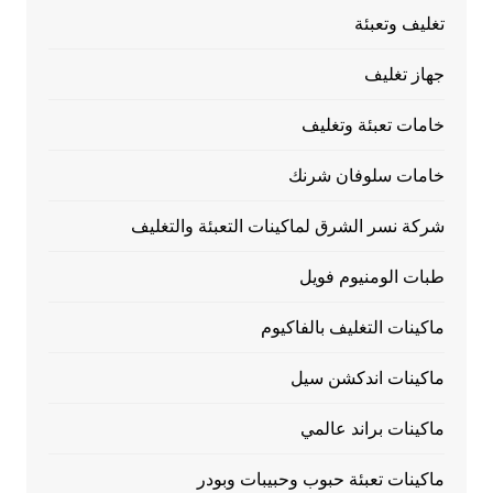
تغليف وتعبئة
جهاز تغليف
خامات تعبئة وتغليف
خامات سلوفان شرنك
شركة نسر الشرق لماكينات التعبئة والتغليف
طبات الومنيوم فويل
ماكينات التغليف بالفاكيوم
ماكينات اندكشن سيل
ماكينات براند عالمي
ماكينات تعبئة حبوب وحبيبات وبودر