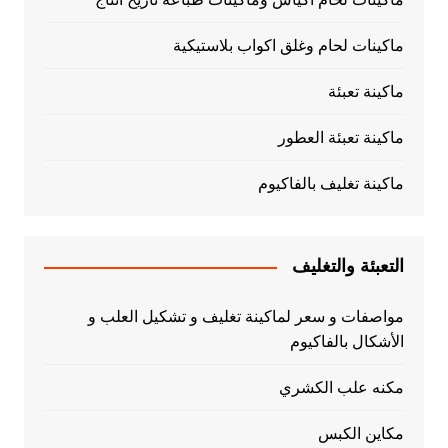
ماكينات لحام وغلق اكواب بلاستيكية
ماكينة تعبئة
ماكينة تعبئة العطور
ماكينة تغليف بالفاكيوم
التعبئة والتغليف
مواصفات و سعر لماكينة تغليف و تشكيل العلب و
الأشكال بالفاكيوم
مكنه علب الكشري
مكاين الكبس