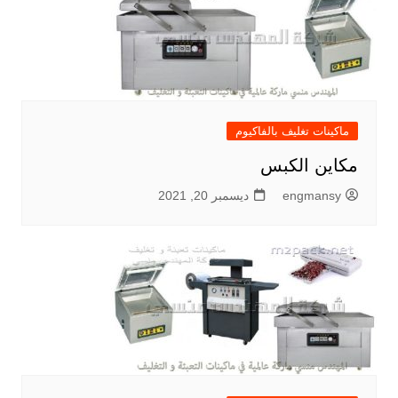
ماكينات تغليف بالفاكيوم
مكاين الكبس
engmansy
ديسمبر 20, 2021