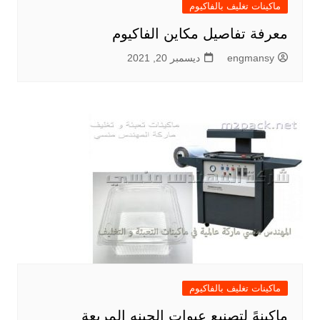
ماكينات تغليف بالفاكيوم
معرفة تفاصيل مكاين الفاكيوم
engmansy
ديسمبر 20, 2021
ماكينات تغليف بالفاكيوم
ماكينهً لتصنيع عبوات الجبنه المربعة