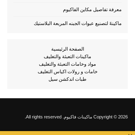
معرفة تفاصيل مكاين الفاكيوم
ماكينهً لتصنيع عبوات الجبنه المربعة البلاستيك
الصفحة الرئيسية
ماكينات التعبئة والتغليف
مواد وخامات التعبئة والتغليف
خامات و رولات اكياس التغليف
طبات اندكشن سيل
Copyright © 2026 ماكينات فاكيوم. All rights reserved.