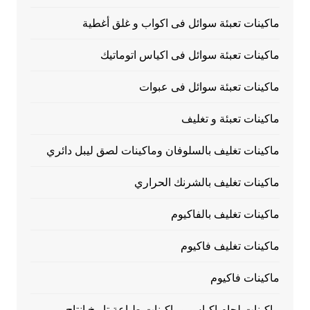
ماكينات تعبئة سوائل فى اكواب و غلق أغطية
ماكينات تعبئة سوائل فى اكياس اتوماتيك
ماكينات تعبئة سوائل فى عبوات
ماكينات تعبئة و تغليف
ماكينات تغليف بالسلوفان وماكينات لصق ليبل دائري
ماكينات تغليف بالشرنك الحراري
ماكينات تغليف بالفاكيوم
ماكينات تغليف فاكيوم
ماكينات فاكيوم
ماكينات لحام اكياس وماكينات طباعة تاريخ انتاج