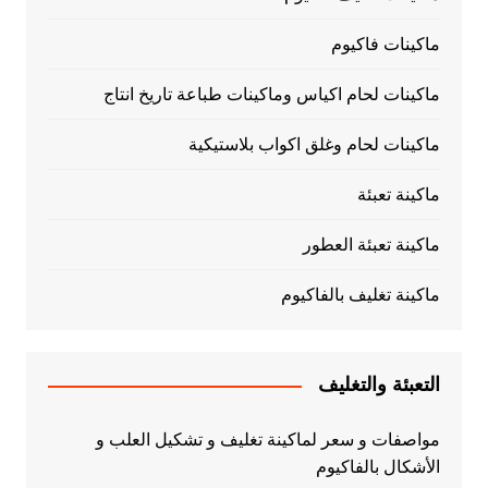
ماكينات فاكيوم
ماكينات لحام اكياس وماكينات طباعة تاريخ انتاج
ماكينات لحام وغلق اكواب بلاستيكية
ماكينة تعبئة
ماكينة تعبئة العطور
ماكينة تغليف بالفاكيوم
التعبئة والتغليف
مواصفات و سعر لماكينة تغليف و تشكيل العلب و
الأشكال بالفاكيوم