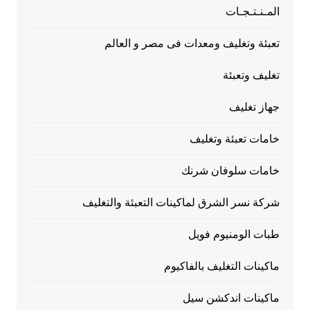
المـنـتـجـات
تعبئة وتغليف ومعدات فى مصر و العالم
تغليف وتعبئة
جهاز تغليف
خامات تعبئة وتغليف
خامات سلوفان شرنك
شركة نسر الشرق لماكينات التعبئة والتغليف
طبات الومنيوم فويل
ماكينات التغليف بالفاكيوم
ماكينات اندكشن سيل