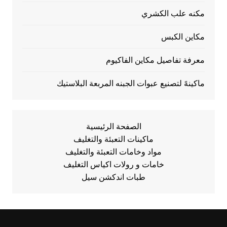
مكنه علب الكشري
مكاين الكبس
معرفة تفاصيل مكاين الفاكيوم
ماكينهً لتصنيع عبوات الجبنه المربعة البلاستيك
الصفحة الرئيسية
ماكينات التعبئة والتغليف
مواد وخامات التعبئة والتغليف
خامات و رولات اكياس التغليف
طبات اندكشن سيل