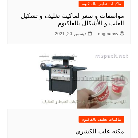
ماكينات تغليف بالفاكيوم
مواصفات و سعر لماكينة تغليف و تشكيل
العلب و الأشكال بالفاكيوم
engmansy
ديسمبر 20, 2021
ماكينات تغليف بالفاكيوم
مكنه علب الكشري