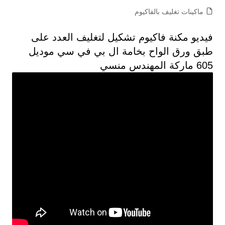
ماكينات تغليف بالفاكيوم
فيديو مكنة فاكيوم تشكيل لتغليف العدد على
طبق ورق الواح بخامة ال بي في سي موديل
605 ماركة المهندس منسي