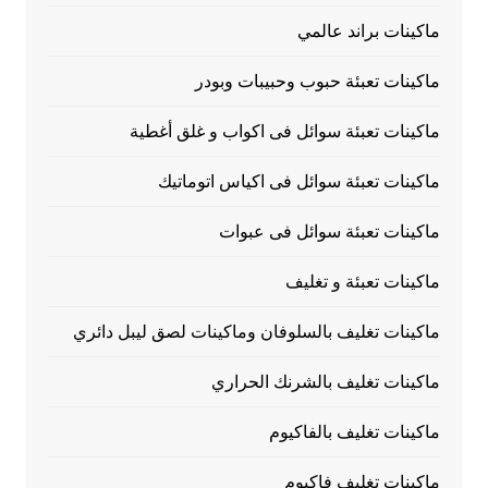
ماكينات براند عالمي
ماكينات تعبئة حبوب وحبيبات وبودر
ماكينات تعبئة سوائل فى اكواب و غلق أغطية
ماكينات تعبئة سوائل فى اكياس اتوماتيك
ماكينات تعبئة سوائل فى عبوات
ماكينات تعبئة و تغليف
ماكينات تغليف بالسلوفان وماكينات لصق ليبل دائري
ماكينات تغليف بالشرنك الحراري
ماكينات تغليف بالفاكيوم
ماكينات تغليف فاكيوم