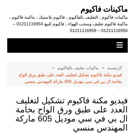
لتجاوز
ماكينات فاكيوم
لى
ماكينات فاكيوم ، التغليف بالفاكيوم ، فاكيوم بلاستيك ، ماكينة فاكيوم ،
لمحتوى
ماكينة فاكيوم تغليف وسحب الهواء ، فاكيوم للبيع 01211116954 –
01211116956 – 01211116958
الرئيسية
ماكينات تغليف بالفاكيوم
فيديو مكنة فاكيوم تشكيل لتغليف العدد على طبق ورق الواح
بخامة ال بي في سي موديل 605 ماركة المهندس منسي
فيديو مكنة فاكيوم تشكيل لتغليف
العدد على طبق ورق الواح بخامة
ال بي في سي موديل 605 ماركة
المهندس منسي