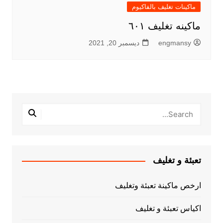
ماكينات تغليف بالفاكيوم
ماكينه تغليف ٦٠١
engmansy
ديسمبر 20, 2021
تعبئة و تغليف
ارخص ماكينة تعبئة وتغليف
اكياس تعبئة و تغليف