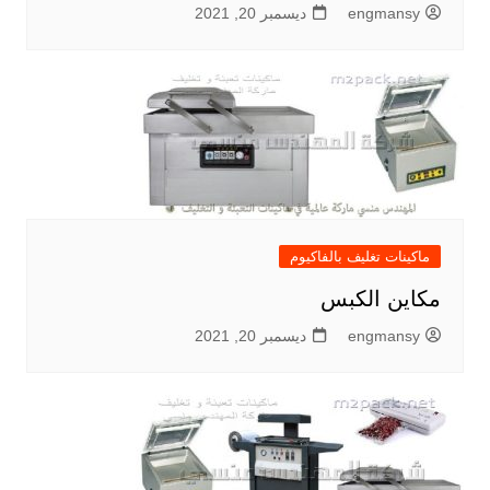
engmansy
ديسمبر 20, 2021
ماكينات تغليف بالفاكيوم
مكاين الكبس
engmansy
ديسمبر 20, 2021