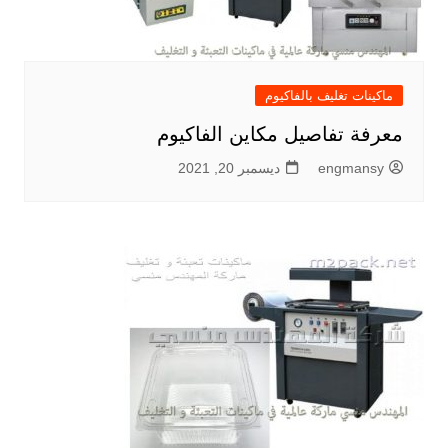
ماكينات تغليف بالفاكيوم
معرفة تفاصيل مكاين الفاكيوم
engmansy
ديسمبر 20, 2021