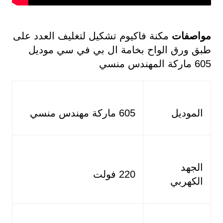
مواصفات
مكنة فاكيوم تشكيل لتغليف العدد على
طبق ورق الواح بخامة ال بي في سي موديل
605 ماركة المهندس منسي
الموديل
605 ماركة مهندس منسي
الجهد
220 فولت
الكهربي