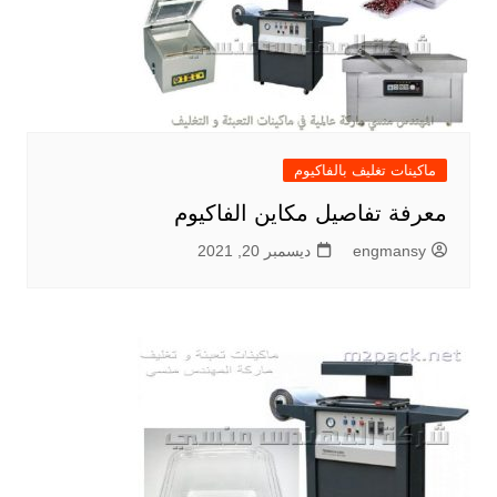
ماكينات تغليف بالفاكيوم
معرفة تفاصيل مكاين الفاكيوم
engmansy
ديسمبر 20, 2021