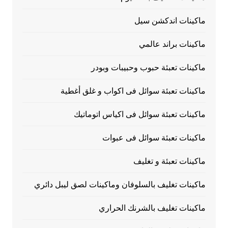
ماكينات اندكشن سيل
ماكينات براند عالمي
ماكينات تعبئة حبوب وحبيبات وبودر
ماكينات تعبئة سوائل فى اكواب و غلق أغطية
ماكينات تعبئة سوائل فى اكياس اتوماتيك
ماكينات تعبئة سوائل فى عبوات
ماكينات تعبئة و تغليف
ماكينات تغليف بالسلوفان وماكينات لصق ليبل دائري
ماكينات تغليف بالشرنك الحراري