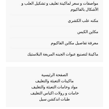
مواصفات و سعر لماكينة تغليف و تشكيل العلب و
الأشكال بالفاكيوم
مكنه علب الكشري
مكاين الكبس
معرفة تفاصيل مكاين الفاكيوم
ماكينهً لتصنيع عبوات الجبنه المربعة البلاستيك
الصفحة الرئيسية
ماكينات التعبئة والتغليف
مواد وخامات التعبئة والتغليف
خامات و رولات اكياس التغليف
طبات اندكشن سيل