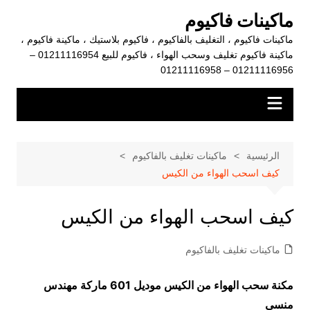
لتجاوز
ماكينات فاكيوم
لى
ماكينات فاكيوم ، التغليف بالفاكيوم ، فاكيوم بلاستيك ، ماكينة فاكيوم ،
لمحتوى
ماكينة فاكيوم تغليف وسحب الهواء ، فاكيوم للبيع 01211116954 –
01211116956 – 01211116958
الرئيسية
ماكينات تغليف بالفاكيوم
كيف اسحب الهواء من الكيس
كيف اسحب الهواء من الكيس
ماكينات تغليف بالفاكيوم
مكنة سحب الهواء من الكيس موديل 601 ماركة مهندس
منسي