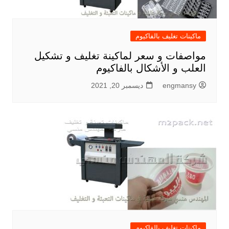
ماكينات تغليف بالفاكيوم
مواصفات و سعر لماكينة تغليف و تشكيل
العلب و الأشكال بالفاكيوم
engmansy
ديسمبر 20, 2021
ماكينات تغليف بالفاكيوم