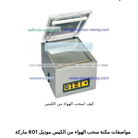
كيف اسحب الهواء من الكيس
مواصفات
مكنة سحب الهواء من الكيس
موديل 601 ماركة