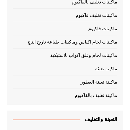
ماكينات تغليف بالفاكيوم
ماكينات تغليف فاكيوم
ماكينات فاكيوم
ماكينات لحام اكياس وماكينات طباعة تاريخ انتاج
ماكينات لحام وغلق اكواب بلاستيكية
ماكينة تعبئة
ماكينة تعبئة العطور
ماكينة تغليف بالفاكيوم
التعبئة والتغليف