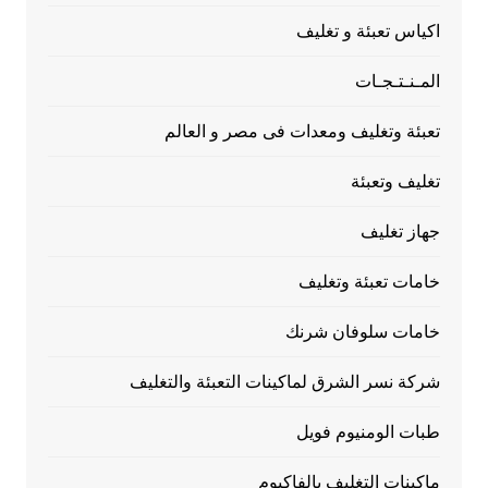
اكياس تعبئة و تغليف
المـنـتـجـات
تعبئة وتغليف ومعدات فى مصر و العالم
تغليف وتعبئة
جهاز تغليف
خامات تعبئة وتغليف
خامات سلوفان شرنك
شركة نسر الشرق لماكينات التعبئة والتغليف
طبات الومنيوم فويل
ماكينات التغليف بالفاكيوم