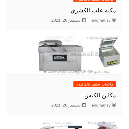
مكنه علب الكشري
engmansy
ديسمبر 20, 2021
ماكينات تغليف بالفاكيوم
مكاين الكبس
engmansy
ديسمبر 20, 2021