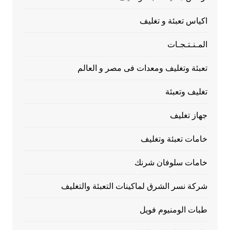
اكياس تعبئة و تغليف
المـنـتـجـات
تعبئة وتغليف ومعدات فى مصر و العالم
تغليف وتعبئة
جهاز تغليف
خامات تعبئة وتغليف
خامات سلوفان شرنك
شركة نسر الشرق لماكينات التعبئة والتغليف
طبات الومنيوم فويل