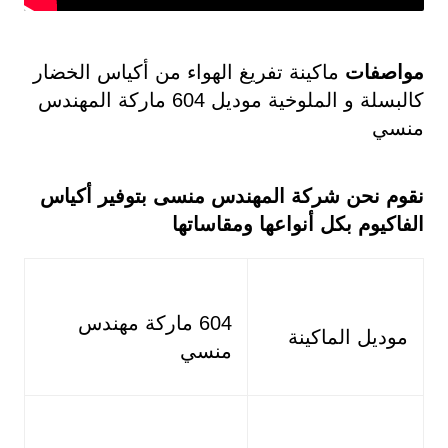
مواصفات
ماكينة تفريغ الهواء من أكياس الخضار
كالبسلة و الملوخية موديل 604 ماركة المهندس
منسي
نقوم نحن شركة المهندس منسى بتوفير أكياس
الفاكيوم بكل أنواعها ومقاساتها
604 ماركة مهندس
موديل الماكينة
منسي