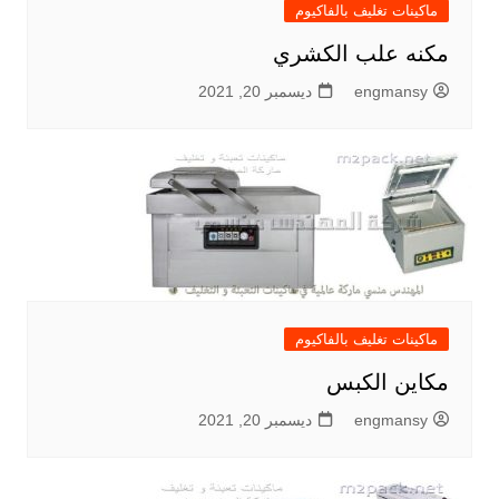
ماكينات تغليف بالفاكيوم
مكنه علب الكشري
engmansy
ديسمبر 20, 2021
ماكينات تغليف بالفاكيوم
مكاين الكبس
engmansy
ديسمبر 20, 2021