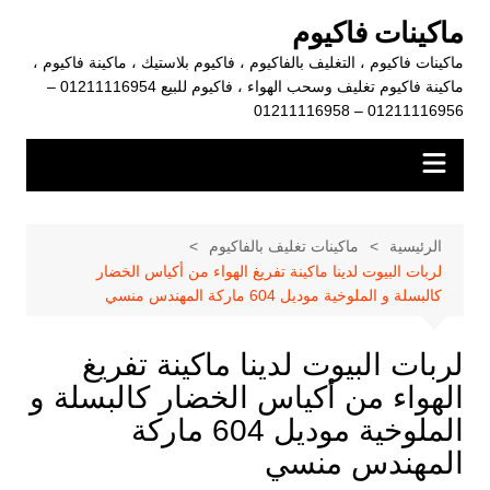
لتجاوز
ماكينات فاكيوم
لى
ماكينات فاكيوم ، التغليف بالفاكيوم ، فاكيوم بلاستيك ، ماكينة فاكيوم ،
لمحتوى
ماكينة فاكيوم تغليف وسحب الهواء ، فاكيوم للبيع 01211116954 –
01211116956 – 01211116958
الرئيسية
ماكينات تغليف بالفاكيوم
لربات البيوت لدينا ماكينة تفريغ الهواء من أكياس الخضار
كالبسلة و الملوخية موديل 604 ماركة المهندس منسي
لربات البيوت لدينا ماكينة تفريغ
الهواء من أكياس الخضار كالبسلة و
الملوخية موديل 604 ماركة
المهندس منسي