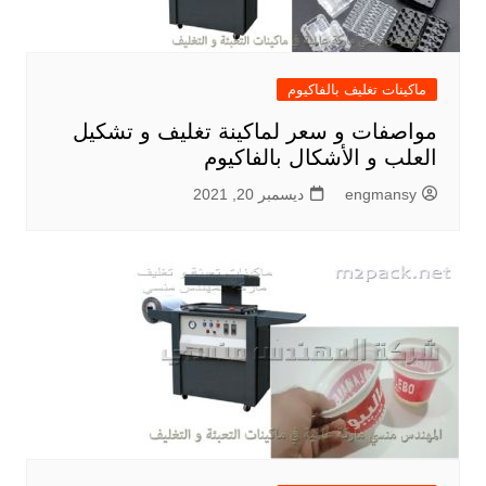
ماكينات تغليف بالفاكيوم
مواصفات و سعر لماكينة تغليف و تشكيل
العلب و الأشكال بالفاكيوم
engmansy
ديسمبر 20, 2021