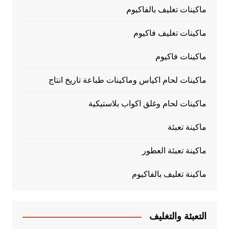
ماكينات تغليف بالفاكيوم
ماكينات تغليف فاكيوم
ماكينات فاكيوم
ماكينات لحام اكياس وماكينات طباعة تاريخ انتاج
ماكينات لحام وغلق اكواب بلاستيكية
ماكينة تعبئة
ماكينة تعبئة العطور
ماكينة تغليف بالفاكيوم
التعبئة والتغليف