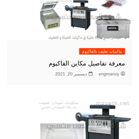
ماكينات تغليف بالفاكيوم
معرفة تفاصيل مكاين الفاكيوم
engmansy
ديسمبر 20, 2021