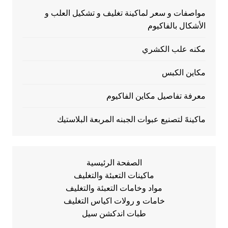
مواصفات و سعر لماكينة تغليف و تشكيل العلب و
الأشكال بالفاكيوم
مكنه علب الكشري
مكاين الكبس
معرفة تفاصيل مكاين الفاكيوم
ماكينهً لتصنيع عبوات الجبنه المربعة البلاستيك
الصفحة الرئيسية
ماكينات التعبئة والتغليف
مواد وخامات التعبئة والتغليف
خامات و رولات اكياس التغليف
طبات اندكشن سيل