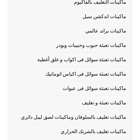
ماكينات التغليف بالفاكيوم
ماكينات اندكشن سيل
ماكينات براند عالمي
ماكينات تعبئة حبوب وحبيبات وبودر
ماكينات تعبئة سوائل فى اكواب و غلق أغطية
ماكينات تعبئة سوائل فى اكياس اتوماتيك
ماكينات تعبئة سوائل فى عبوات
ماكينات تعبئة و تغليف
ماكينات تغليف بالسلوفان وماكينات لصق ليبل دائري
ماكينات تغليف بالشرنك الحراري