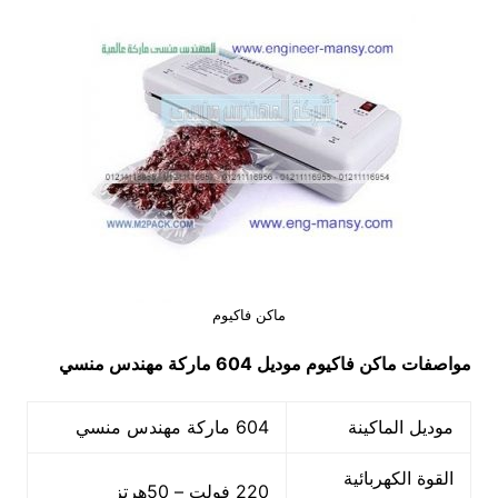
ماكن فاكيوم
مواصفات
ماكن فاكيوم
موديل 604
ماركة مهندس منسي
موديل الماكينة
604 ماركة مهندس منسي
القوة الكهربائية
220 فولت – 50هرتز