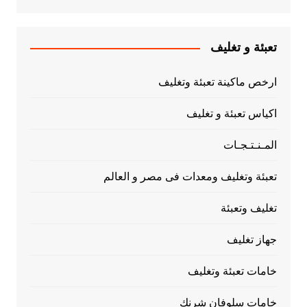
تعبئة و تغليف
ارخص ماكينة تعبئة وتغليف
اكياس تعبئة و تغليف
المـنـتـجـات
تعبئة وتغليف ومعدات فى مصر و العالم
تغليف وتعبئة
جهاز تغليف
خامات تعبئة وتغليف
خامات سلوفان شرنك