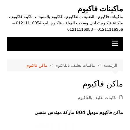
لتجاوز
ماكينات فاكيوم
لى
ماكينات فاكيوم ، التغليف بالفاكيوم ، فاكيوم بلاستيك ، ماكينة فاكيوم ،
لمحتوى
ماكينة فاكيوم تغليف وسحب الهواء ، فاكيوم للبيع 01211116954 –
01211116956 – 01211116958
الرئيسية
ماكينات تغليف بالفاكيوم
ماكن فاكيوم
ماكن فاكيوم
ماكينات تغليف بالفاكيوم
ماكن فاكيوم موديل 604
ماركة مهندس منسي