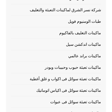
شركة نسر الشرق لماكينات التعبئة والتغليف
طبات الومنيوم فويل
ماكينات التغليف بالفاكيوم
ماكينات اندكشن سيل
ماكينات براند عالمي
ماكينات تعبئة حبوب وحبيبات وبودر
ماكينات تعبئة سوائل فى اكواب و غلق أغطية
ماكينات تعبئة سوائل فى اكياس اتوماتيك
ماكينات تعبئة سوائل فى عبوات