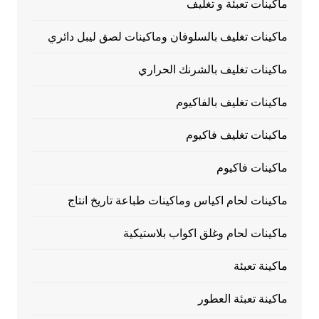
ماكينات تعبئة و تغليف
ماكينات تغليف بالسلوفان وماكينات لصق ليبل دائري
ماكينات تغليف بالشرنك الحراري
ماكينات تغليف بالفاكيوم
ماكينات تغليف فاكيوم
ماكينات فاكيوم
ماكينات لحام اكياس وماكينات طباعة تاريخ انتاج
ماكينات لحام وغلق اكواب بلاستيكية
ماكينة تعبئة
ماكينة تعبئة العطور