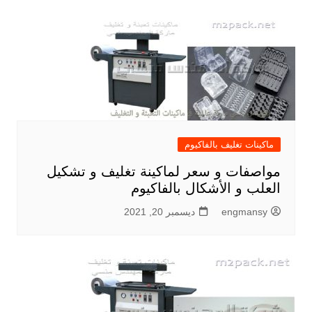
المقالات
ماكينات تغليف بالفاكيوم
مواصفات و سعر لماكينة تغليف و تشكيل
العلب و الأشكال بالفاكيوم
engmansy
ديسمبر 20, 2021