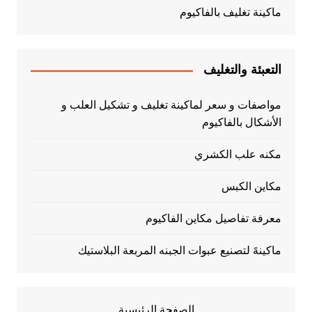
ماكينة تغليف بالفاكيوم
التعبئة والتغليف
مواصفات و سعر لماكينة تغليف و تشكيل العلب و
الأشكال بالفاكيوم
مكنه علب الكشري
مكاين الكبس
معرفة تفاصيل مكاين الفاكيوم
ماكينهً لتصنيع عبوات الجبنه المربعة البلاستيك
الصفحة الرئيسية