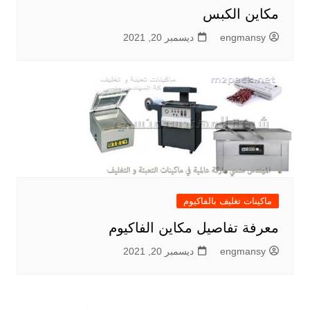
مكاين الكبس
engmansy
ديسمبر 20, 2021
ماكينات تغليف بالفاكيوم
معرفة تفاصيل مكاين الفاكيوم
engmansy
ديسمبر 20, 2021