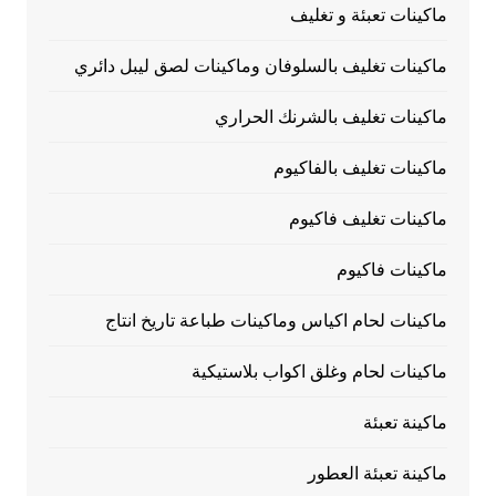
ماكينات تعبئة و تغليف
ماكينات تغليف بالسلوفان وماكينات لصق ليبل دائري
ماكينات تغليف بالشرنك الحراري
ماكينات تغليف بالفاكيوم
ماكينات تغليف فاكيوم
ماكينات فاكيوم
ماكينات لحام اكياس وماكينات طباعة تاريخ انتاج
ماكينات لحام وغلق اكواب بلاستيكية
ماكينة تعبئة
ماكينة تعبئة العطور