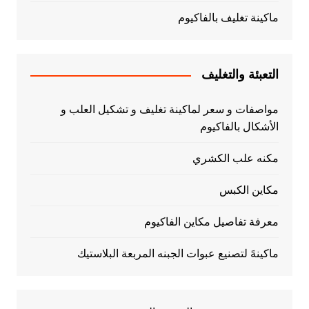
ماكينة تغليف بالفاكيوم
التعبئة والتغليف
مواصفات و سعر لماكينة تغليف و تشكيل العلب و
الأشكال بالفاكيوم
مكنه علب الكشري
مكاين الكبس
معرفة تفاصيل مكاين الفاكيوم
ماكينهً لتصنيع عبوات الجبنه المربعة البلاستيك