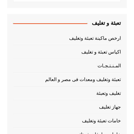
تعبئة و تغليف
ارخص ماكينة تعبئة وتغليف
اكياس تعبئة و تغليف
المـنـتـجـات
تعبئة وتغليف ومعدات فى مصر و العالم
تغليف وتعبئة
جهاز تغليف
خامات تعبئة وتغليف