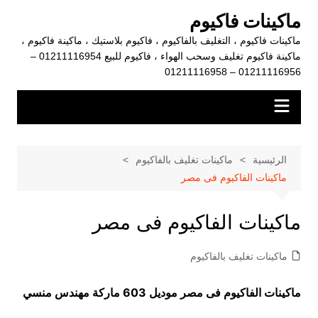
لتجاوز
ماكينات فاكيوم
لى
ماكينات فاكيوم ، التغليف بالفاكيوم ، فاكيوم بلاستيك ، ماكينة فاكيوم ،
لمحتوى
ماكينة فاكيوم تغليف وسحب الهواء ، فاكيوم للبيع 01211116954 –
01211116956 – 01211116958
الرئيسية
ماكينات تغليف بالفاكيوم
ماكينات الفاكيوم فى مصر
ماكينات الفاكيوم فى مصر
ماكينات تغليف بالفاكيوم
ماكينات الفاكيوم فى مصر موديل 603 ماركة مهندس منسي