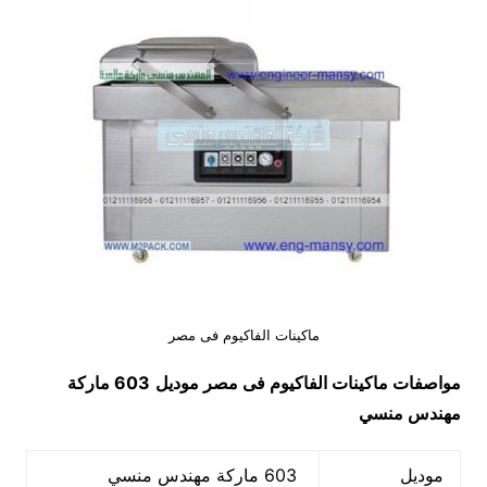
ماكينات الفاكيوم فى مصر
مواصفات
ماكينات الفاكيوم فى مصر
موديل
603 ماركة
مهندس منسي
موديل
603 ماركة مهندس منسي