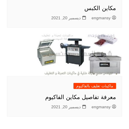
مكاين الكبس
engmansy
ديسمبر 20, 2021
ماكينات تغليف بالفاكيوم
معرفة تفاصيل مكاين الفاكيوم
engmansy
ديسمبر 20, 2021