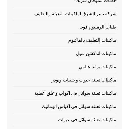
خامات سلوفان شرنك
شركة نسر الشرق لماكينات التعبئة والتغليف
طبات الومنيوم فويل
ماكينات التغليف بالفاكيوم
ماكينات اندكشن سيل
ماكينات براند عالمي
ماكينات تعبئة حبوب وحبيبات وبودر
ماكينات تعبئة سوائل فى اكواب و غلق أغطية
ماكينات تعبئة سوائل فى اكياس اتوماتيك
ماكينات تعبئة سوائل فى عبوات