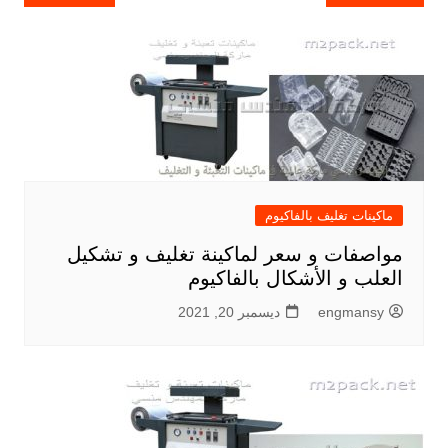
المقالات
ماكينات تغليف بالفاكيوم
مواصفات و سعر لماكينة تغليف و تشكيل
العلب و الأشكال بالفاكيوم
engmansy
ديسمبر 20, 2021