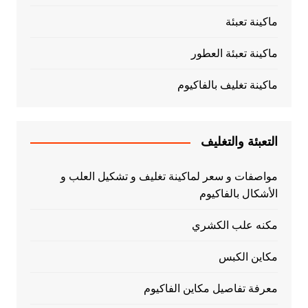
ماكينة تعبئة
ماكينة تعبئة العطور
ماكينة تغليف بالفاكيوم
التعبئة والتغليف
مواصفات و سعر لماكينة تغليف و تشكيل العلب و
الأشكال بالفاكيوم
مكنه علب الكشري
مكاين الكبس
معرفة تفاصيل مكاين الفاكيوم