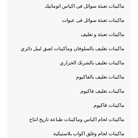
ماكينات تعبئة سوائل فى اكياس اتوماتيك
ماكينات تعبئة سوائل فى عبوات
ماكينات تعبئة و تغليف
ماكينات تغليف بالسلوفان وماكينات لصق ليبل دائري
ماكينات تغليف بالشرنك الحراري
ماكينات تغليف بالفاكيوم
ماكينات تغليف فاكيوم
ماكينات فاكيوم
ماكينات لحام اكياس وماكينات طباعة تاريخ انتاج
ماكينات لحام وغلق اكواب بلاستيكية