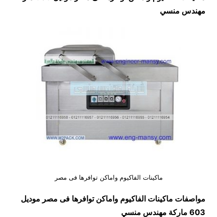
مهندس منسي
ماكينات الفاكيوم واماكن توافرها فى مصر
مواصفات
ماكينات الفاكيوم واماكن توافرها فى مصر
موديل
603 ماركة مهندس منسي