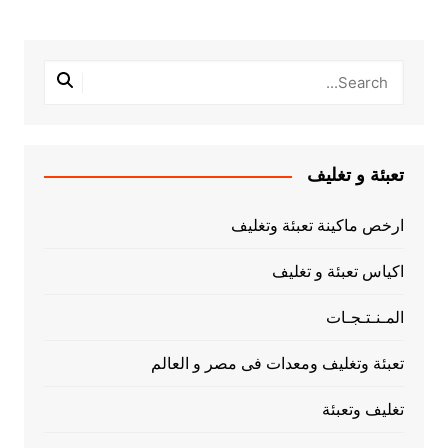
تعبئة و تغليف
ارخص ماكينة تعبئة وتغليف
اكياس تعبئة و تغليف
المـنـتـجـات
تعبئة وتغليف ومعدات فى مصر و العالم
تغليف وتعبئة