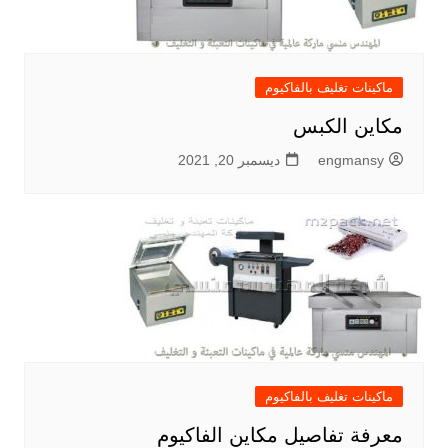
ماكينات تغليف بالفاكيوم
مكاين الكبس
engmansy
ديسمبر 20, 2021
ماكينات تغليف بالفاكيوم
معرفة تفاصيل مكاين الفاكيوم