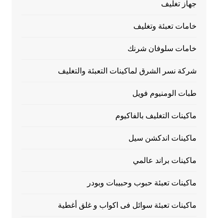
جهاز تغليف
خامات تعبئة وتغليف
خامات سلوفان شرنك
شركة نسر الشرق لماكينات التعبئة والتغليف
طبات الومنيوم فويل
ماكينات التغليف بالفاكيوم
ماكينات اندكشن سيل
ماكينات براند عالمي
ماكينات تعبئة حبوب وحبيبات وبودر
ماكينات تعبئة سوائل فى اكواب و غلق أغطية