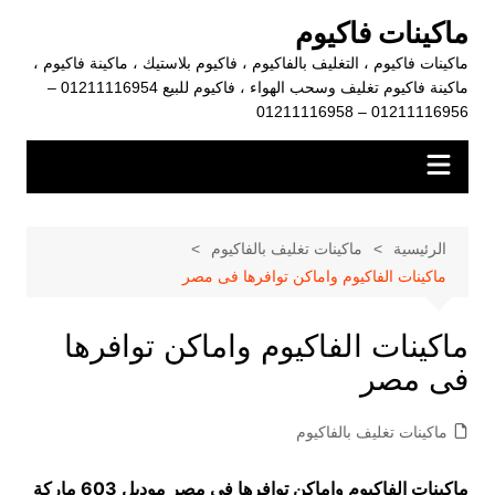
لتجاوز
ماكينات فاكيوم
لى
ماكينات فاكيوم ، التغليف بالفاكيوم ، فاكيوم بلاستيك ، ماكينة فاكيوم ،
لمحتوى
ماكينة فاكيوم تغليف وسحب الهواء ، فاكيوم للبيع 01211116954 –
01211116956 – 01211116958
الرئيسية
ماكينات تغليف بالفاكيوم
ماكينات الفاكيوم واماكن توافرها فى مصر
ماكينات الفاكيوم واماكن توافرها
فى مصر
ماكينات تغليف بالفاكيوم
ماكينات الفاكيوم واماكن توافرها فى مصر موديل 603 ماركة