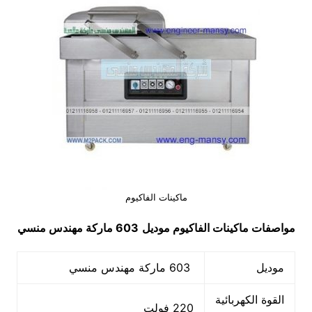
ماكينات الفاكيوم
مواصفات
ماكينات الفاكيوم
موديل
603 ماركة مهندس منسي
موديل
603 ماركة مهندس منسي
القوة الكهربائية
220 فولت