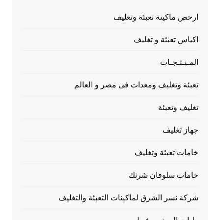
ارخص ماكينة تعبئة وتغليف
اكياس تعبئة و تغليف
المـنـتـجـات
تعبئة وتغليف ومعدات فى مصر و العالم
تغليف وتعبئة
جهاز تغليف
خامات تعبئة وتغليف
خامات سلوفان شرنك
شركة نسر الشرق لماكينات التعبئة والتغليف