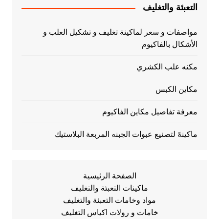
التعبئة والتغليف
مواصفات و سعر لماكينة تغليف و تشكيل العلب و
الأشكال بالفاكيوم
مكنه علب الكشري
مكاين الكبس
معرفة تفاصيل مكاين الفاكيوم
ماكينهً لتصنيع عبوات الجبنه المربعة البلاستيك
الصفحة الرئيسية
ماكينات التعبئة والتغليف
مواد وخامات التعبئة والتغليف
خامات و رولات اكياس التغليف