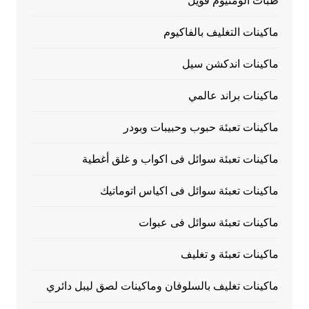
طبات الومنيوم فويل
ماكينات التغليف بالفاكيوم
ماكينات اندكشن سيل
ماكينات براند عالمي
ماكينات تعبئة حبوب وحبيبات وبودر
ماكينات تعبئة سوائل فى اكواب و غلق أغطية
ماكينات تعبئة سوائل فى اكياس اتوماتيك
ماكينات تعبئة سوائل فى عبوات
ماكينات تعبئة و تغليف
ماكينات تغليف بالسلوفان وماكينات لصق ليبل دائري