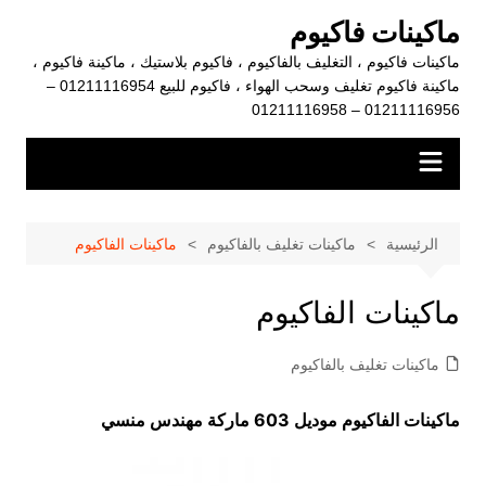
لتجاوز
ماكينات فاكيوم
لى
ماكينات فاكيوم ، التغليف بالفاكيوم ، فاكيوم بلاستيك ، ماكينة فاكيوم ،
لمحتوى
ماكينة فاكيوم تغليف وسحب الهواء ، فاكيوم للبيع 01211116954 –
01211116956 – 01211116958
الرئيسية
ماكينات تغليف بالفاكيوم
ماكينات الفاكيوم
ماكينات الفاكيوم
ماكينات تغليف بالفاكيوم
ماكينات الفاكيوم موديل 603 ماركة مهندس منسي