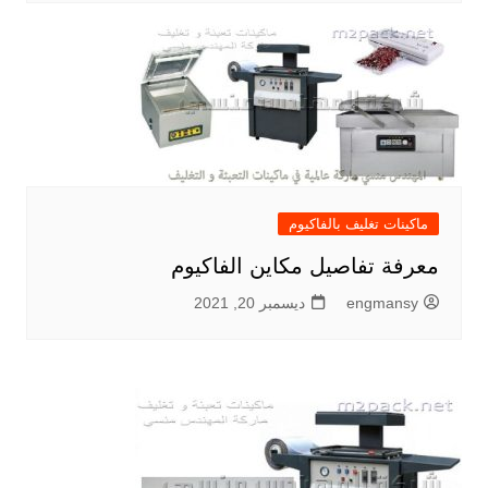
ماكينات تغليف بالفاكيوم
معرفة تفاصيل مكاين الفاكيوم
engmansy
ديسمبر 20, 2021