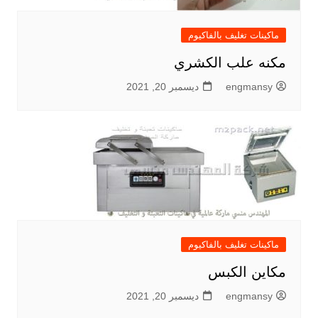
ماكينات تغليف بالفاكيوم
مكنه علب الكشري
engmansy
ديسمبر 20, 2021
ماكينات تغليف بالفاكيوم
مكاين الكبس
engmansy
ديسمبر 20, 2021