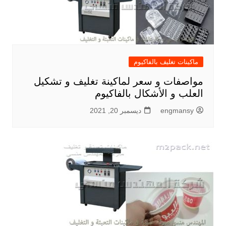
ماكينات تغليف بالفاكيوم
مواصفات و سعر لماكينة تغليف و تشكيل
العلب و الأشكال بالفاكيوم
engmansy
ديسمبر 20, 2021