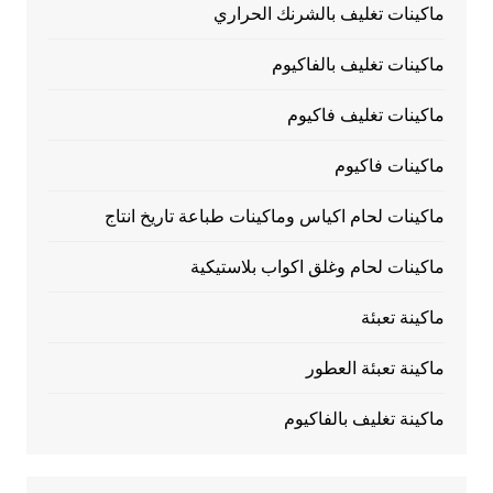
ماكينات تغليف بالشرنك الحراري
ماكينات تغليف بالفاكيوم
ماكينات تغليف فاكيوم
ماكينات فاكيوم
ماكينات لحام اكياس وماكينات طباعة تاريخ انتاج
ماكينات لحام وغلق اكواب بلاستيكية
ماكينة تعبئة
ماكينة تعبئة العطور
ماكينة تغليف بالفاكيوم