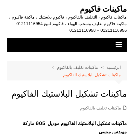
لتجاوز
ماكينات فاكيوم
لى
ماكينات فاكيوم ، التغليف بالفاكيوم ، فاكيوم بلاستيك ، ماكينة فاكيوم ،
لمحتوى
ماكينة فاكيوم تغليف وسحب الهواء ، فاكيوم للبيع 01211116954 –
01211116956 – 01211116958
الرئيسية
ماكينات تغليف بالفاكيوم
ماكينات تشكيل البلاستيك الفاكيوم
ماكينات تشكيل البلاستيك الفاكيوم
ماكينات تغليف بالفاكيوم
ماكينات تشكيل البلاستيك الفاكيوم موديل 605 ماركة
مهندس منسي