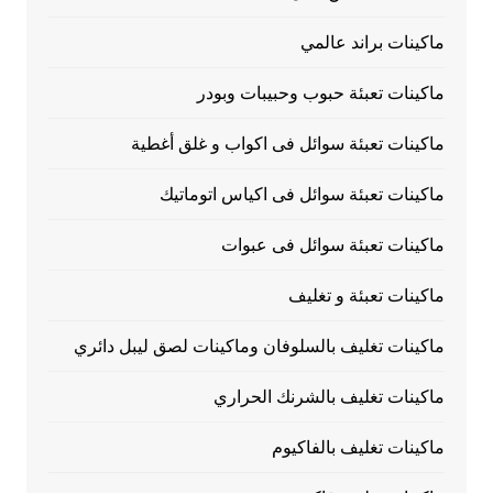
ماكينات براند عالمي
ماكينات تعبئة حبوب وحبيبات وبودر
ماكينات تعبئة سوائل فى اكواب و غلق أغطية
ماكينات تعبئة سوائل فى اكياس اتوماتيك
ماكينات تعبئة سوائل فى عبوات
ماكينات تعبئة و تغليف
ماكينات تغليف بالسلوفان وماكينات لصق ليبل دائري
ماكينات تغليف بالشرنك الحراري
ماكينات تغليف بالفاكيوم