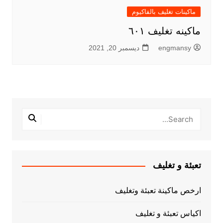
ماكينات تغليف بالفاكيوم
ماكينه تغليف ٦٠١
engmansy
ديسمبر 20, 2021
تعبئة و تغليف
ارخص ماكينة تعبئة وتغليف
اكياس تعبئة و تغليف