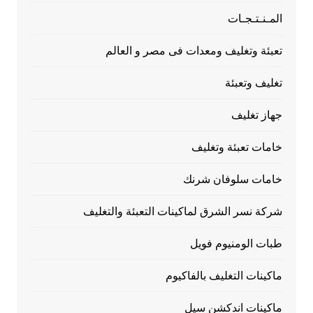
المـنـتـجـات
تعبئة وتغليف ومعدات فى مصر و العالم
تغليف وتعبئة
جهاز تغليف
خامات تعبئة وتغليف
خامات سلوفان شرنك
شركة نسر الشرق لماكينات التعبئة والتغليف
طبات الومنيوم فويل
ماكينات التغليف بالفاكيوم
ماكينات اندكشن سيل