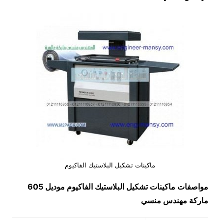
ماكينات تشكيل البلاستيك الفاكيوم
مواصفات
ماكينات تشكيل البلاستيك الفاكيوم
موديل 605
ماركة مهندس منسي