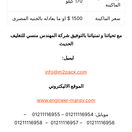
170 كيلو
الماكينة
سعر الماكينة
1500 $ او ما يعادله بالجنيه المصرى
مع تحياتنا و تمنياتنا بالتوفيق شركة المهندس منسي للتغليف
الحديث
ايميل:
info@m2pack.com
الموقع الاليكتروني
www.engineer-mansy.com
موبايل: 01211116954 – 01211116955 –
01211116956 – 01211116957 – 01211116958