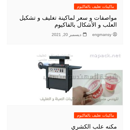
ماكينات تغليف بالفاكيوم
مواصفات و سعر لماكينة تغليف و تشكيل
العلب و الأشكال بالفاكيوم
engmansy
ديسمبر 20, 2021
ماكينات تغليف بالفاكيوم
مكنه علب الكشري