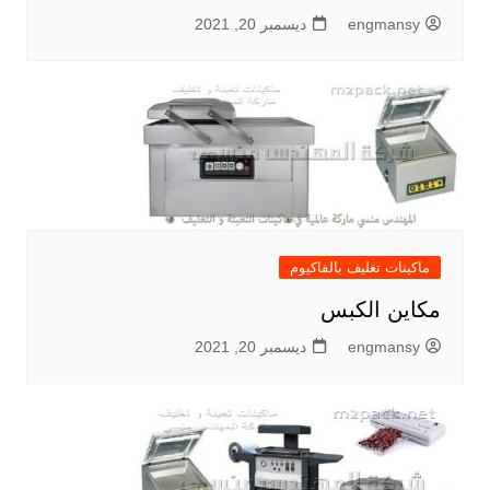
engmansy
ديسمبر 20, 2021
ماكينات تغليف بالفاكيوم
مكاين الكبس
engmansy
ديسمبر 20, 2021