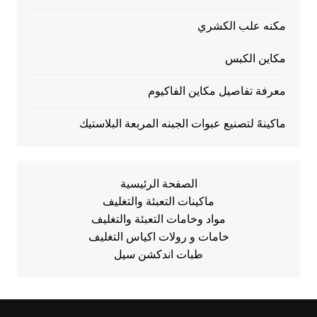
مكنه علب الكشري
مكاين الكبس
معرفة تفاصيل مكاين الفاكيوم
ماكينهً لتصنيع عبوات الجبنه المربعة البلاستيك
الصفحة الرئيسية
ماكينات التعبئة والتغليف
مواد وخامات التعبئة والتغليف
خامات و رولات اكياس التغليف
طبات اندكشن سيل