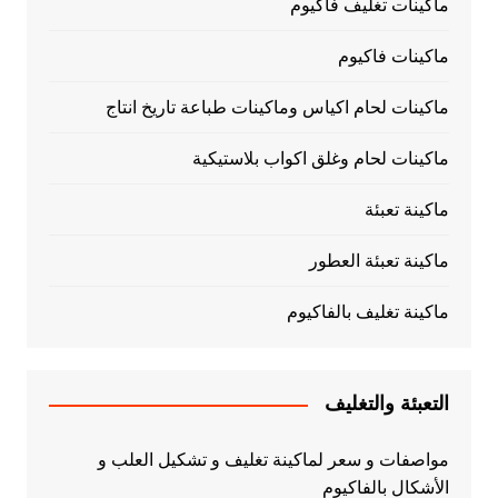
ماكينات تغليف فاكيوم
ماكينات فاكيوم
ماكينات لحام اكياس وماكينات طباعة تاريخ انتاج
ماكينات لحام وغلق اكواب بلاستيكية
ماكينة تعبئة
ماكينة تعبئة العطور
ماكينة تغليف بالفاكيوم
التعبئة والتغليف
مواصفات و سعر لماكينة تغليف و تشكيل العلب و
الأشكال بالفاكيوم