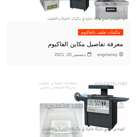
ماكينات تغليف بالفاكيوم
معرفة تفاصيل مكاين الفاكيوم
engmansy
ديسمبر 20, 2021