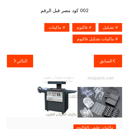
002 كود مصر قبل الرقم
تشكيل
فاكيوم
ماكينات
ماكينات تشكيل فاكيوم
تصفّح
السابق
التالي
المقالات
ماكينات تغليف بالفاكيوم