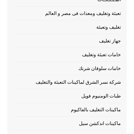
تعبئة وتغليف ومعدات فى مصر و العالم
تغليف وتعبئة
جهاز تغليف
خامات تعبئة وتغليف
خامات سلوفان شرنك
شركة نسر الشرق لماكينات التعبئة والتغليف
طبات الومنيوم فويل
ماكينات التغليف بالفاكيوم
ماكينات اندكشن سيل