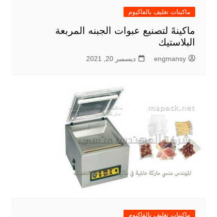
ماكينات تغليف بالفاكيوم
ماكينهً لتصنيع عبوات الجبنه المربعة
البلاستيك
engmansy
ديسمبر 20, 2021
ماكينات تغليف بالفاكيوم