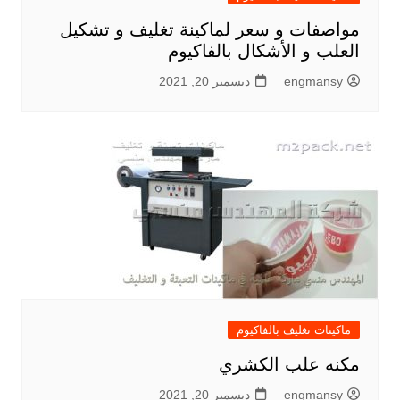
مواصفات و سعر لماكينة تغليف و تشكيل
العلب و الأشكال بالفاكيوم
engmansy
ديسمبر 20, 2021
ماكينات تغليف بالفاكيوم
مكنه علب الكشري
engmansy
ديسمبر 20, 2021