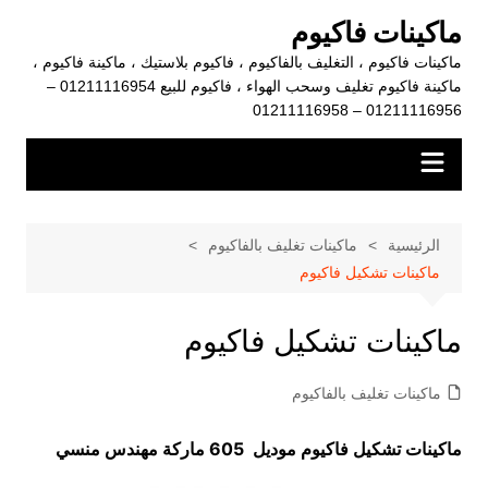
لتجاوز
ماكينات فاكيوم
لى
ماكينات فاكيوم ، التغليف بالفاكيوم ، فاكيوم بلاستيك ، ماكينة فاكيوم ،
لمحتوى
ماكينة فاكيوم تغليف وسحب الهواء ، فاكيوم للبيع 01211116954 –
01211116956 – 01211116958
الرئيسية
ماكينات تغليف بالفاكيوم
ماكينات تشكيل فاكيوم
ماكينات تشكيل فاكيوم
ماكينات تغليف بالفاكيوم
ماكينات تشكيل فاكيوم موديل 605 ماركة مهندس منسي