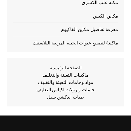
مكنه علب الكشري
مكاين الكبس
معرفة تفاصيل مكاين الفاكيوم
ماكينهً لتصنيع عبوات الجبنه المربعة البلاستيك
الصفحة الرئيسية
ماكينات التعبئة والتغليف
مواد وخامات التعبئة والتغليف
خامات و رولات اكياس التغليف
طبات اندكشن سيل