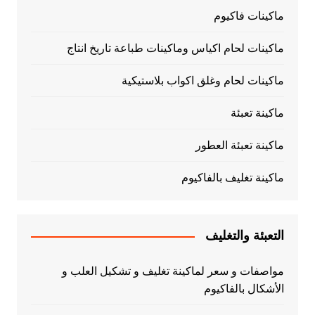
ماكينات فاكيوم
ماكينات لحام اكياس وماكينات طباعة تاريخ انتاج
ماكينات لحام وغلق اكواب بلاستيكية
ماكينة تعبئة
ماكينة تعبئة العطور
ماكينة تغليف بالفاكيوم
التعبئة والتغليف
مواصفات و سعر لماكينة تغليف و تشكيل العلب و
الأشكال بالفاكيوم