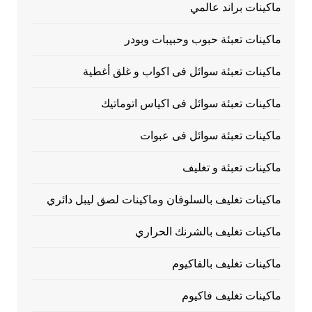
ماكينات براند عالمي
ماكينات تعبئة حبوب وحبيبات وبودر
ماكينات تعبئة سوائل فى اكواب و غلق أغطية
ماكينات تعبئة سوائل فى اكياس اتوماتيك
ماكينات تعبئة سوائل فى عبوات
ماكينات تعبئة و تغليف
ماكينات تغليف بالسلوفان وماكينات لصق ليبل دائري
ماكينات تغليف بالشرنك الحراري
ماكينات تغليف بالفاكيوم
ماكينات تغليف فاكيوم