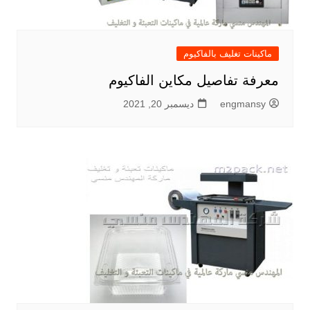
ماكينات تغليف بالفاكيوم
معرفة تفاصيل مكاين الفاكيوم
engmansy
ديسمبر 20, 2021