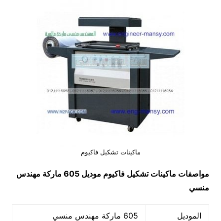
ماكينات تشكيل فاكيوم
مواصفات
ماكينات تشكيل فاكيوم
موديل 605 ماركة مهندس
منسي
الموديل
605 ماركة مهندس منسي