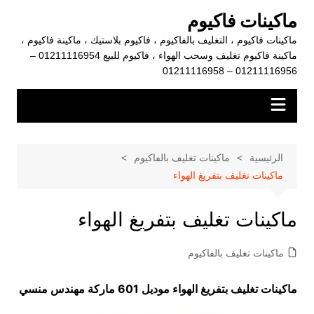
لتجاوز
ماكينات فاكيوم
لى
ماكينات فاكيوم ، التغليف بالفاكيوم ، فاكيوم بلاستيك ، ماكينة فاكيوم ،
لمحتوى
ماكينة فاكيوم تغليف وسحب الهواء ، فاكيوم للبيع 01211116954 –
01211116956 – 01211116958
الرئيسية
ماكينات تغليف بالفاكيوم
ماكينات تغليف بتفريغ الهواء
ماكينات تغليف بتفريغ الهواء
ماكينات تغليف بالفاكيوم
ماكينات تغليف بتفريغ الهواء موديل 601 ماركة مهندس منسي