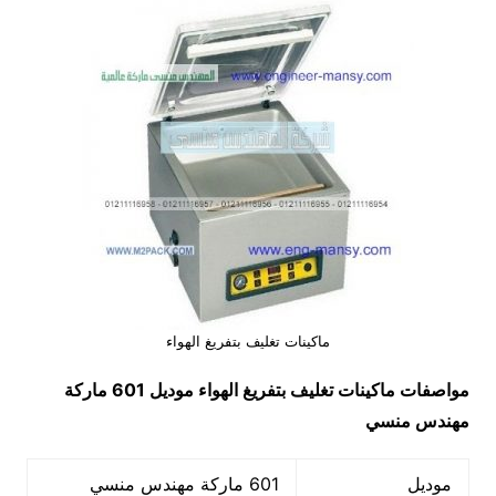
ماكينات تغليف بتفريغ الهواء
مواصفات
ماكينات تغليف بتفريغ الهواء
موديل 601 ماركة
مهندس منسي
موديل
601 ماركة مهندس منسي