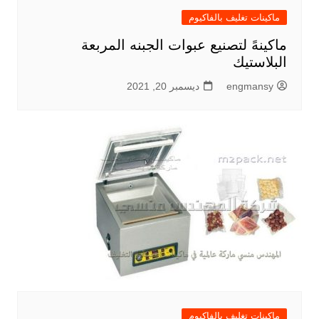
ماكينات تغليف بالفاكيوم
ماكينهً لتصنيع عبوات الجبنه المربعة
البلاستيك
engmansy
ديسمبر 20, 2021
ماكينات تغليف بالفاكيوم