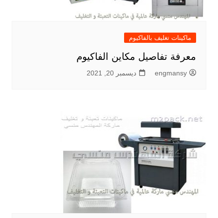
ماكينات تغليف بالفاكيوم
معرفة تفاصيل مكاين الفاكيوم
engmansy
ديسمبر 20, 2021