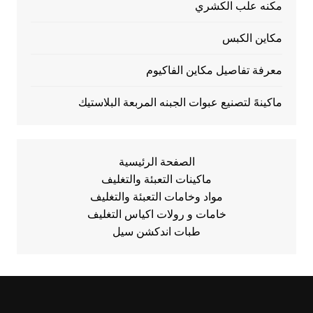
مكنه علب الكشري
مكاين الكبس
معرفة تفاصيل مكاين الفاكيوم
ماكينهً لتصنيع عبوات الجبنه المربعة البلاستيك
الصفحة الرئيسية
ماكينات التعبئة والتغليف
مواد وخامات التعبئة والتغليف
خامات و رولات اكياس التغليف
طبات اندكشن سيل