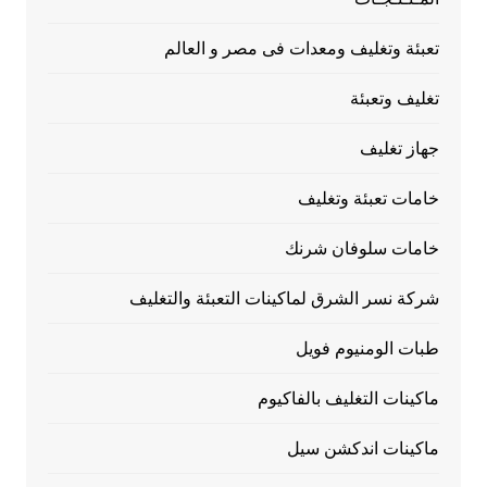
تعبئة وتغليف ومعدات فى مصر و العالم
تغليف وتعبئة
جهاز تغليف
خامات تعبئة وتغليف
خامات سلوفان شرنك
شركة نسر الشرق لماكينات التعبئة والتغليف
طبات الومنيوم فويل
ماكينات التغليف بالفاكيوم
ماكينات اندكشن سيل