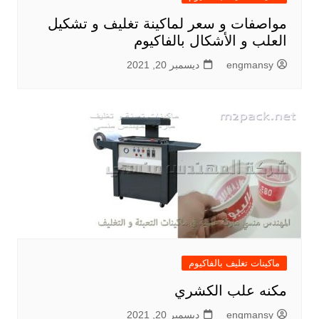
مواصفات و سعر لماكينة تغليف و تشكيل
العلب و الأشكال بالفاكيوم
engmansy
ديسمبر 20, 2021
ماكينات تغليف بالفاكيوم
مكنه علب الكشري
engmansy
ديسمبر 20, 2021