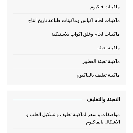
ماكينات فاكيوم
ماكينات لحام اكياس وماكينات طباعة تاريخ انتاج
ماكينات لحام وغلق اكواب بلاستيكية
ماكينة تعبئة
ماكينة تعبئة العطور
ماكينة تغليف بالفاكيوم
التعبئة والتغليف
مواصفات و سعر لماكينة تغليف و تشكيل العلب و
الأشكال بالفاكيوم