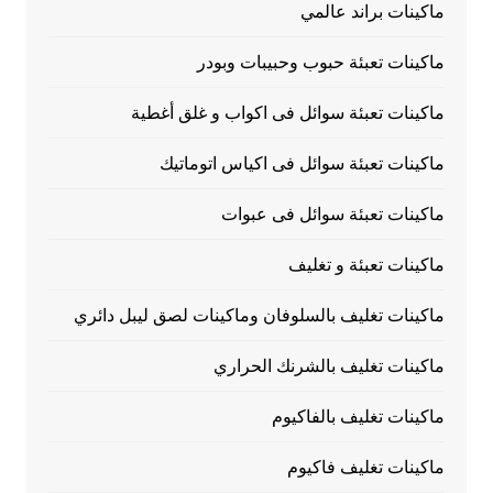
ماكينات براند عالمي
ماكينات تعبئة حبوب وحبيبات وبودر
ماكينات تعبئة سوائل فى اكواب و غلق أغطية
ماكينات تعبئة سوائل فى اكياس اتوماتيك
ماكينات تعبئة سوائل فى عبوات
ماكينات تعبئة و تغليف
ماكينات تغليف بالسلوفان وماكينات لصق ليبل دائري
ماكينات تغليف بالشرنك الحراري
ماكينات تغليف بالفاكيوم
ماكينات تغليف فاكيوم