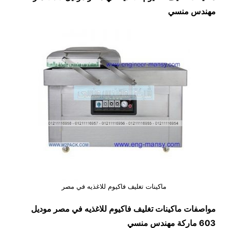
مهندس منسي
ماكينات تغليف فاكيوم للاغذيه في مصر
مواصفات
ماكينات تغليف فاكيوم للاغذيه في مصر
موديل
603 ماركة مهندس منسي