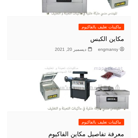
ماكينات تغليف بالفاكيوم
مكاين الكبس
engmansy
ديسمبر 20, 2021
ماكينات تغليف بالفاكيوم
معرفة تفاصيل مكاين الفاكيوم