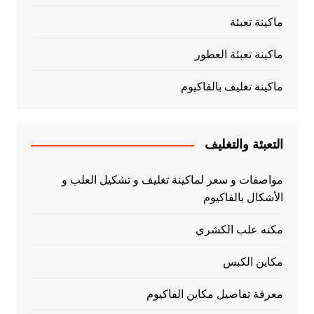
ماكينة تعبئة
ماكينة تعبئة العطور
ماكينة تغليف بالفاكيوم
التعبئة والتغليف
مواصفات و سعر لماكينة تغليف و تشكيل العلب و
الأشكال بالفاكيوم
مكنه علب الكشري
مكاين الكبس
معرفة تفاصيل مكاين الفاكيوم