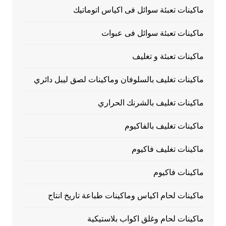
ماكينات تعبئة سوائل فى اكياس اتوماتيك
ماكينات تعبئة سوائل فى عبوات
ماكينات تعبئة و تغليف
ماكينات تغليف بالسلوفان وماكينات لصق ليبل دائري
ماكينات تغليف بالشرنك الحراري
ماكينات تغليف بالفاكيوم
ماكينات تغليف فاكيوم
ماكينات فاكيوم
ماكينات لحام اكياس وماكينات طباعة تاريخ انتاج
ماكينات لحام وغلق اكواب بلاستيكية