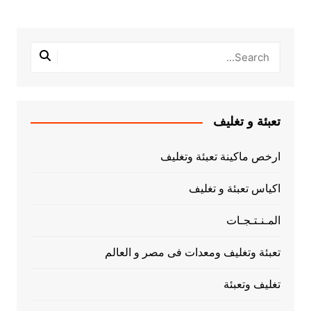
تعبئة و تغليف
ارخص ماكينة تعبئة وتغليف
اكياس تعبئة و تغليف
المـنـتـجـات
تعبئة وتغليف ومعدات فى مصر و العالم
تغليف وتعبئة