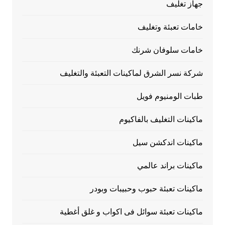
جهاز تغليف
خامات تعبئة وتغليف
خامات سلوفان شرنك
شركة نسر الشرق لماكينات التعبئة والتغليف
طبات الومنيوم فويل
ماكينات التغليف بالفاكيوم
ماكينات اندكشن سيل
ماكينات براند عالمي
ماكينات تعبئة حبوب وحبيبات وبودر
ماكينات تعبئة سوائل فى اكواب و غلق أغطية