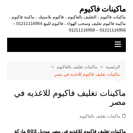
لتجاوز
ماكينات فاكيوم
لى
ماكينات فاكيوم ، التغليف بالفاكيوم ، فاكيوم بلاستيك ، ماكينة فاكيوم ،
لمحتوى
ماكينة فاكيوم تغليف وسحب الهواء ، فاكيوم للبيع 01211116954 –
01211116956 – 01211116958
الرئيسية
ماكينات تغليف بالفاكيوم
ماكينات تغليف فاكيوم للاغذيه في مصر
ماكينات تغليف فاكيوم للاغذيه في
مصر
ماكينات تغليف بالفاكيوم
ماكينات تغليف فاكيوم للاغذيه في مصر موديل 603 ماركة