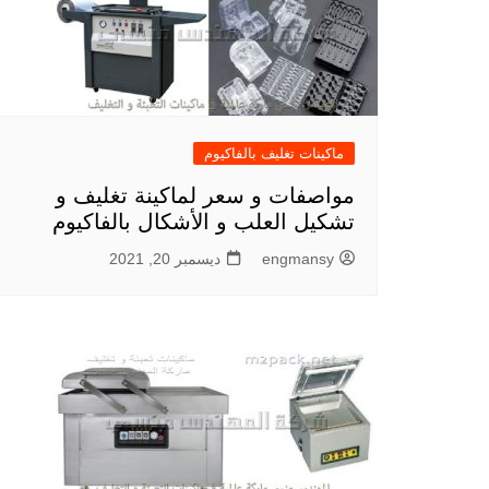
ماكينات تغليف بالفاكيوم
مواصفات و سعر لماكينة تغليف و
تشكيل العلب و الأشكال بالفاكيوم
engmansy
ديسمبر 20, 2021