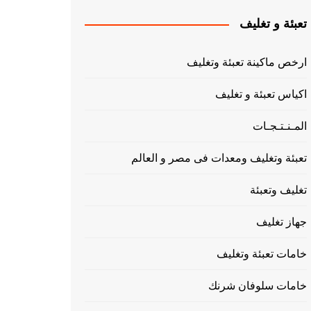
تعبئة و تغليف
ارخص ماكينة تعبئة وتغليف
اكياس تعبئة و تغليف
المـنـتـجـات
تعبئة وتغليف ومعدات فى مصر و العالم
تغليف وتعبئة
جهاز تغليف
خامات تعبئة وتغليف
خامات سلوفان شرنك