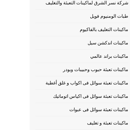
شركة نسر الشرق لماكينات التعبئة والتغليف
طبات الومنيوم فويل
ماكينات التغليف بالفاكيوم
ماكينات اندكشن سيل
ماكينات براند عالمي
ماكينات تعبئة حبوب وحبيبات وبودر
ماكينات تعبئة سوائل فى اكواب و غلق أغطية
ماكينات تعبئة سوائل فى اكياس اتوماتيك
ماكينات تعبئة سوائل فى عبوات
ماكينات تعبئة و تغليف