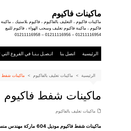
لتجاوز
لى
ماكينات فاكيوم
لمحتوى
ماكينات فاكيوم ، التغليف بالفاكيوم ، فاكيوم بلاستيك ، ماكينة
فاكيوم ، ماكينة فاكيوم تغليف وسحب الهواء ، فاكيوم للبيع
01211116954 – 01211116956 – 01211116958
الرئيسية
اتصل بنا
اتـصـل بـنـا في الفروع التي 
الرئيسية
ماكينات تغليف بالفاكيوم
ماكينات شفط ف
ماكينات شفط فاكيوم
ماكينات تغليف بالفاكيوم
ماكينات شفط فاكيوم موديل 604
ماركة مهندس منس