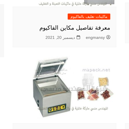
ماكينات تغليف بالفاكيوم
معرفة تفاصيل مكاين الفاكيوم
engmansy
ديسمبر 20, 2021