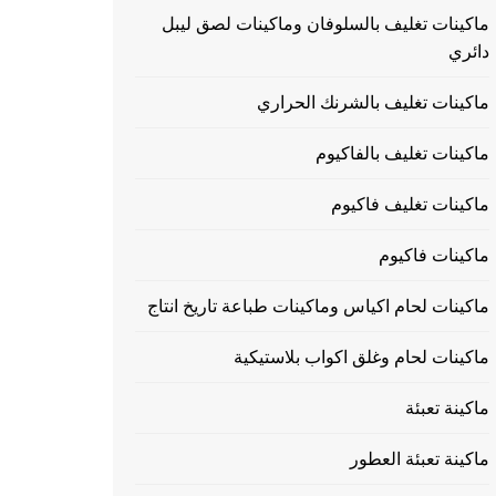
ماكينات تغليف بالسلوفان وماكينات لصق ليبل
دائري
ماكينات تغليف بالشرنك الحراري
ماكينات تغليف بالفاكيوم
ماكينات تغليف فاكيوم
ماكينات فاكيوم
ماكينات لحام اكياس وماكينات طباعة تاريخ انتاج
ماكينات لحام وغلق اكواب بلاستيكية
ماكينة تعبئة
ماكينة تعبئة العطور