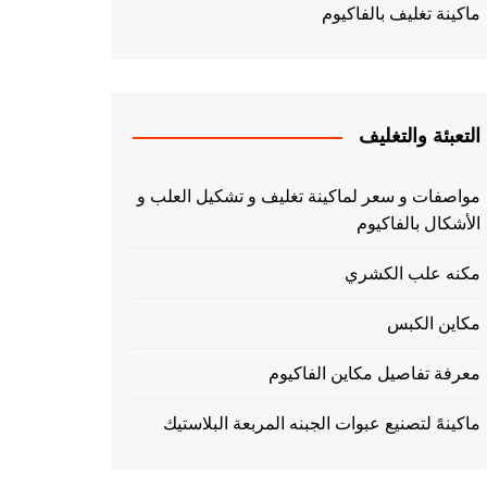
ماكينة تغليف بالفاكيوم
التعبئة والتغليف
مواصفات و سعر لماكينة تغليف و تشكيل العلب و
الأشكال بالفاكيوم
مكنه علب الكشري
مكاين الكبس
معرفة تفاصيل مكاين الفاكيوم
ماكينهً لتصنيع عبوات الجبنه المربعة البلاستيك