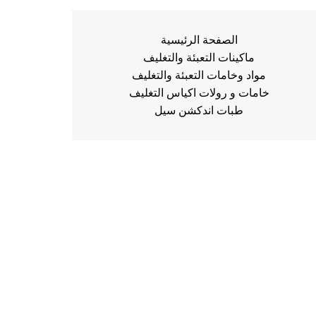
الصفحة الرئيسية
ماكينات التعبئة والتغليف
مواد وخامات التعبئة والتغليف
خامات و رولات اكياس التغليف
طبات اندكشن سيل