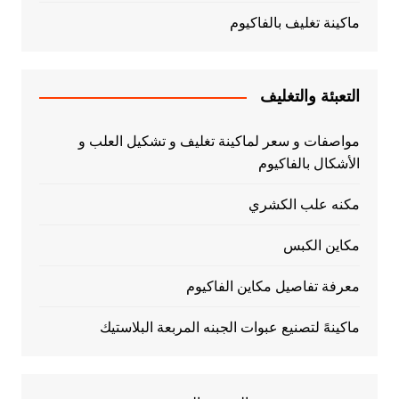
ماكينة تغليف بالفاكيوم
التعبئة والتغليف
مواصفات و سعر لماكينة تغليف و تشكيل العلب و
الأشكال بالفاكيوم
مكنه علب الكشري
مكاين الكبس
معرفة تفاصيل مكاين الفاكيوم
ماكينهً لتصنيع عبوات الجبنه المربعة البلاستيك