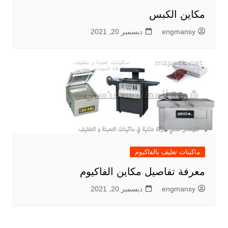
مكاين الكبس
engmansy
ديسمبر 20, 2021
ماكينات تغليف بالفاكيوم
معرفة تفاصيل مكاين الفاكيوم
engmansy
ديسمبر 20, 2021