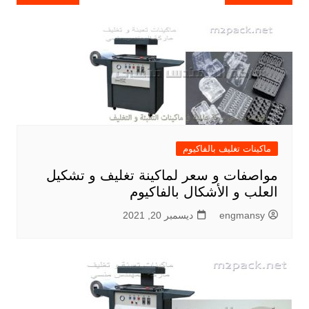
المقالات
ماكينات تغليف بالفاكيوم
مواصفات و سعر لماكينة تغليف و تشكيل
العلب و الأشكال بالفاكيوم
engmansy
ديسمبر 20, 2021