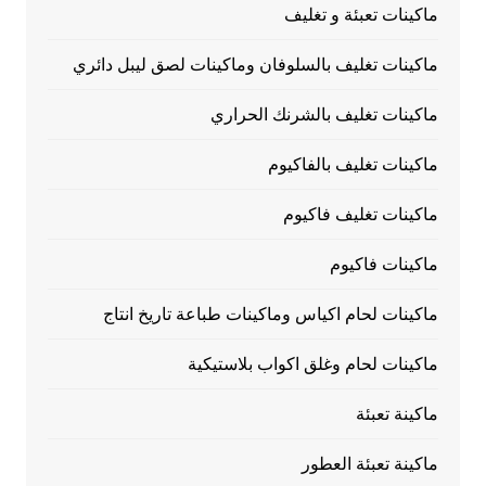
ماكينات تعبئة و تغليف
ماكينات تغليف بالسلوفان وماكينات لصق ليبل دائري
ماكينات تغليف بالشرنك الحراري
ماكينات تغليف بالفاكيوم
ماكينات تغليف فاكيوم
ماكينات فاكيوم
ماكينات لحام اكياس وماكينات طباعة تاريخ انتاج
ماكينات لحام وغلق اكواب بلاستيكية
ماكينة تعبئة
ماكينة تعبئة العطور