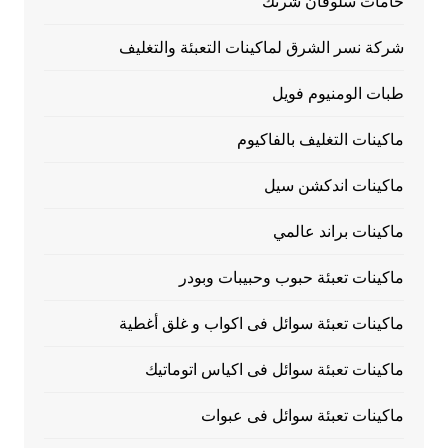
خامات سلوفان شرنك
شركة نسر الشرق لماكينات التعبئة والتغليف
طبات الومنيوم فويل
ماكينات التغليف بالفاكيوم
ماكينات اندكشن سيل
ماكينات براند عالمي
ماكينات تعبئة حبوب وحبيبات وبودر
ماكينات تعبئة سوائل فى اكواب و غلق أغطية
ماكينات تعبئة سوائل فى اكياس اتوماتيك
ماكينات تعبئة سوائل فى عبوات