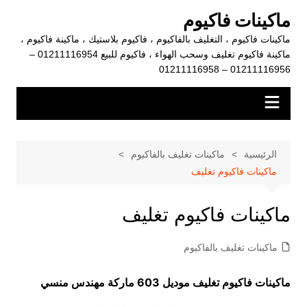
لتجاوز
ماكينات فاكيوم
لى
ماكينات فاكيوم ، التغليف بالفاكيوم ، فاكيوم بلاستيك ، ماكينة فاكيوم ،
لمحتوى
ماكينة فاكيوم تغليف وسحب الهواء ، فاكيوم للبيع 01211116954 –
01211116956 – 01211116958
الرئيسية
ماكينات تغليف بالفاكيوم
ماكينات فاكيوم تغليف
ماكينات فاكيوم تغليف
ماكينات تغليف بالفاكيوم
ماكينات فاكيوم تغليف موديل 603 ماركة مهندس منسي