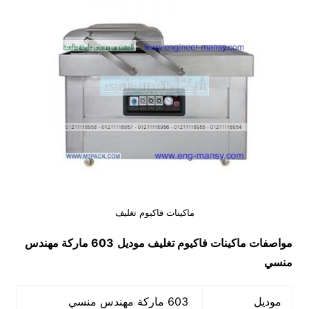
ماكينات فاكيوم تغليف
مواصفات
ماكينات فاكيوم تغليف
موديل
603 ماركة مهندس
منسي
موديل
603 ماركة مهندس منسي