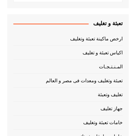
تعبئة و تغليف
ارخص ماكينة تعبئة وتغليف
اكياس تعبئة و تغليف
المـنـتـجـات
تعبئة وتغليف ومعدات فى مصر و العالم
تغليف وتعبئة
جهاز تغليف
خامات تعبئة وتغليف