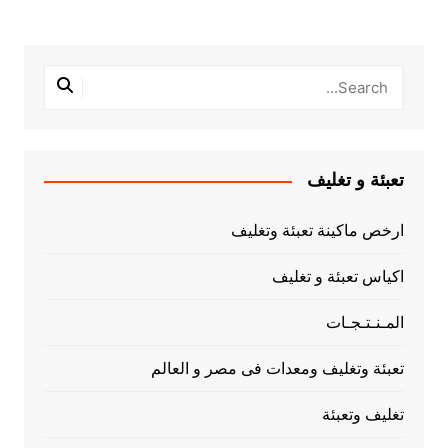
تعبئة و تغليف
ارخص ماكينة تعبئة وتغليف
اكياس تعبئة و تغليف
المـنـتـجـات
تعبئة وتغليف ومعدات فى مصر و العالم
تغليف وتعبئة