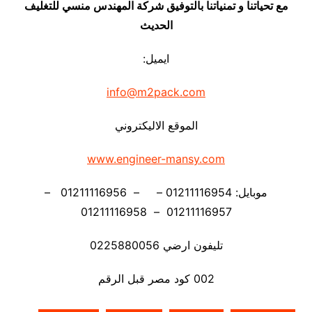
مع تحياتنا و تمنياتنا بالتوفيق شركة المهندس منسي للتغليف
الحديث
ايميل:
info@m2pack.com
الموقع الاليكتروني
www.engineer-mansy.com
موبايل: 01211116954 – – 01211116956 –
01211116957 – 01211116958
تليفون ارضي 0225880056
002 كود مصر قبل الرقم​