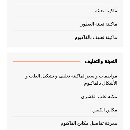
ماكينة تعبئة
ماكينة تعبئة العطور
ماكينة تغليف بالفاكيوم
التعبئة والتغليف
مواصفات و سعر لماكينة تغليف و تشكيل العلب و
الأشكال بالفاكيوم
مكنه علب الكشري
مكاين الكبس
معرفة تفاصيل مكاين الفاكيوم