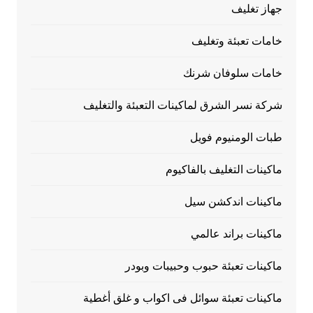
جهاز تغليف
خامات تعبئة وتغليف
خامات سلوفان شرنك
شركة نسر الشرق لماكينات التعبئة والتغليف
طبات الومنيوم فويل
ماكينات التغليف بالفاكيوم
ماكينات اندكشن سيل
ماكينات براند عالمي
ماكينات تعبئة حبوب وحبيبات وبودر
ماكينات تعبئة سوائل فى اكواب و غلق أغطية