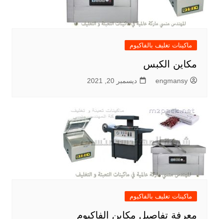
ماكينات تغليف بالفاكيوم
مكاين الكبس
engmansy
ديسمبر 20, 2021
ماكينات تغليف بالفاكيوم
معرفة تفاصيل مكاين الفاكيوم