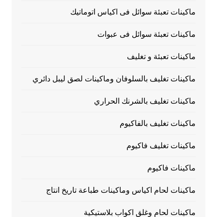
ماكينات تعبئة سوائل فى اكياس اتوماتيك
ماكينات تعبئة سوائل فى عبوات
ماكينات تعبئة و تغليف
ماكينات تغليف بالسلوفان وماكينات لصق ليبل دائري
ماكينات تغليف بالشرنك الحراري
ماكينات تغليف بالفاكيوم
ماكينات تغليف فاكيوم
ماكينات فاكيوم
ماكينات لحام اكياس وماكينات طباعة تاريخ انتاج
ماكينات لحام وغلق اكواب بلاستيكية