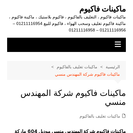
لتجاوز
ماكينات فاكيوم
لى
ماكينات فاكيوم ، التغليف بالفاكيوم ، فاكيوم بلاستيك ، ماكينة فاكيوم ،
لمحتوى
ماكينة فاكيوم تغليف وسحب الهواء ، فاكيوم للبيع 01211116954 –
01211116956 – 01211116958
الرئيسية
ماكينات تغليف بالفاكيوم
ماكينات فاكيوم شركة المهندس منسي
ماكينات فاكيوم شركة المهندس
منسي
ماكينات تغليف بالفاكيوم
ماكينات فاكيوم شركة المهندس منسي موديل 604
ماركة