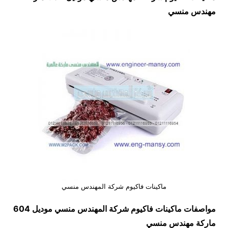
مهندس منسي
ماكينات فاكيوم شركة المهندس منسي
مواصفات
ماكينات فاكيوم شركة المهندس منسي
موديل 604
ماركة مهندس منسي