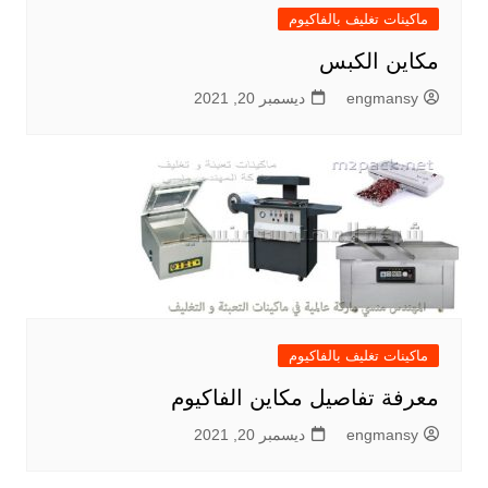
ماكينات تغليف بالفاكيوم
مكاين الكبس
engmansy
ديسمبر 20, 2021
ماكينات تغليف بالفاكيوم
معرفة تفاصيل مكاين الفاكيوم
engmansy
ديسمبر 20, 2021