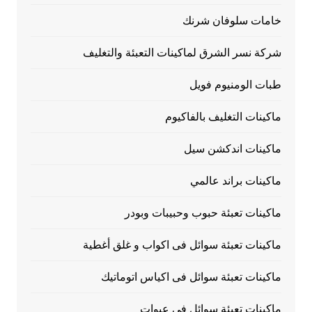
خامات سلوفان شرنك
شركة نسر الشرق لماكينات التعبئة والتغليف
طبات الومنيوم فويل
ماكينات التغليف بالفاكيوم
ماكينات اندكشن سيل
ماكينات براند عالمي
ماكينات تعبئة حبوب وحبيبات وبودر
ماكينات تعبئة سوائل فى اكواب و غلق أغطية
ماكينات تعبئة سوائل فى اكياس اتوماتيك
ماكينات تعبئة سوائل فى عبوات