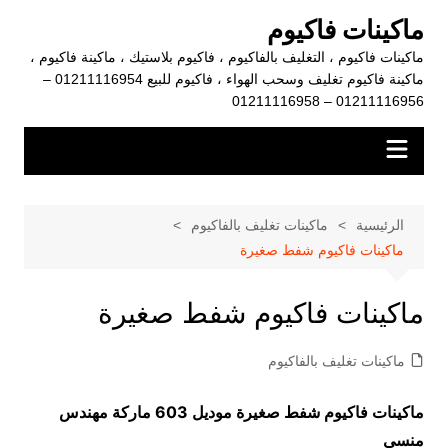
لتجاوز
ماكينات فاكيوم
لى
ماكينات فاكيوم ، التغليف بالفاكيوم ، فاكيوم بلاستيك ، ماكينة فاكيوم ،
لمحتوى
ماكينة فاكيوم تغليف وسحب الهواء ، فاكيوم للبيع 01211116954 –
01211116956 – 01211116958
الرئيسية
ماكينات تغليف بالفاكيوم
ماكينات فاكيوم شفط صغيرة
ماكينات فاكيوم شفط صغيرة
ماكينات تغليف بالفاكيوم
ماكينات فاكيوم شفط صغيرة موديل 603 ماركة مهندس
منسي