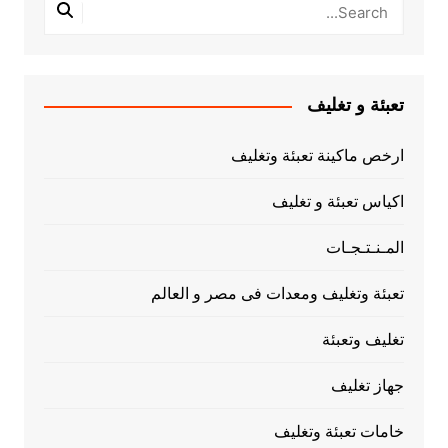
تعبئة و تغليف
ارخص ماكينة تعبئة وتغليف
اكياس تعبئة و تغليف
المـنـتـجـات
تعبئة وتغليف ومعدات فى مصر و العالم
تغليف وتعبئة
جهاز تغليف
خامات تعبئة وتغليف