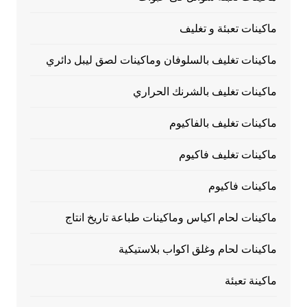
ماكينات تعبئة و تغليف
ماكينات تغليف بالسلوفان وماكينات لصق ليبل دائري
ماكينات تغليف بالشرنك الحراري
ماكينات تغليف بالفاكيوم
ماكينات تغليف فاكيوم
ماكينات فاكيوم
ماكينات لحام اكياس وماكينات طباعة تاريخ انتاج
ماكينات لحام وغلق اكواب بلاستيكية
ماكينة تعبئة