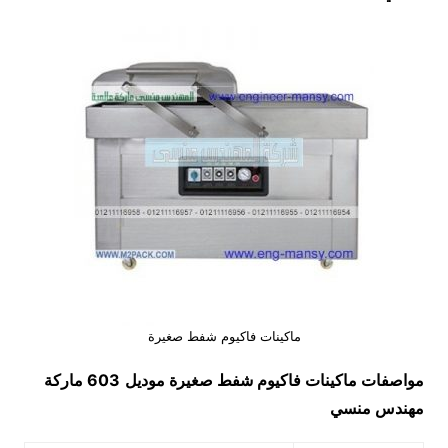
ماكينات فاكيوم شفط صغيرة
مواصفات
ماكينات فاكيوم شفط صغيرة
موديل
603 ماركة
مهندس منسي