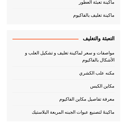
ماكينة تعبئة العطور
ماكينة تغليف بالفاكيوم
التعبئة والتغليف
مواصفات و سعر لماكينة تغليف و تشكيل العلب و
الأشكال بالفاكيوم
مكنه علب الكشري
مكاين الكبس
معرفة تفاصيل مكاين الفاكيوم
ماكينهً لتصنيع عبوات الجبنه المربعة البلاستيك