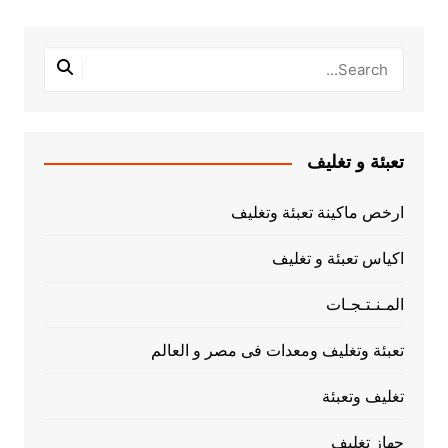
تعبئة و تغليف
ارخص ماكينة تعبئة وتغليف
اكياس تعبئة و تغليف
المـنـتـجـات
تعبئة وتغليف ومعدات فى مصر و العالم
تغليف وتعبئة
جهاز تغليف