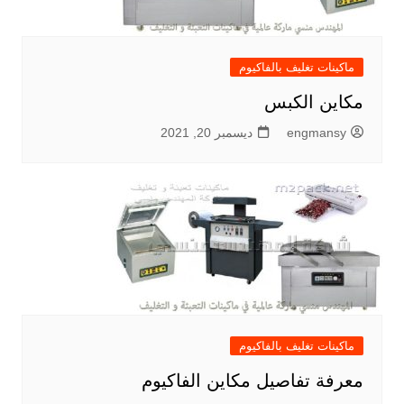
ماكينات تغليف بالفاكيوم
مكاين الكبس
engmansy
ديسمبر 20, 2021
ماكينات تغليف بالفاكيوم
معرفة تفاصيل مكاين الفاكيوم