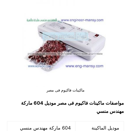
ماكينات فاكيوم فى مصر
مواصفات
ماكينات فاكيوم فى مصر
موديل 604
ماركة
مهندس منسي
موديل الماكينة
604 ماركة مهندس منسي