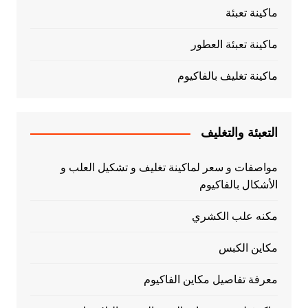
ماكينة تعبئة
ماكينة تعبئة العطور
ماكينة تغليف بالفاكيوم
التعبئة والتغليف
مواصفات و سعر لماكينة تغليف و تشكيل العلب و
الأشكال بالفاكيوم
مكنه علب الكشري
مكاين الكبس
معرفة تفاصيل مكاين الفاكيوم