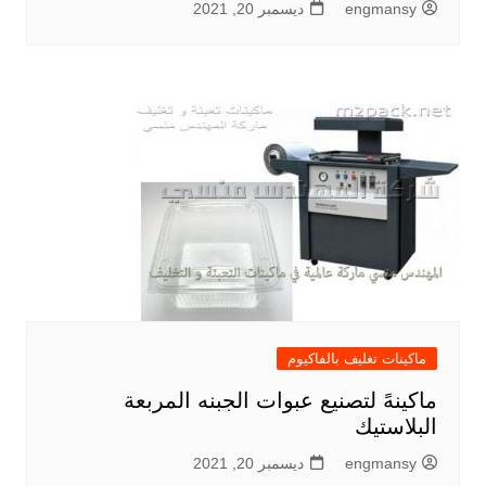
engmansy
ديسمبر 20, 2021
ماكينات تغليف بالفاكيوم
ماكينهً لتصنيع عبوات الجبنه المربعة
البلاستيك
engmansy
ديسمبر 20, 2021