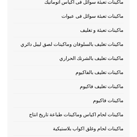
ماكينات تعبئة سوائل فى اكياس اتوماتيك
ماكينات تعبئة سوائل فى عبوات
ماكينات تعبئة و تغليف
ماكينات تغليف بالسلوفان وماكينات لصق ليبل دائري
ماكينات تغليف بالشرنك الحراري
ماكينات تغليف بالفاكيوم
ماكينات تغليف فاكيوم
ماكينات فاكيوم
ماكينات لحام اكياس وماكينات طباعة تاريخ انتاج
ماكينات لحام وغلق اكواب بلاستيكية