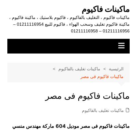
لتجاوز
ماكينات فاكيوم
لى
ماكينات فاكيوم ، التغليف بالفاكيوم ، فاكيوم بلاستيك ، ماكينة فاكيوم ،
لمحتوى
ماكينة فاكيوم تغليف وسحب الهواء ، فاكيوم للبيع 01211116954 –
01211116956 – 01211116958
الرئيسية
ماكينات تغليف بالفاكيوم
ماكينات فاكيوم فى مصر
ماكينات فاكيوم فى مصر
ماكينات تغليف بالفاكيوم
ماكينات فاكيوم فى مصر موديل 604
ماركة مهندس منسي