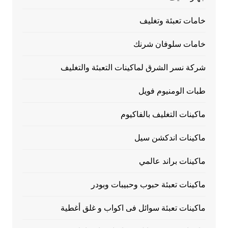
خامات تعبئة وتغليف
خامات سلوفان شرنك
شركة نسر الشرق لماكينات التعبئة والتغليف
طبات الومنيوم فويل
ماكينات التغليف بالفاكيوم
ماكينات اندكشن سيل
ماكينات براند عالمي
ماكينات تعبئة حبوب وحبيبات وبودر
ماكينات تعبئة سوائل فى اكواب و غلق أغطية