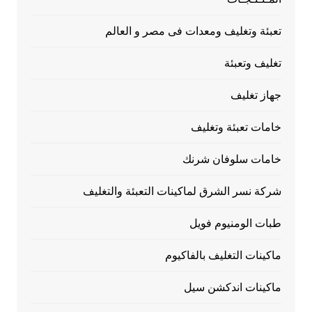
تعبئة وتغليف ومعدات فى مصر و العالم
تغليف وتعبئة
جهاز تغليف
خامات تعبئة وتغليف
خامات سلوفان شرنك
شركة نسر الشرق لماكينات التعبئة والتغليف
طبات الومنيوم فويل
ماكينات التغليف بالفاكيوم
ماكينات اندكشن سيل