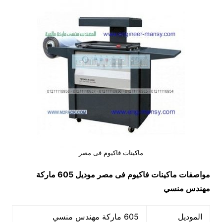
ماكينات فاكيوم فى مصر
مواصفات
ماكينات فاكيوم فى مصر
موديل 605 ماركة
مهندس منسي
الموديل
605 ماركة مهندس منسي