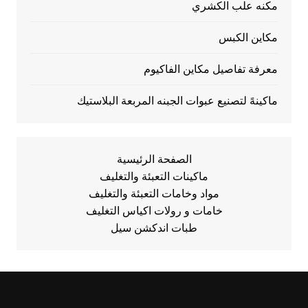
مكنه علب الكشري
مكاين الكبس
معرفة تفاصيل مكاين الفاكيوم
ماكينهً لتصنيع عبوات الجبنه المربعة البلاستيك
الصفحة الرئيسية
ماكينات التعبئة والتغليف
مواد وخامات التعبئة والتغليف
خامات و رولات اكياس التغليف
طبات اندكشن سيل