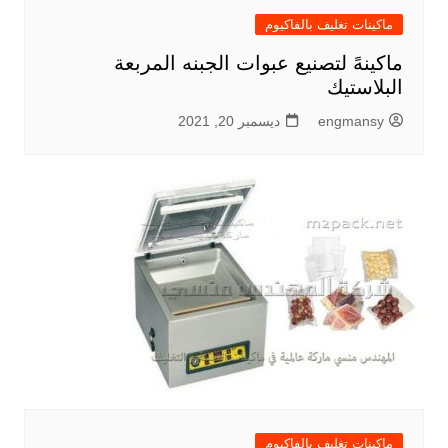
ماكينات تغليف بالفاكيوم
ماكينهً لتصنيع عبوات الجبنه المربعة
البلاستيك
engmansy
ديسمبر 20, 2021
ماكينات تغليف بالفاكيوم