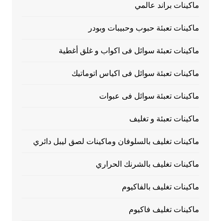
ماكينات براند عالمي
ماكينات تعبئة حبوب وحبيبات وبودر
ماكينات تعبئة سوائل فى اكواب و غلق أغطية
ماكينات تعبئة سوائل فى اكياس اتوماتيك
ماكينات تعبئة سوائل فى عبوات
ماكينات تعبئة و تغليف
ماكينات تغليف بالسلوفان وماكينات لصق ليبل دائري
ماكينات تغليف بالشرنك الحراري
ماكينات تغليف بالفاكيوم
ماكينات تغليف فاكيوم