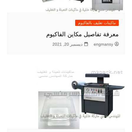
ماكينات تغليف بالفاكيوم
معرفة تفاصيل مكاين الفاكيوم
engmansy
ديسمبر 20, 2021