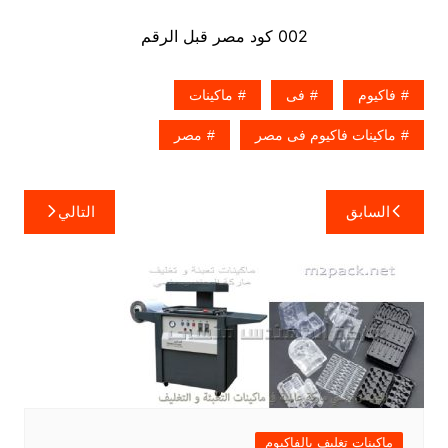
002 كود مصر قبل الرقم
فاكيوم
فى
ماكينات
ماكينات فاكيوم فى مصر
مصر
تصفّح
السابق
التالي
المقالات
ماكينات تغليف بالفاكيوم