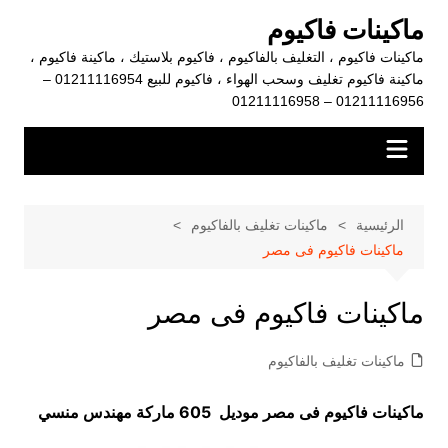
لتجاوز
ماكينات فاكيوم
لى
ماكينات فاكيوم ، التغليف بالفاكيوم ، فاكيوم بلاستيك ، ماكينة فاكيوم ،
لمحتوى
ماكينة فاكيوم تغليف وسحب الهواء ، فاكيوم للبيع 01211116954 –
01211116956 – 01211116958
الرئيسية
ماكينات تغليف بالفاكيوم
ماكينات فاكيوم فى مصر
ماكينات فاكيوم فى مصر
ماكينات تغليف بالفاكيوم
ماكينات فاكيوم فى مصر موديل 605 ماركة مهندس منسي