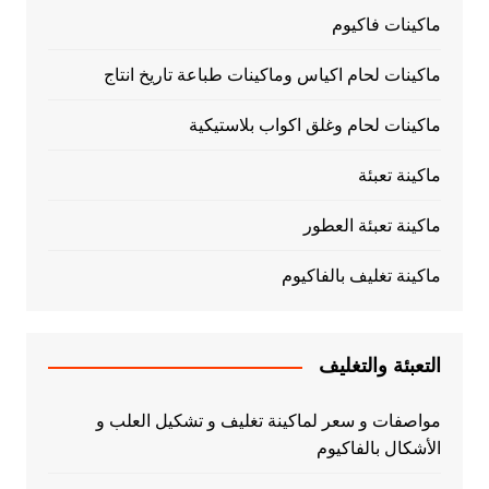
ماكينات فاكيوم
ماكينات لحام اكياس وماكينات طباعة تاريخ انتاج
ماكينات لحام وغلق اكواب بلاستيكية
ماكينة تعبئة
ماكينة تعبئة العطور
ماكينة تغليف بالفاكيوم
التعبئة والتغليف
مواصفات و سعر لماكينة تغليف و تشكيل العلب و
الأشكال بالفاكيوم