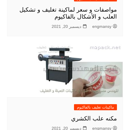
مواصفات و سعر لماكينة تغليف و تشكيل
العلب و الأشكال بالفاكيوم
engmansy
ديسمبر 20, 2021
ماكينات تغليف بالفاكيوم
مكنه علب الكشري
engmansy
ديسمبر 20, 2021