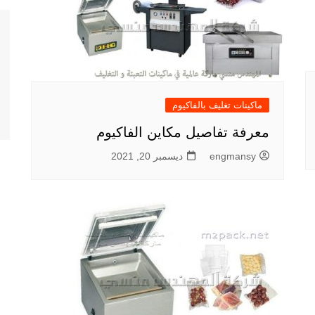
ماكينات تغليف بالفاكيوم
معرفة تفاصيل مكاين الفاكيوم
engmansy
ديسمبر 20, 2021