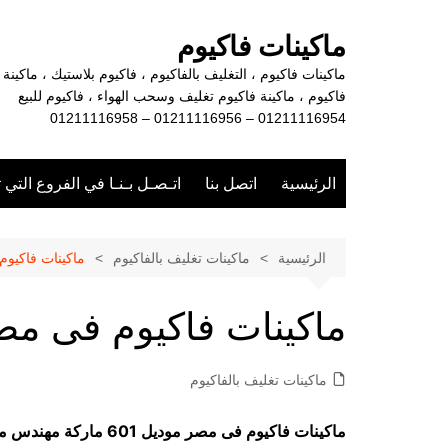
لتجاوز
لى
ماكينات فاكيوم
لمحتوى
ماكينات فاكيوم ، التغليف بالفاكيوم ، فاكيوم بلاستيك ، ماكينة
فاكيوم ، ماكينة فاكيوم تغليف وسحب الهواء ، فاكيوم للبيع
01211116954 – 01211116956 – 01211116958
الرئيسية
اتصل بنا
اتـصـل بـنـا في الفروع التي 
الرئيسية
ماكينات تغليف بالفاكيوم
ماكينات فاكيو
ماكينات فاكيوم فى مص
ماكينات تغليف بالفاكيوم
ماكينات فاكيوم فى مصر موديل 601 ماركة مهندس منسي