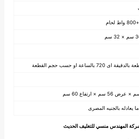
ا يعادله بالجنيه المصرى
يق شركة المهندس منسي للتغليف الحديث