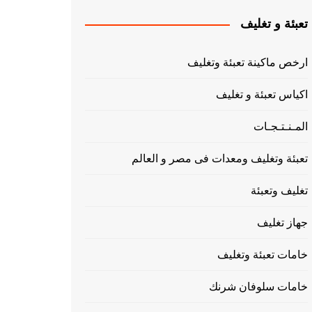
تعبئة و تغليف
ارخص ماكينة تعبئة وتغليف
اكياس تعبئة و تغليف
المـنـتـجـات
تعبئة وتغليف ومعدات فى مصر و العالم
تغليف وتعبئة
جهاز تغليف
خامات تعبئة وتغليف
خامات سلوفان شرنك