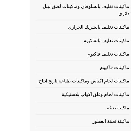
ماكينات تغليف بالسلوفان وماكينات لصق ليبل
دائري
ماكينات تغليف بالشرنك الحراري
ماكينات تغليف بالفاكيوم
ماكينات تغليف فاكيوم
ماكينات فاكيوم
ماكينات لحام اكياس وماكينات طباعة تاريخ انتاج
ماكينات لحام وغلق اكواب بلاستيكية
ماكينة تعبئة
ماكينة تعبئة العطور