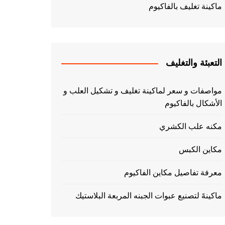
ماكينة تغليف بالفاكيوم
التعبئة والتغليف
مواصفات و سعر لماكينة تغليف و تشكيل العلب و
الأشكال بالفاكيوم
مكنه علب الكشري
مكاين الكبس
معرفة تفاصيل مكاين الفاكيوم
ماكينهً لتصنيع عبوات الجبنه المربعة البلاستيك