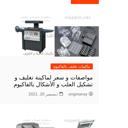
المقالات
ماكينات تغليف بالفاكيوم
مواصفات و سعر لماكينة تغليف و
تشكيل العلب و الأشكال بالفاكيوم
engmansy
ديسمبر 20, 2021