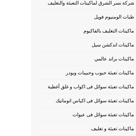
شركة نسر الشرق لماكينات التعبئة والتغليف
طبات الومنيوم فويل
ماكينات التغليف بالفاكيوم
ماكينات اندكشن سيل
ماكينات براند عالمي
ماكينات تعبئة حبوب وحبيبات وبودر
ماكينات تعبئة سوائل فى اكواب و غلق أغطية
ماكينات تعبئة سوائل فى اكياس اتوماتيك
ماكينات تعبئة سوائل فى عبوات
ماكينات تعبئة و تغليف