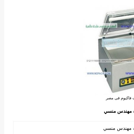
ت فاكيوم فى مصر