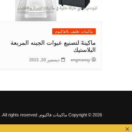
ماكينات تغليف بالفاكيوم
ماكينهً لتصنيع عبوات الجبنه المربعة
البلاستيك
engmansy
ديسمبر 20, 2021
Copyright © 2026 ماكينات فاكيوم. All rights reserved.