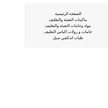
الصفحة الرئيسية
ماكينات التعبئة والتغليف
مواد وخامات التعبئة والتغليف
خامات و رولات اكياس التغليف
طبات اندكشن سيل