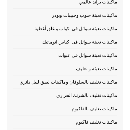
ماكينات براند عالمي
ماكينات تعبئة حبوب وحبيبات وبودر
ماكينات تعبئة سوائل فى اكواب و غلق أغطية
ماكينات تعبئة سوائل فى اكياس اتوماتيك
ماكينات تعبئة سوائل فى عبوات
ماكينات تعبئة و تغليف
ماكينات تغليف بالسلوفان وماكينات لصق ليبل دائري
ماكينات تغليف بالشرنك الحراري
ماكينات تغليف بالفاكيوم
ماكينات تغليف فاكيوم