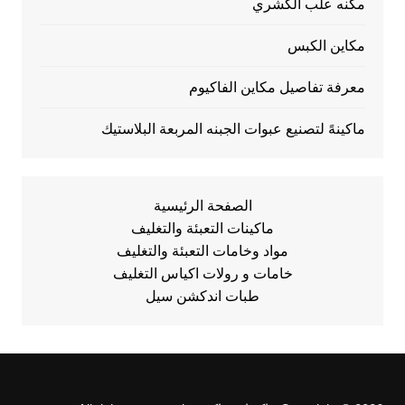
مكنه علب الكشري
مكاين الكبس
معرفة تفاصيل مكاين الفاكيوم
ماكينهً لتصنيع عبوات الجبنه المربعة البلاستيك
الصفحة الرئيسية
ماكينات التعبئة والتغليف
مواد وخامات التعبئة والتغليف
خامات و رولات اكياس التغليف
طبات اندكشن سيل