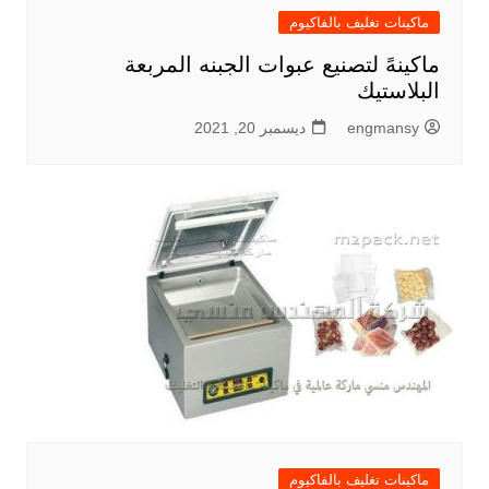
ماكينات تغليف بالفاكيوم
ماكينهً لتصنيع عبوات الجبنه المربعة
البلاستيك
engmansy
ديسمبر 20, 2021
ماكينات تغليف بالفاكيوم