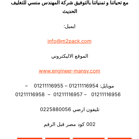
مع تحياتنا و تمنياتنا بالتوفيق شركة المهندس منسي للتغليف
الحديث
ايميل:
info@m2pack.com
الموقع الاليكتروني
www.engineer-mansy.com
موبايل: 01211116954 – 01211116955 –
01211116956 – 01211116957 – 01211116958
تليفون ارضي 0225880056
002 كود مصر قبل الرقم