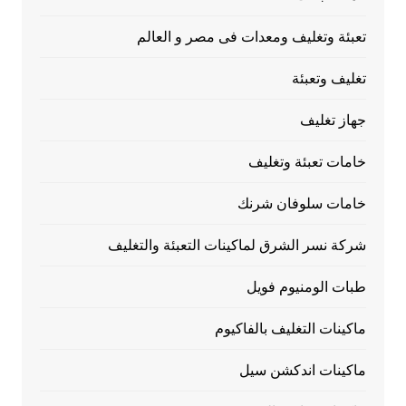
تعبئة وتغليف ومعدات فى مصر و العالم
تغليف وتعبئة
جهاز تغليف
خامات تعبئة وتغليف
خامات سلوفان شرنك
شركة نسر الشرق لماكينات التعبئة والتغليف
طبات الومنيوم فويل
ماكينات التغليف بالفاكيوم
ماكينات اندكشن سيل