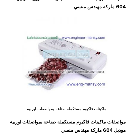
604
ماركة مهندس منسي
ماكينات فاكيوم مستكملة صناعة بمواصفات اوربية
مواصفات
ماكينات فاكيوم مستكملة صناعة بمواصفات اوربية
موديل 604
ماركة مهندس منسي