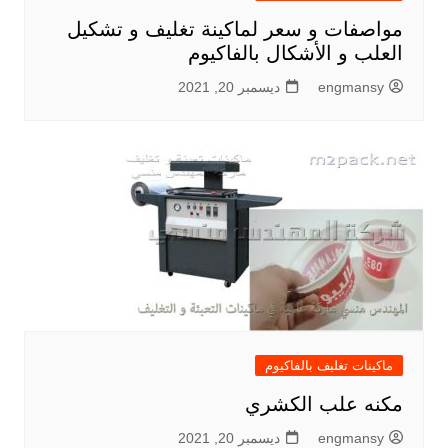
مواصفات و سعر لماكينة تغليف و تشكيل
العلب و الأشكال بالفاكيوم
engmansy
ديسمبر 20, 2021
ماكينات تغليف بالفاكيوم
مكنه علب الكشري
engmansy
ديسمبر 20, 2021