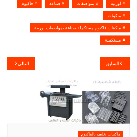
اوربية
بمواصفات
صناعة
فاكيوم
ماكينات
ماكينات فاكيوم مستكملة صناعة بمواصفات اوربية
مستكملة
تصفّح
السابق
التالي
المقالات
ماكينات تغليف بالفاكيوم