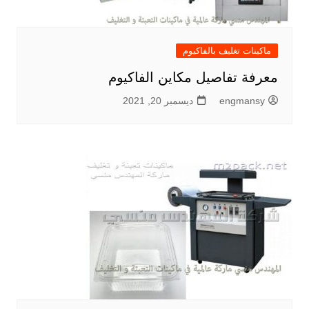
ماكينات تغليف بالفاكيوم
معرفة تفاصيل مكاين الفاكيوم
engmansy
ديسمبر 20, 2021