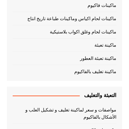
ماكينات فاكيوم
ماكينات لحام اكياس وماكينات طباعة تاريخ انتاج
ماكينات لحام وغلق اكواب بلاستيكية
ماكينة تعبئة
ماكينة تعبئة العطور
ماكينة تغليف بالفاكيوم
التعبئة والتغليف
مواصفات و سعر لماكينة تغليف و تشكيل العلب و
الأشكال بالفاكيوم