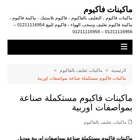
لتجاوز
ماكينات فاكيوم
لى
ماكينات فاكيوم ، التغليف بالفاكيوم ، فاكيوم بلاستيك ، ماكينة فاكيوم ،
لمحتوى
ماكينة فاكيوم تغليف وسحب الهواء ، فاكيوم للبيع 01211116954 –
01211116956 – 01211116958
الرئيسية
ماكينات تغليف بالفاكيوم
ماكينات فاكيوم مستكملة صناعة بمواصفات اوربية
ماكينات فاكيوم مستكملة صناعة
بمواصفات اوربية
ماكينات تغليف بالفاكيوم
ماكينات فاكيوم مستكملة صناعة بمواصفات اوربية موديل