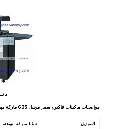
ماكين
مواصفات
ماكينات فاكيوم مصر
موديل 605 ماركة مهندس منسي
الموديل
605 ماركة مهندس منسي