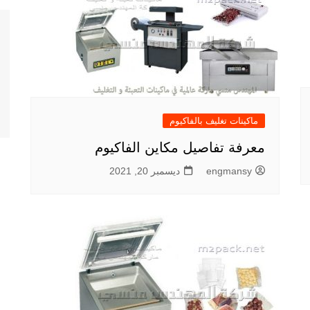
ماكينات تغليف بالفاكيوم
معرفة تفاصيل مكاين الفاكيوم
engmansy
ديسمبر 20, 2021