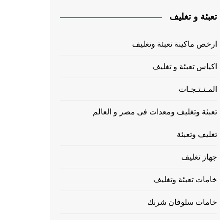
تعبئة و تغليف
ارخص ماكينة تعبئة وتغليف
اكياس تعبئة و تغليف
المـنـتـجـات
تعبئة وتغليف ومعدات فى مصر و العالم
تغليف وتعبئة
جهاز تغليف
خامات تعبئة وتغليف
خامات سلوفان شرنك