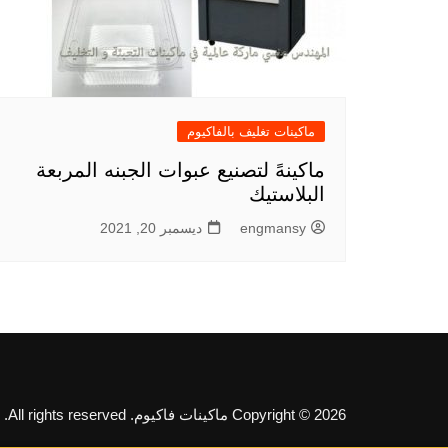
ماكينات تغليف بالفاكيوم
ماكينهً لتصنيع عبوات الجبنه المربعة
البلاستيك
engmansy
ديسمبر 20, 2021
Copyright © 2026 ماكينات فاكيوم. All rights reserved.