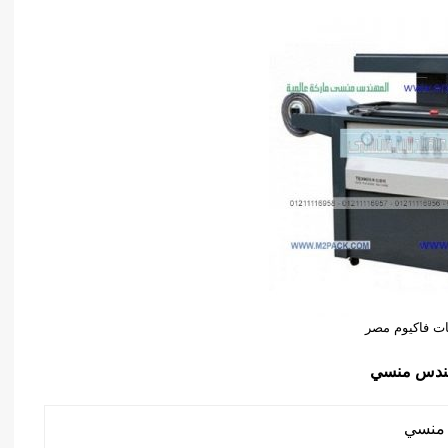
ات فاكيوم مصر