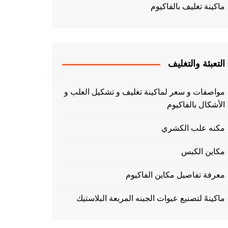
ماكينة تغليف بالفاكيوم
التعبئة والتغليف
مواصفات و سعر لماكينة تغليف و تشكيل العلب و
الأشكال بالفاكيوم
مكنه علب الكشري
مكاين الكبس
معرفة تفاصيل مكاين الفاكيوم
ماكينهً لتصنيع عبوات الجبنه المربعة البلاستيك