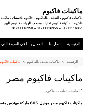
لتجاوز
لى
ماكينات فاكيوم
لمحتوى
ماكينات فاكيوم ، التغليف بالفاكيوم ، فاكيوم بلاستيك ، ماكينة
فاكيوم ، ماكينة فاكيوم تغليف وسحب الهواء ، فاكيوم للبيع
01211116954 – 01211116956 – 01211116958
الرئيسية
اتصل بنا
اتـصـل بـنـا في الفروع التي 
الرئيسية
ماكينات تغليف بالفاكيوم
ماكينات فاكيو
ماكينات فاكيوم مصر
ماكينات تغليف بالفاكيوم
ماكينات فاكيوم مصر موديل 605 ماركة مهندس منسي