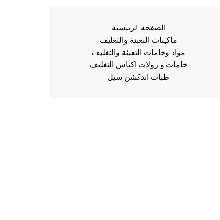
الصفحة الرئيسية
ماكينات التعبئة والتغليف
مواد وخامات التعبئة والتغليف
خامات و رولات اكياس التغليف
طبات اندكشن سيل