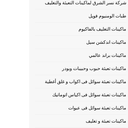
شركة نسر الشرق لماكينات التعبئة والتغليف
طبات الومنيوم فويل
ماكينات التغليف بالفاكيوم
ماكينات اندكشن سيل
ماكينات براند عالمي
ماكينات تعبئة حبوب وحبيبات وبودر
ماكينات تعبئة سوائل فى اكواب و غلق أغطية
ماكينات تعبئة سوائل فى اكياس اتوماتيك
ماكينات تعبئة سوائل فى عبوات
ماكينات تعبئة و تغليف