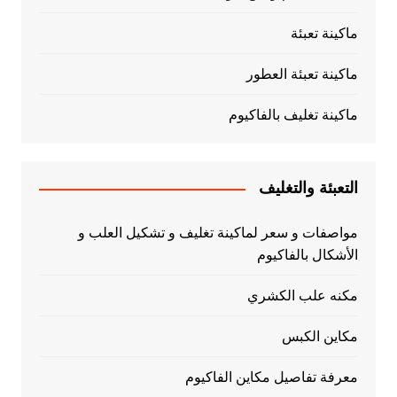
ماكينة تعبئة
ماكينة تعبئة العطور
ماكينة تغليف بالفاكيوم
التعبئة والتغليف
مواصفات و سعر لماكينة تغليف و تشكيل العلب و
الأشكال بالفاكيوم
مكنه علب الكشري
مكاين الكبس
معرفة تفاصيل مكاين الفاكيوم