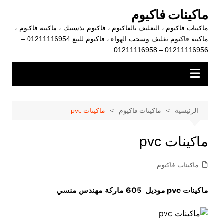
لتجاوز
ماكينات فاكيوم
لى
ماكينات فاكيوم ، التغليف بالفاكيوم ، فاكيوم بلاستيك ، ماكينة فاكيوم ،
لمحتوى
ماكينة فاكيوم تغليف وسحب الهواء ، فاكيوم للبيع 01211116954 –
01211116956 – 01211116958
الرئيسية
ماكينات فاكيوم
ماكينات pvc
ماكينات pvc
ماكينات فاكيوم
ماكينات
pvc
موديل 605 ماركة مهندس منسي