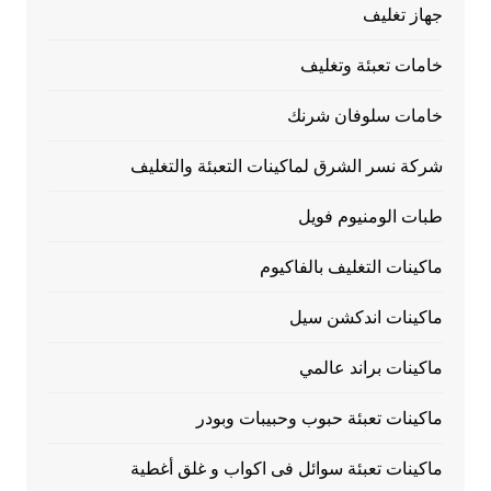
جهاز تغليف
خامات تعبئة وتغليف
خامات سلوفان شرنك
شركة نسر الشرق لماكينات التعبئة والتغليف
طبات الومنيوم فويل
ماكينات التغليف بالفاكيوم
ماكينات اندكشن سيل
ماكينات براند عالمي
ماكينات تعبئة حبوب وحبيبات وبودر
ماكينات تعبئة سوائل فى اكواب و غلق أغطية