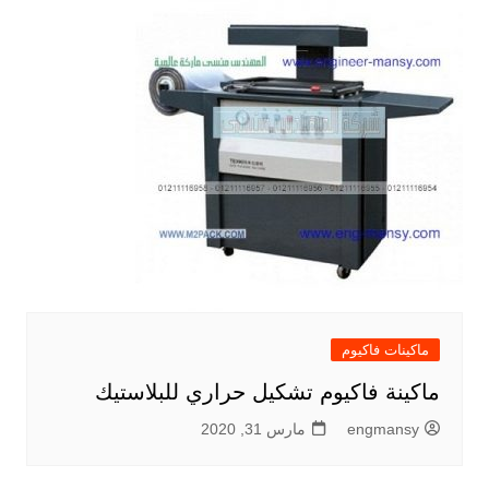
ماكينات فاكيوم
ماكينة فاكيوم تشكيل حراري للبلاستيك
engmansy
مارس 31, 2020