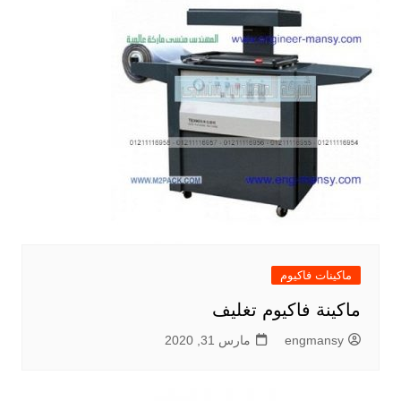
ماكينات فاكيوم
ماكينة فاكيوم تغليف
engmansy
مارس 31, 2020