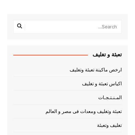
تعبئة و تغليف
ارخص ماكينة تعبئة وتغليف
اكياس تعبئة و تغليف
المـنـتـجـات
تعبئة وتغليف ومعدات فى مصر و العالم
تغليف وتعبئة