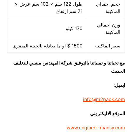
حجم اجمالي
طول 122 سم × 102 سم عرض ×
الماكينة
71 سم ارتفاع
وزن اجمالي
170 كيلو
الماكينة
سعر الماكينة
1500 $ او ما يعادله بالجنيه المصرى
مع تحياتنا و تمنياتنا بالتوفيق شركة المهندس منسي للتغليف
الحديث
ايميل:
info@m2pack.com
الموقع الاليكتروني
www.engineer-mansy.com