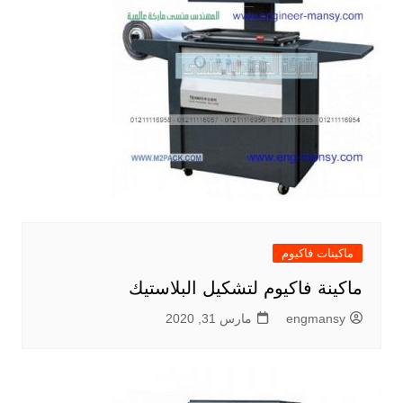
ماكينات فاكيوم
ماكينة فاكيوم لتشكيل البلاستيك
engmansy
مارس 31, 2020