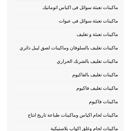
ماكينات تعبئة سوائل فى اكياس اتوماتيك
ماكينات تعبئة سوائل فى عبوات
ماكينات تعبئة و تغليف
ماكينات تغليف بالسلوفان وماكينات لصق ليبل دائري
ماكينات تغليف بالشرنك الحراري
ماكينات تغليف بالفاكيوم
ماكينات تغليف فاكيوم
ماكينات فاكيوم
ماكينات لحام اكياس وماكينات طباعة تاريخ انتاج
ماكينات لحام وغلق اكواب بلاستيكية