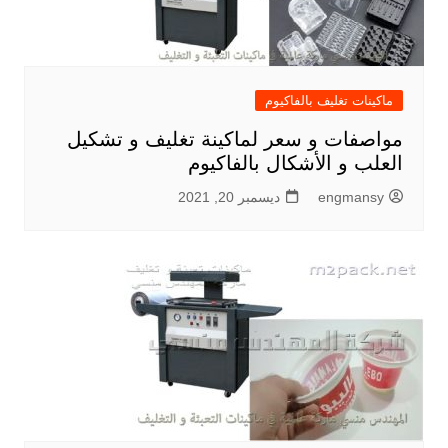
ماكينات تغليف بالفاكيوم
مواصفات و سعر لماكينة تغليف و تشكيل
العلب و الأشكال بالفاكيوم
engmansy
ديسمبر 20, 2021