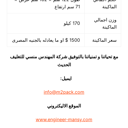
الماكينة
71 سم ارتفاع
وزن اجمالي
170 كيلو
الماكينة
سعر الماكينة
1500 $ او ما يعادله بالجنيه المصرى
مع تحياتنا و تمنياتنا بالتوفيق شركة المهندس منسي للتغليف
الحديث
ايميل:
info@m2pack.com
الموقع الاليكتروني
www.engineer-mansy.com