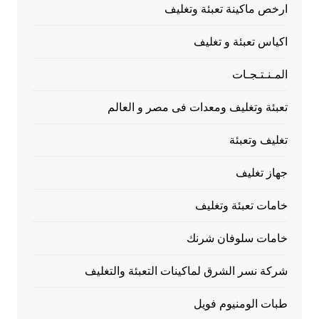
ارخص ماكينة تعبئة وتغليف
اكياس تعبئة و تغليف
المـنـتـجـات
تعبئة وتغليف ومعدات فى مصر و العالم
تغليف وتعبئة
جهاز تغليف
خامات تعبئة وتغليف
خامات سلوفان شرنك
شركة نسر الشرق لماكينات التعبئة والتغليف
طبات الومنيوم فويل