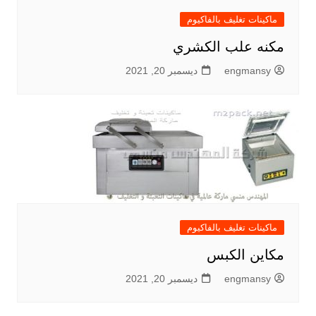
ماكينات تغليف بالفاكيوم
مكنه علب الكشري
engmansy
ديسمبر 20, 2021
ماكينات تغليف بالفاكيوم
مكاين الكبس
engmansy
ديسمبر 20, 2021