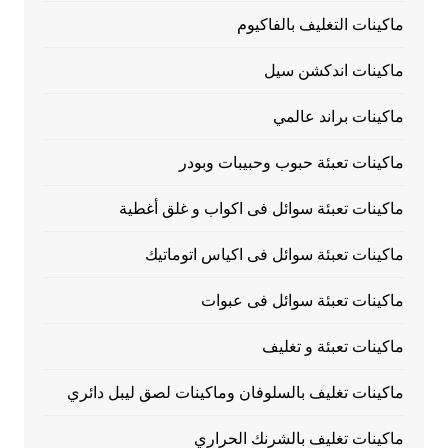
ماكينات التغليف بالفاكيوم
ماكينات اندكشن سيل
ماكينات براند عالمي
ماكينات تعبئة حبوب وحبيبات وبودر
ماكينات تعبئة سوائل فى اكواب و غلق أغطية
ماكينات تعبئة سوائل فى اكياس اتوماتيك
ماكينات تعبئة سوائل فى عبوات
ماكينات تعبئة و تغليف
ماكينات تغليف بالسلوفان وماكينات لصق ليبل دائري
ماكينات تغليف بالشرنك الحراري