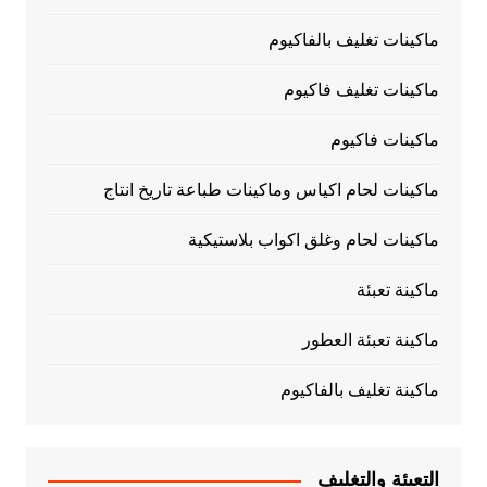
ماكينات تغليف بالفاكيوم
ماكينات تغليف فاكيوم
ماكينات فاكيوم
ماكينات لحام اكياس وماكينات طباعة تاريخ انتاج
ماكينات لحام وغلق اكواب بلاستيكية
ماكينة تعبئة
ماكينة تعبئة العطور
ماكينة تغليف بالفاكيوم
التعبئة والتغليف