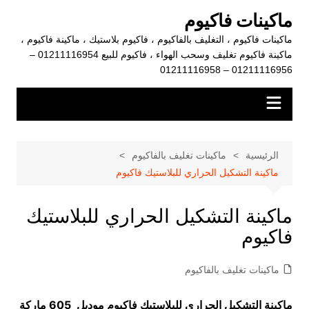
لتجاوز
ماكينات فاكيوم
لى
ماكينات فاكيوم ، التغليف بالفاكيوم ، فاكيوم بلاستيك ، ماكينة فاكيوم ،
لمحتوى
ماكينة فاكيوم تغليف وسحب الهواء ، فاكيوم للبيع 01211116954 –
01211116956 – 01211116958
الرئيسية
ماكينات تغليف بالفاكيوم
ماكينة التشكيل الحراري للبلاستيك فاكيوم
ماكينة التشكيل الحراري للبلاستيك
فاكيوم
ماكينات تغليف بالفاكيوم
ماكينة التشكيل الحراري للبلاستيك فاكيوم موديل 605 ماركة