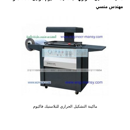
مهندس منسي
ماكينة التشكيل الحراري للبلاستيك فاكيوم