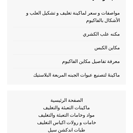
مواصفات و سعر لماكينة تغليف و تشكيل العلب و
الأشكال بالفاكيوم
مكنه علب الكشري
مكاين الكبس
معرفة تفاصيل مكاين الفاكيوم
ماكينهً لتصنيع عبوات الجبنه المربعة البلاستيك
الصفحة الرئيسية
ماكينات التعبئة والتغليف
مواد وخامات التعبئة والتغليف
خامات و رولات اكياس التغليف
طبات اندكشن سيل