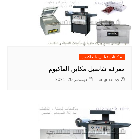
ماكينات تغليف بالفاكيوم
معرفة تفاصيل مكاين الفاكيوم
engmansy
ديسمبر 20, 2021