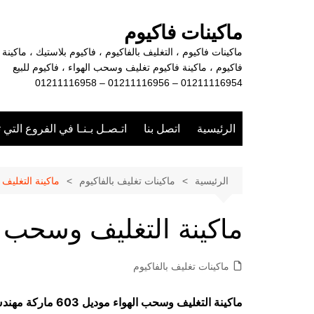
لتجاوز
لى
ماكينات فاكيوم
لمحتوى
ماكينات فاكيوم ، التغليف بالفاكيوم ، فاكيوم بلاستيك ، ماكينة
فاكيوم ، ماكينة فاكيوم تغليف وسحب الهواء ، فاكيوم للبيع
01211116954 – 01211116956 – 01211116958
الرئيسية
اتصل بنا
اتـصـل بـنـا في الفروع التي 
الرئيسية
ماكينات تغليف بالفاكيوم
ماكينة التغليف
ماكينة التغليف وسحب ا
ماكينات تغليف بالفاكيوم
ماكينة التغليف وسحب الهواء موديل 603 ماركة مهندس منسي