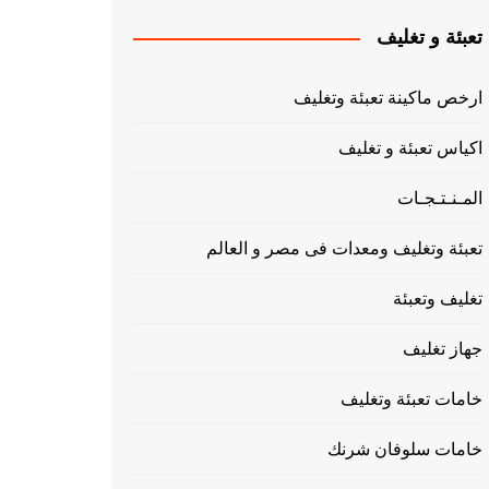
تعبئة و تغليف
ارخص ماكينة تعبئة وتغليف
اكياس تعبئة و تغليف
المـنـتـجـات
تعبئة وتغليف ومعدات فى مصر و العالم
تغليف وتعبئة
جهاز تغليف
خامات تعبئة وتغليف
خامات سلوفان شرنك