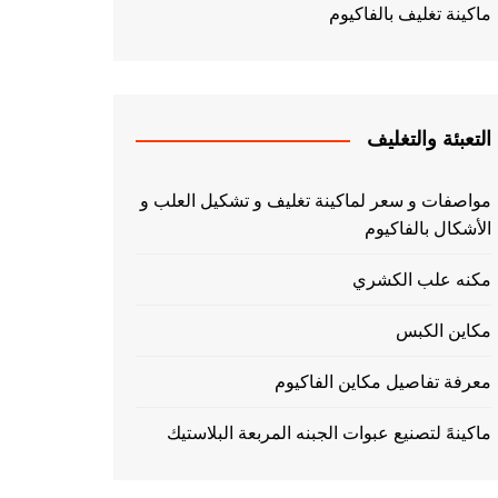
ماكينة تغليف بالفاكيوم
التعبئة والتغليف
مواصفات و سعر لماكينة تغليف و تشكيل العلب و
الأشكال بالفاكيوم
مكنه علب الكشري
مكاين الكبس
معرفة تفاصيل مكاين الفاكيوم
ماكينهً لتصنيع عبوات الجبنه المربعة البلاستيك