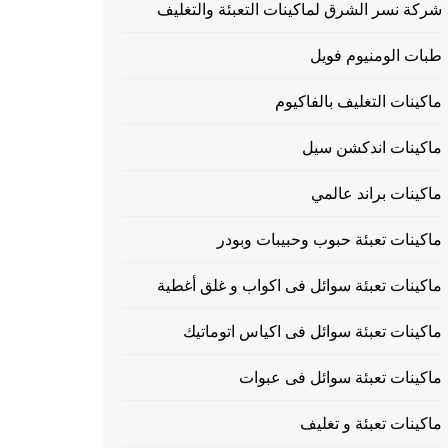
شركة نسر الشرق لماكينات التعبئة والتغليف
طبات الومنيوم فويل
ماكينات التغليف بالفاكيوم
ماكينات اندكشن سيل
ماكينات براند عالمي
ماكينات تعبئة حبوب وحبيبات وبودر
ماكينات تعبئة سوائل فى اكواب و غلق أغطية
ماكينات تعبئة سوائل فى اكياس اتوماتيك
ماكينات تعبئة سوائل فى عبوات
ماكينات تعبئة و تغليف