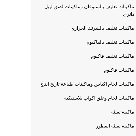
ماكينات تغليف بالسلوفان وماكينات لصق ليبل
دائري
ماكينات تغليف بالشرنك الحراري
ماكينات تغليف بالفاكيوم
ماكينات تغليف فاكيوم
ماكينات فاكيوم
ماكينات لحام اكياس وماكينات طباعة تاريخ انتاج
ماكينات لحام وغلق اكواب بلاستيكية
ماكينة تعبئة
ماكينة تعبئة العطور