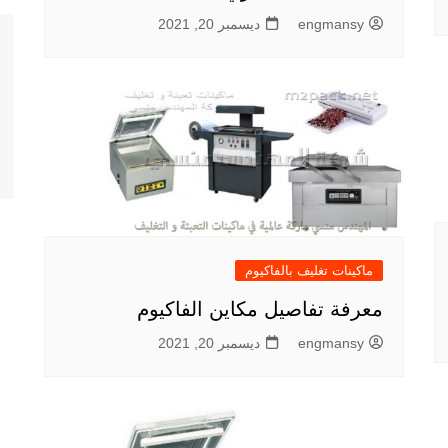
engmansy
ديسمبر 20, 2021
ماكينات تغليف بالفاكيوم
معرفة تفاصيل مكاين الفاكيوم
engmansy
ديسمبر 20, 2021