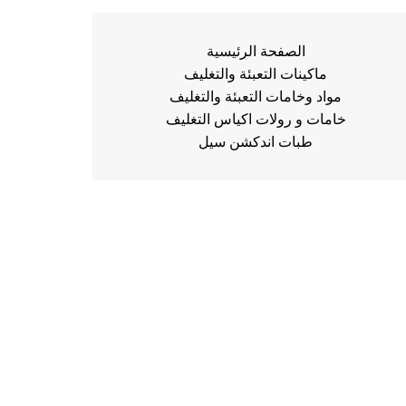
الصفحة الرئيسية
ماكينات التعبئة والتغليف
مواد وخامات التعبئة والتغليف
خامات و رولات اكياس التغليف
طبات اندكشن سيل