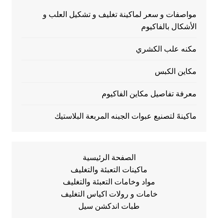
مواصفات و سعر لماكينة تغليف و تشكيل العلب و
الأشكال بالفاكيوم
مكنه علب الكشري
مكاين الكبس
معرفة تفاصيل مكاين الفاكيوم
ماكينهً لتصنيع عبوات الجبنه المربعة البلاستيك
الصفحة الرئيسية
ماكينات التعبئة والتغليف
مواد وخامات التعبئة والتغليف
خامات و رولات اكياس التغليف
طبات اندكشن سيل