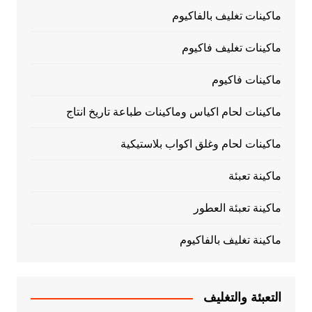
ماكينات تغليف بالفاكيوم
ماكينات تغليف فاكيوم
ماكينات فاكيوم
ماكينات لحام اكياس وماكينات طباعة تاريخ انتاج
ماكينات لحام وغلق اكواب بلاستيكية
ماكينة تعبئة
ماكينة تعبئة العطور
ماكينة تغليف بالفاكيوم
التعبئة والتغليف