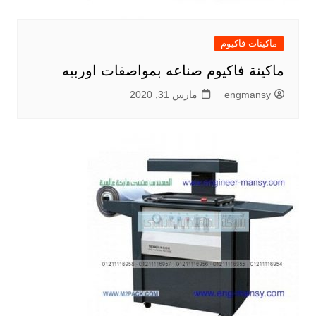
ماكينات فاكيوم
ماكينة فاكيوم صناعه بمواصفات اوربيه
engmansy
مارس 31, 2020