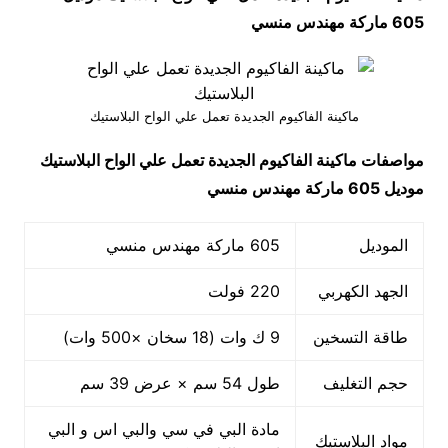
605 ماركة مهندس منسي
ماكينة الفاكيوم الجديدة تعمل علي الواح البلاستيك
مواصفات
ماكينة الفاكيوم الجديدة تعمل علي الواح البلاستيك
موديل 605 ماركة مهندس منسي
الموديل
605 ماركة مهندس منسي
الجهد الكهربي
220 فولت
طاقة التسخين
9 ك وات (18 سخان ×500 وات)
حجم التغليف
طول 54 سم × عرض 39 سم
مادة البي في سي والبي اس و البي
مواد البلاستيك