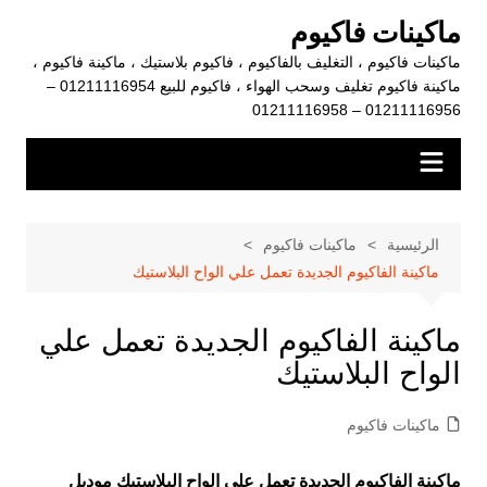
لتجاوز
ماكينات فاكيوم
لى
ماكينات فاكيوم ، التغليف بالفاكيوم ، فاكيوم بلاستيك ، ماكينة فاكيوم ،
لمحتوى
ماكينة فاكيوم تغليف وسحب الهواء ، فاكيوم للبيع 01211116954 –
01211116956 – 01211116958
الرئيسية
ماكينات فاكيوم
ماكينة الفاكيوم الجديدة تعمل علي الواح البلاستيك
ماكينة الفاكيوم الجديدة تعمل علي
الواح البلاستيك
ماكينات فاكيوم
ماكينة الفاكيوم الجديدة تعمل علي الواح البلاستيك موديل