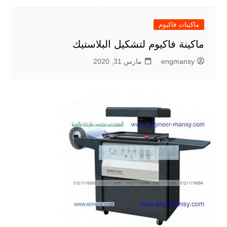
ماكينات فاكيوم
ماكينة فاكيوم لتشكيل البلاستيك
engmansy
مارس 31, 2020