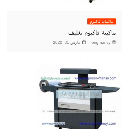
ماكينات فاكيوم
ماكينة فاكيوم تغليف
engmansy
مارس 31, 2020