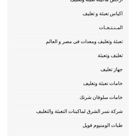
اكياس تعبئة و تغليف
المـنـتـجـات
تعبئة وتغليف ومعدات فى مصر و العالم
تغليف وتعبئة
جهاز تغليف
خامات تعبئة وتغليف
خامات سلوفان شرنك
شركة نسر الشرق لماكينات التعبئة والتغليف
طبات الومنيوم فويل