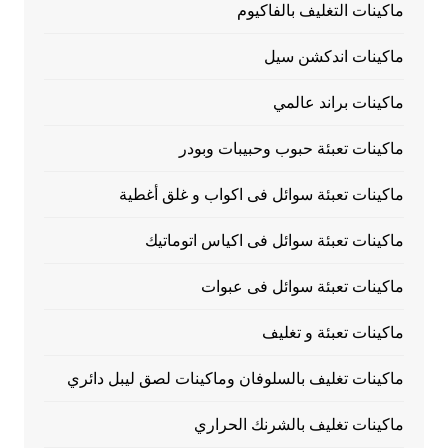
ماكينات التغليف بالفاكيوم
ماكينات اندكشن سيل
ماكينات براند عالمي
ماكينات تعبئة حبوب وحبيبات وبودر
ماكينات تعبئة سوائل فى اكواب و غلق أغطية
ماكينات تعبئة سوائل فى اكياس اتوماتيك
ماكينات تعبئة سوائل فى عبوات
ماكينات تعبئة و تغليف
ماكينات تغليف بالسلوفان وماكينات لصق ليبل دائري
ماكينات تغليف بالشرنك الحراري