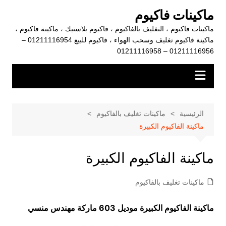
لتجاوز
ماكينات فاكيوم
لى
ماكينات فاكيوم ، التغليف بالفاكيوم ، فاكيوم بلاستيك ، ماكينة فاكيوم ،
لمحتوى
ماكينة فاكيوم تغليف وسحب الهواء ، فاكيوم للبيع 01211116954 –
01211116956 – 01211116958
الرئيسية
ماكينات تغليف بالفاكيوم
ماكينة الفاكيوم الكبيرة
ماكينة الفاكيوم الكبيرة
ماكينات تغليف بالفاكيوم
ماكينة الفاكيوم الكبيرة موديل 603 ماركة مهندس منسي