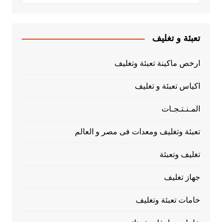
تعبئة و تغليف
ارخص ماكينة تعبئة وتغليف
اكياس تعبئة و تغليف
المـنـتـجـات
تعبئة وتغليف ومعدات فى مصر و العالم
تغليف وتعبئة
جهاز تغليف
خامات تعبئة وتغليف