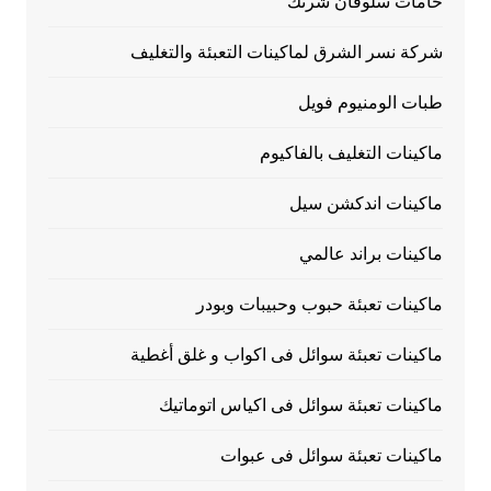
خامات سلوفان شرنك
شركة نسر الشرق لماكينات التعبئة والتغليف
طبات الومنيوم فويل
ماكينات التغليف بالفاكيوم
ماكينات اندكشن سيل
ماكينات براند عالمي
ماكينات تعبئة حبوب وحبيبات وبودر
ماكينات تعبئة سوائل فى اكواب و غلق أغطية
ماكينات تعبئة سوائل فى اكياس اتوماتيك
ماكينات تعبئة سوائل فى عبوات