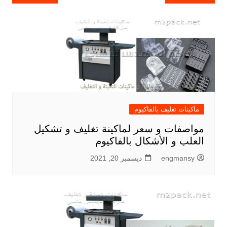
المقالات
ماكينات تغليف بالفاكيوم
مواصفات و سعر لماكينة تغليف و تشكيل
العلب و الأشكال بالفاكيوم
engmansy
ديسمبر 20, 2021