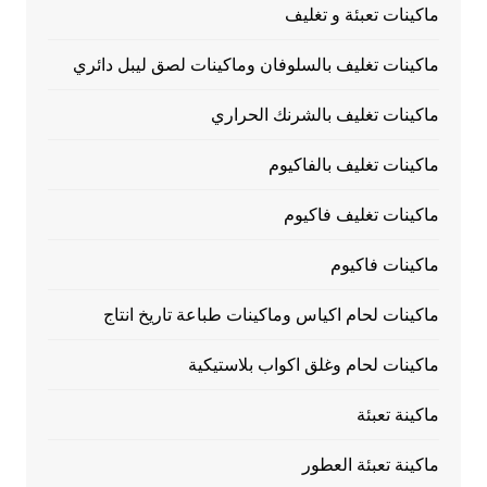
ماكينات تعبئة و تغليف
ماكينات تغليف بالسلوفان وماكينات لصق ليبل دائري
ماكينات تغليف بالشرنك الحراري
ماكينات تغليف بالفاكيوم
ماكينات تغليف فاكيوم
ماكينات فاكيوم
ماكينات لحام اكياس وماكينات طباعة تاريخ انتاج
ماكينات لحام وغلق اكواب بلاستيكية
ماكينة تعبئة
ماكينة تعبئة العطور