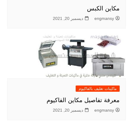
مكاين الكبس
engmansy
ديسمبر 20, 2021
ماكينات تغليف بالفاكيوم
معرفة تفاصيل مكاين الفاكيوم
engmansy
ديسمبر 20, 2021