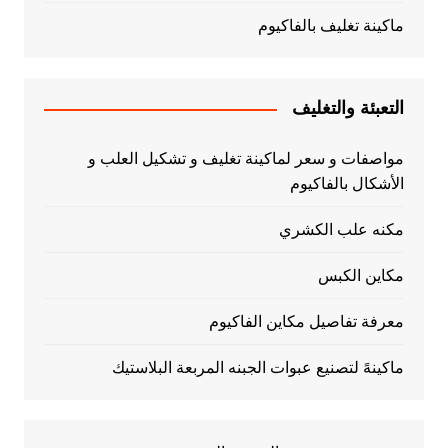
ماكينة تغليف بالفاكيوم
التعبئة والتغليف
مواصفات و سعر لماكينة تغليف و تشكيل العلب و
الأشكال بالفاكيوم
مكنه علب الكشري
مكاين الكبس
معرفة تفاصيل مكاين الفاكيوم
ماكينهً لتصنيع عبوات الجبنه المربعة البلاستيك