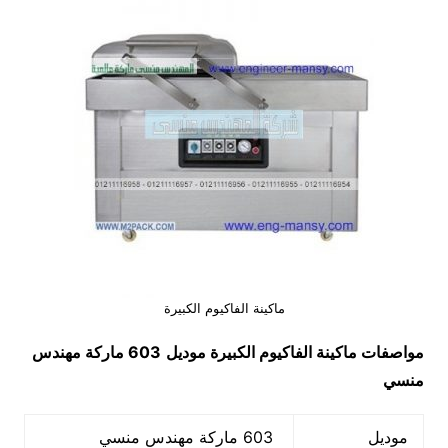
ماكينة الفاكيوم الكبيرة
مواصفات
ماكينة الفاكيوم الكبيرة
موديل
603 ماركة مهندس
منسي
موديل
603 ماركة مهندس منسي