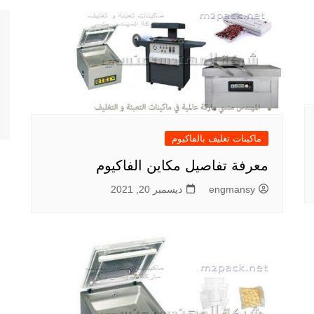
ماكينات تغليف بالفاكيوم
معرفة تفاصيل مكاين الفاكيوم
engmansy
ديسمبر 20, 2021