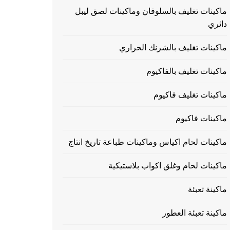
ماكينات تغليف بالسلوفان وماكينات لصق ليبل
دائري
ماكينات تغليف بالشرنك الحراري
ماكينات تغليف بالفاكيوم
ماكينات تغليف فاكيوم
ماكينات فاكيوم
ماكينات لحام اكياس وماكينات طباعة تاريخ انتاج
ماكينات لحام وغلق اكواب بلاستيكية
ماكينة تعبئة
ماكينة تعبئة العطور