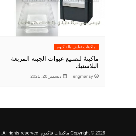
ماكينات تغليف بالفاكيوم
ماكينهً لتصنيع عبوات الجبنه المربعة
البلاستيك
engmansy
ديسمبر 20, 2021
Copyright © 2026 ماكينات فاكيوم. All rights reserved.