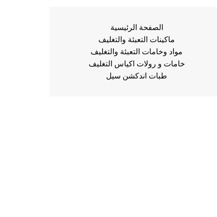
الصفحة الرئيسية
ماكينات التعبئة والتغليف
مواد وخامات التعبئة والتغليف
خامات و رولات اكياس التغليف
طبات اندكشن سيل