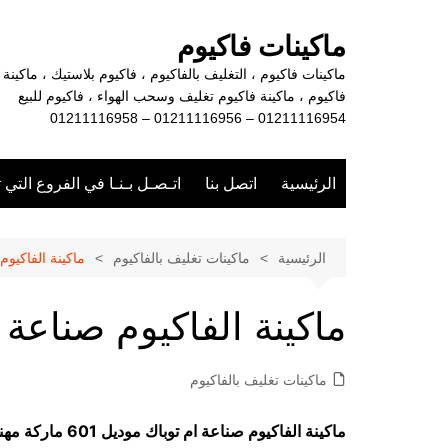
لتجاوز
لى
ماكينات فاكيوم
لمحتوى
ماكينات فاكيوم ، التغليف بالفاكيوم ، فاكيوم بلاستيك ، ماكينة
فاكيوم ، ماكينة فاكيوم تغليف وسحب الهواء ، فاكيوم للبيع
01211116954 – 01211116956 – 01211116958
الرئيسية
اتصل بنا
اتـصـل بـنـا في الفروع التي 
الرئيسية
ماكينات تغليف بالفاكيوم
ماكينة الفاكيوم
ماكينة الفاكيوم صناعة 
ماكينات تغليف بالفاكيوم
ماكينة الفاكيوم صناعة ام توباك موديل 601 ماركة مهندس منسي