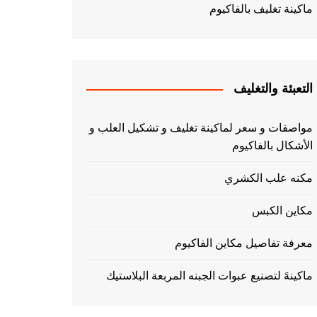
ماكينة تغليف بالفاكيوم
التعبئة والتغليف
مواصفات و سعر لماكينة تغليف و تشكيل العلب و
الأشكال بالفاكيوم
مكنه علب الكشري
مكاين الكبس
معرفة تفاصيل مكاين الفاكيوم
ماكينهً لتصنيع عبوات الجبنه المربعة البلاستيك