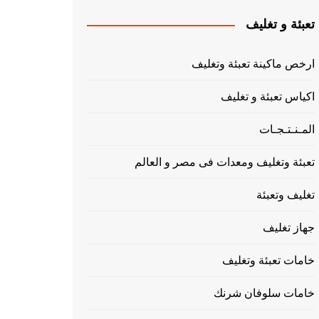
تعبئة و تغليف
ارخص ماكينة تعبئة وتغليف
اكياس تعبئة و تغليف
المـنـتـجـات
تعبئة وتغليف ومعدات فى مصر و العالم
تغليف وتعبئة
جهاز تغليف
خامات تعبئة وتغليف
خامات سلوفان شرنك