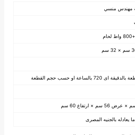
ا يعادله بالجنيه المصرى