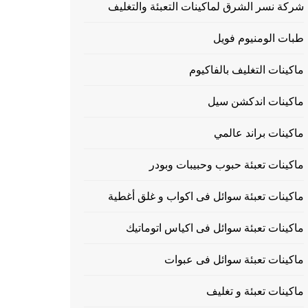
شركة نسر الشرق لماكينات التعبئة والتغليف
طبات الومنيوم فويل
ماكينات التغليف بالفاكيوم
ماكينات اندكشن سيل
ماكينات براند عالمي
ماكينات تعبئة حبوب وحبيبات وبودر
ماكينات تعبئة سوائل فى اكواب و غلق أغطية
ماكينات تعبئة سوائل فى اكياس اتوماتيك
ماكينات تعبئة سوائل فى عبوات
ماكينات تعبئة و تغليف