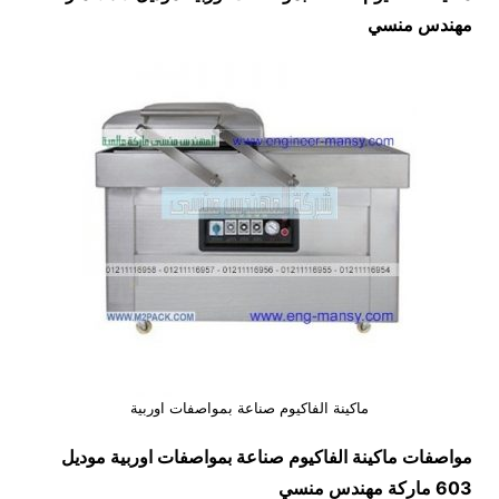
مهندس منسي
ماكينة الفاكيوم صناعة بمواصفات اوربية
مواصفات
ماكينة الفاكيوم صناعة بمواصفات اوربية
موديل
603 ماركة مهندس منسي