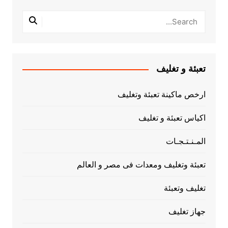
تعبئة و تغليف
ارخص ماكينة تعبئة وتغليف
اكياس تعبئة و تغليف
المـنـتـجـات
تعبئة وتغليف ومعدات فى مصر و العالم
تغليف وتعبئة
جهاز تغليف