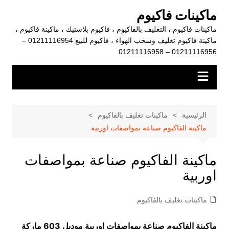
لتجاوز
ماكينات فاكيوم
لى
ماكينات فاكيوم ، التغليف بالفاكيوم ، فاكيوم بلاستيك ، ماكينة فاكيوم ،
لمحتوى
ماكينة فاكيوم تغليف وسحب الهواء ، فاكيوم للبيع 01211116954 –
01211116956 – 01211116958
الرئيسية
ماكينات تغليف بالفاكيوم
ماكينة الفاكيوم صناعة بمواصفات اوربية
ماكينة الفاكيوم صناعة بمواصفات
اوربية
ماكينات تغليف بالفاكيوم
ماكينة الفاكيوم صناعة بمواصفات اوربية موديل 603 ماركة