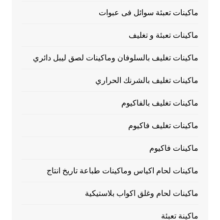
ماكينات تعبئة سوائل فى عبوات
ماكينات تعبئة و تغليف
ماكينات تغليف بالسلوفان وماكينات لصق ليبل دائري
ماكينات تغليف بالشرنك الحراري
ماكينات تغليف بالفاكيوم
ماكينات تغليف فاكيوم
ماكينات فاكيوم
ماكينات لحام اكياس وماكينات طباعة تاريخ انتاج
ماكينات لحام وغلق اكواب بلاستيكية
ماكينة تعبئة