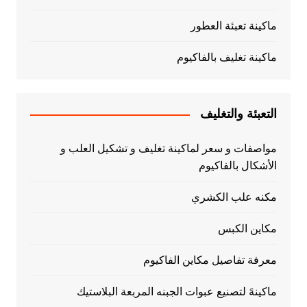
ماكينة تعبئة العطور
ماكينة تغليف بالفاكيوم
التعبئة والتغليف
مواصفات و سعر لماكينة تغليف و تشكيل العلب و
الأشكال بالفاكيوم
مكنه علب الكشري
مكاين الكبس
معرفة تفاصيل مكاين الفاكيوم
ماكينهً لتصنيع عبوات الجبنه المربعة البلاستيك