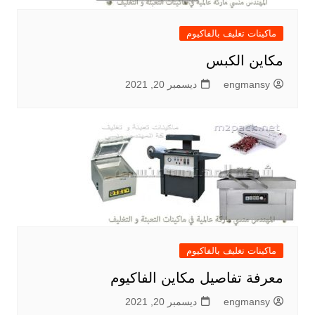
ماكينات تغليف بالفاكيوم
مكاين الكبس
engmansy
ديسمبر 20, 2021
ماكينات تغليف بالفاكيوم
معرفة تفاصيل مكاين الفاكيوم
engmansy
ديسمبر 20, 2021