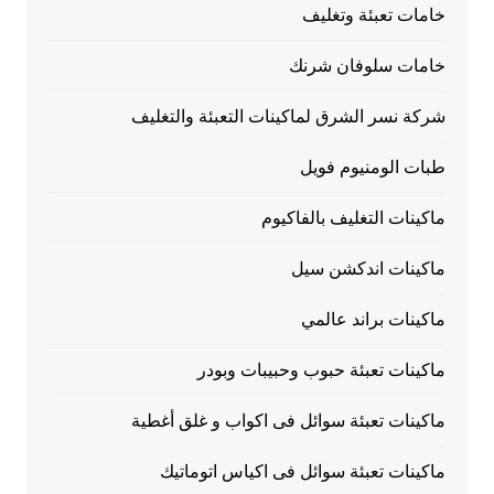
خامات تعبئة وتغليف
خامات سلوفان شرنك
شركة نسر الشرق لماكينات التعبئة والتغليف
طبات الومنيوم فويل
ماكينات التغليف بالفاكيوم
ماكينات اندكشن سيل
ماكينات براند عالمي
ماكينات تعبئة حبوب وحبيبات وبودر
ماكينات تعبئة سوائل فى اكواب و غلق أغطية
ماكينات تعبئة سوائل فى اكياس اتوماتيك