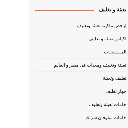
تعبئة و تغليف
ارخص ماكينة تعبئة وتغليف
اكياس تعبئة و تغليف
المـنـتـجـات
تعبئة وتغليف ومعدات فى مصر و العالم
تغليف وتعبئة
جهاز تغليف
خامات تعبئة وتغليف
خامات سلوفان شرنك