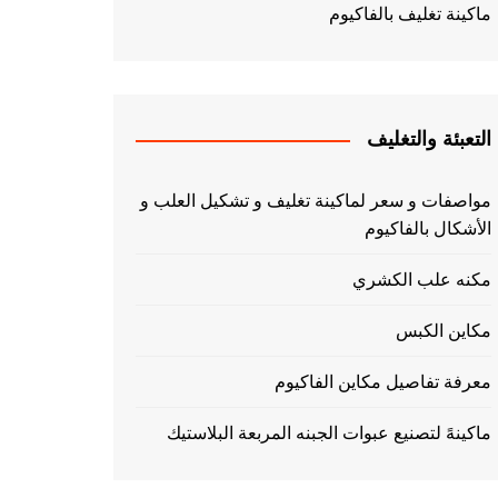
ماكينة تغليف بالفاكيوم
التعبئة والتغليف
مواصفات و سعر لماكينة تغليف و تشكيل العلب و
الأشكال بالفاكيوم
مكنه علب الكشري
مكاين الكبس
معرفة تفاصيل مكاين الفاكيوم
ماكينهً لتصنيع عبوات الجبنه المربعة البلاستيك