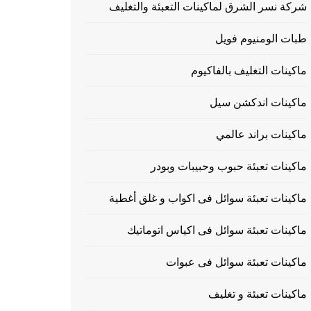
شركة نسر الشرق لماكينات التعبئة والتغليف
طبات الومنيوم فويل
ماكينات التغليف بالفاكيوم
ماكينات اندكشن سيل
ماكينات براند عالمي
ماكينات تعبئة حبوب وحبيبات وبودر
ماكينات تعبئة سوائل فى اكواب و غلق أغطية
ماكينات تعبئة سوائل فى اكياس اتوماتيك
ماكينات تعبئة سوائل فى عبوات
ماكينات تعبئة و تغليف