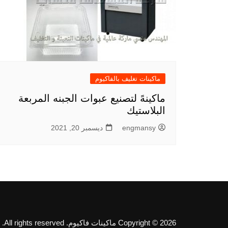
ماكينات تغليف بالفاكيوم
ماكينهً لتصنيع عبوات الجبنه المربعة
البلاستيك
engmansy
ديسمبر 20, 2021
Copyright © 2026 ماكينات فاكيوم. All rights reserved.