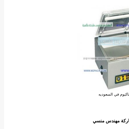
فاكيوم في السعوديه