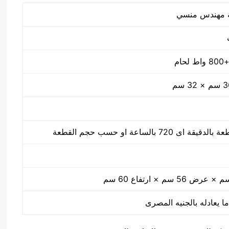
ا يعادله بالجنيه المصرى