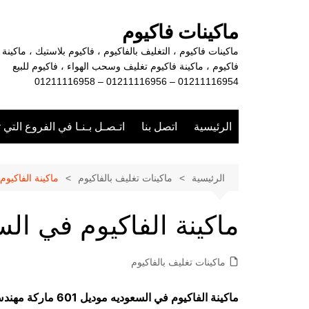
لتجاوز
لى
ماكينات فاكيوم
لمحتوى
ماكينات فاكيوم ، التغليف بالفاكيوم ، فاكيوم بلاستيك ، ماكينة
فاكيوم ، ماكينة فاكيوم تغليف وسحب الهواء ، فاكيوم للبيع
01211116954 – 01211116956 – 01211116958
الرئيسية
اتصل بنا
اتـصـل بـنـا في الفروع التي 
الرئيسية
ماكينات تغليف بالفاكيوم
ماكينة الفاكيو
ماكينة الفاكيوم في ال
ماكينات تغليف بالفاكيوم
ماكينة الفاكيوم في السعوديه موديل 601 ماركة مهندس منسي