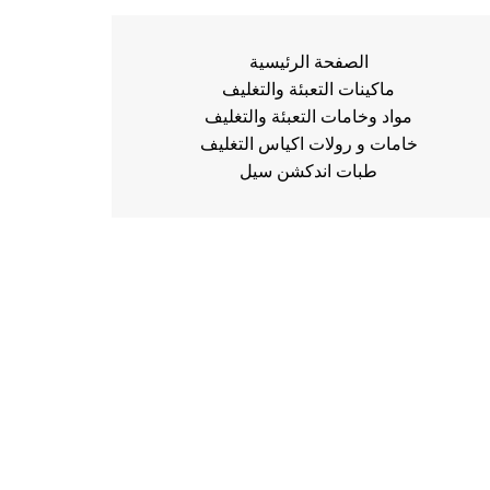
الصفحة الرئيسية
ماكينات التعبئة والتغليف
مواد وخامات التعبئة والتغليف
خامات و رولات اكياس التغليف
طبات اندكشن سيل