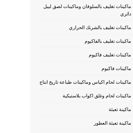
ماكينات تغليف بالسلوفان وماكينات لصق ليبل
دائري
ماكينات تغليف بالشرنك الحراري
ماكينات تغليف بالفاكيوم
ماكينات تغليف فاكيوم
ماكينات فاكيوم
ماكينات لحام اكياس وماكينات طباعة تاريخ انتاج
ماكينات لحام وغلق اكواب بلاستيكية
ماكينة تعبئة
ماكينة تعبئة العطور