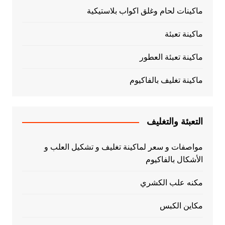
ماكينات لحام وغلق اكواب بلاستيكية
ماكينة تعبئة
ماكينة تعبئة العطور
ماكينة تغليف بالفاكيوم
التعبئة والتغليف
مواصفات و سعر لماكينة تغليف و تشكيل العلب و
الأشكال بالفاكيوم
مكنه علب الكشري
مكاين الكبس