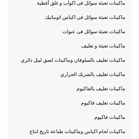
ماكينات تعبئة سوائل فى اكواب و غلق أغطية
ماكينات تعبئة سوائل فى اكياس اتوماتيك
ماكينات تعبئة سوائل فى عبوات
ماكينات تعبئة و تغليف
ماكينات تغليف بالسلوفان وماكينات لصق ليبل دائري
ماكينات تغليف بالشرنك الحراري
ماكينات تغليف بالفاكيوم
ماكينات تغليف فاكيوم
ماكينات فاكيوم
ماكينات لحام اكياس وماكينات طباعة تاريخ انتاج