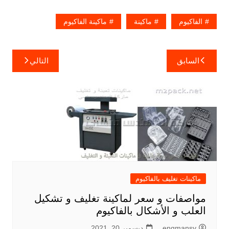
الفاكيوم
ماكينة
ماكينة الفاكيوم
تصفّح
السابق
التالي
المقالات
ماكينات تغليف بالفاكيوم
مواصفات و سعر لماكينة تغليف و تشكيل
العلب و الأشكال بالفاكيوم
engmansy
ديسمبر 20, 2021