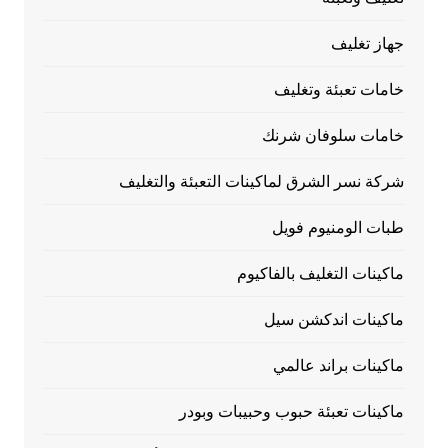
جهاز تغليف
خامات تعبئة وتغليف
خامات سلوفان شرنك
شركة نسر الشرق لماكينات التعبئة والتغليف
طبات الومنيوم فويل
ماكينات التغليف بالفاكيوم
ماكينات اندكشن سيل
ماكينات براند عالمي
ماكينات تعبئة حبوب وحبيبات وبودر