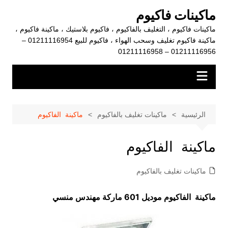
لتجاوز
ماكينات فاكيوم
لى
ماكينات فاكيوم ، التغليف بالفاكيوم ، فاكيوم بلاستيك ، ماكينة فاكيوم ،
لمحتوى
ماكينة فاكيوم تغليف وسحب الهواء ، فاكيوم للبيع 01211116954 –
01211116956 – 01211116958
الرئيسية
ماكينات تغليف بالفاكيوم
ماكينة الفاكيوم
ماكينة الفاكيوم
ماكينات تغليف بالفاكيوم
ماكينة الفاكيوم موديل 601 ماركة مهندس منسي