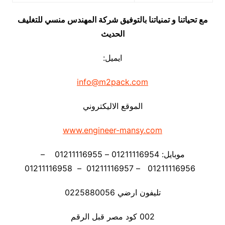
مع تحياتنا و تمنياتنا بالتوفيق شركة المهندس منسي للتغليف
الحديث
ايميل:
info@m2pack.com
الموقع الاليكتروني
www.engineer-mansy.com
موبايل: 01211116954 – 01211116955 –
01211116956 – 01211116957 – 01211116958
تليفون ارضي 0225880056
002 كود مصر قبل الرقم