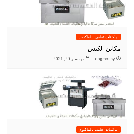
ماكينات تغليف بالفاكيوم
مكاين الكبس
engmansy
ديسمبر 20, 2021
ماكينات تغليف بالفاكيوم