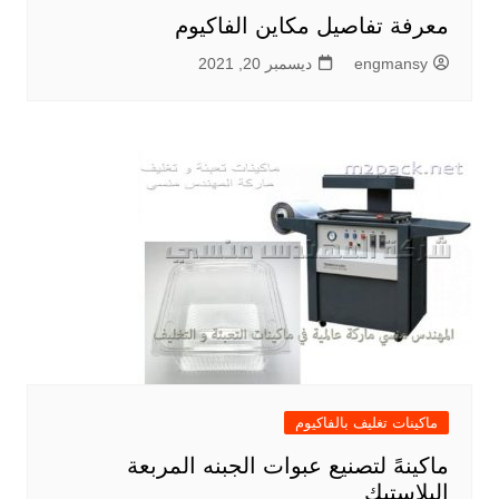
معرفة تفاصيل مكاين الفاكيوم
engmansy
ديسمبر 20, 2021
ماكينات تغليف بالفاكيوم
ماكينهً لتصنيع عبوات الجبنه المربعة
البلاستيك