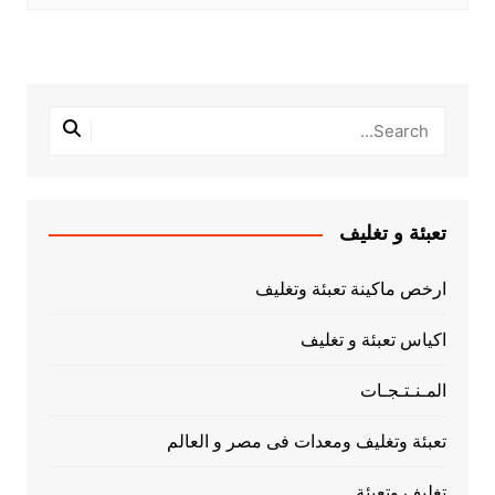
تعبئة و تغليف
ارخص ماكينة تعبئة وتغليف
اكياس تعبئة و تغليف
المـنـتـجـات
تعبئة وتغليف ومعدات فى مصر و العالم
تغليف وتعبئة