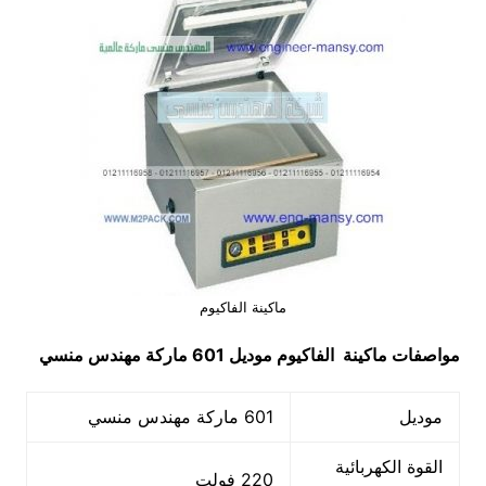
ماكينة الفاكيوم
مواصفات
ماكينة الفاكيوم
موديل 601 ماركة مهندس منسي
موديل
601 ماركة مهندس منسي
القوة الكهربائية
220 فولت