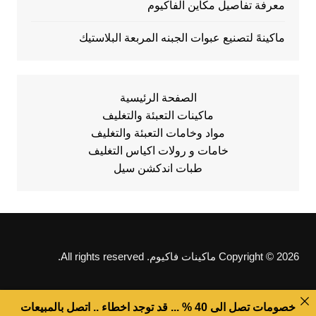
معرفة تفاصيل مكاين الفاكيوم
ماكينهً لتصنيع عبوات الجبنه المربعة البلاستيك
الصفحة الرئيسية
ماكينات التعبئة والتغليف
مواد وخامات التعبئة والتغليف
خامات و رولات اكياس التغليف
طبات اندكشن سيل
Copyright © 2026 ماكينات فاكيوم. All rights reserved.
خصومات تصل الى 40 % ... قد توجد اخطاء .. اتصل بالمبيعات