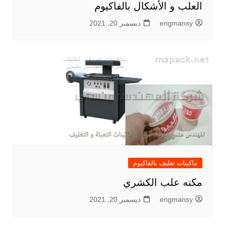
العلب و الأشكال بالفاكيوم
engmansy
ديسمبر 20, 2021
ماكينات تغليف بالفاكيوم
مكنه علب الكشري
engmansy
ديسمبر 20, 2021