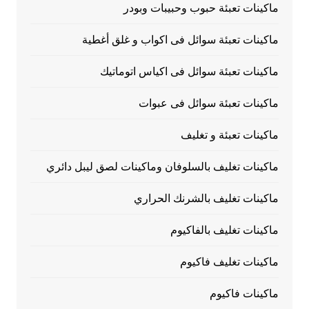
ماكينات تعبئة حبوب وحبيبات وبودر
ماكينات تعبئة سوائل فى اكواب و غلق أغطية
ماكينات تعبئة سوائل فى اكياس اتوماتيك
ماكينات تعبئة سوائل فى عبوات
ماكينات تعبئة و تغليف
ماكينات تغليف بالسلوفان وماكينات لصق ليبل دائري
ماكينات تغليف بالشرنك الحراري
ماكينات تغليف بالفاكيوم
ماكينات تغليف فاكيوم
ماكينات فاكيوم