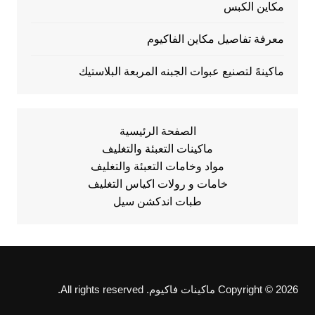
مكاين الكبس
معرفة تفاصيل مكاين الفاكيوم
ماكينهً لتصنيع عبوات الجبنه المربعة البلاستيك
الصفحة الرئيسية
ماكينات التعبئة والتغليف
مواد وخامات التعبئة والتغليف
خامات و رولات اكياس التغليف
طبات اندكشن سيل
Copyright © 2026 ماكينات فاكيوم. All rights reserved.