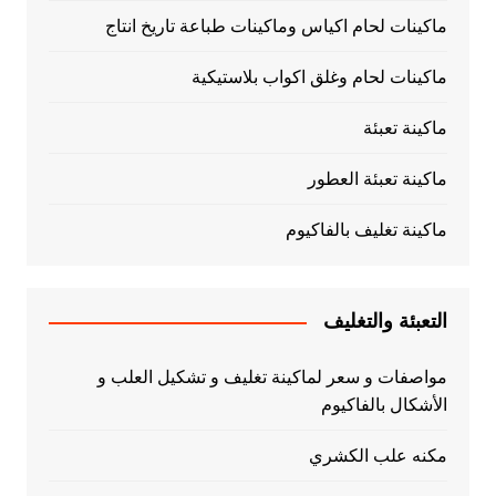
ماكينات لحام اكياس وماكينات طباعة تاريخ انتاج
ماكينات لحام وغلق اكواب بلاستيكية
ماكينة تعبئة
ماكينة تعبئة العطور
ماكينة تغليف بالفاكيوم
التعبئة والتغليف
مواصفات و سعر لماكينة تغليف و تشكيل العلب و
الأشكال بالفاكيوم
مكنه علب الكشري