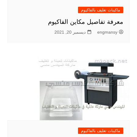
ماكينات تغليف بالفاكيوم
معرفة تفاصيل مكاين الفاكيوم
engmansy
ديسمبر 20, 2021
ماكينات تغليف بالفاكيوم