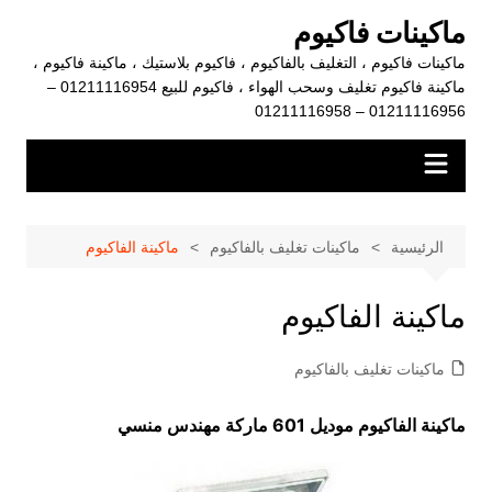
لتجاوز
ماكينات فاكيوم
لى
ماكينات فاكيوم ، التغليف بالفاكيوم ، فاكيوم بلاستيك ، ماكينة فاكيوم ،
لمحتوى
ماكينة فاكيوم تغليف وسحب الهواء ، فاكيوم للبيع 01211116954 –
01211116956 – 01211116958
الرئيسية
ماكينات تغليف بالفاكيوم
ماكينة الفاكيوم
ماكينة الفاكيوم
ماكينات تغليف بالفاكيوم
ماكينة الفاكيوم موديل 601 ماركة مهندس منسي