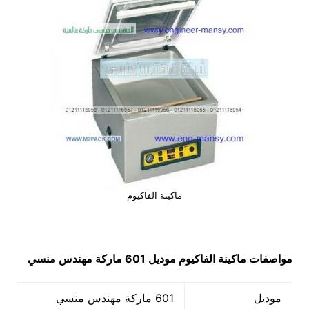
ماكينة الفاكيوم
مواصفات
ماكينة الفاكيوم
موديل 601 ماركة مهندس منسي
موديل
601 ماركة مهندس منسي