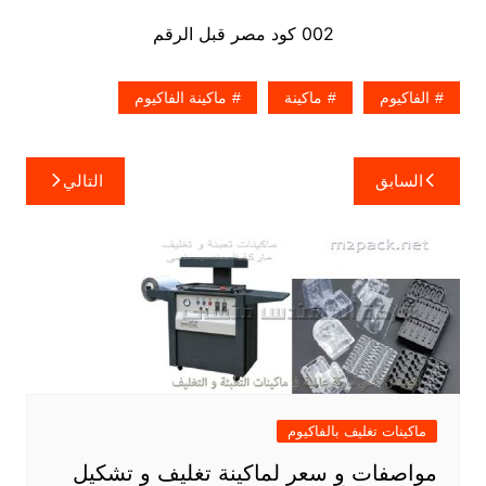
002 كود مصر قبل الرقم
الفاكيوم
ماكينة
ماكينة الفاكيوم
تصفّح
السابق
التالي
المقالات
ماكينات تغليف بالفاكيوم
مواصفات و سعر لماكينة تغليف و تشكيل