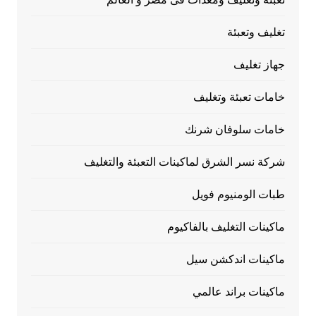
تغليف وتعبئة
جهاز تغليف
خامات تعبئة وتغليف
خامات سلوفان شرنك
شركة نسر الشرق لماكينات التعبئة والتغليف
طبات الومنيوم فويل
ماكينات التغليف بالفاكيوم
ماكينات اندكشن سيل
ماكينات براند عالمي