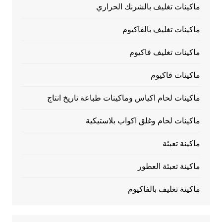
ماكينات تغليف بالشرنك الحراري
ماكينات تغليف بالفاكيوم
ماكينات تغليف فاكيوم
ماكينات فاكيوم
ماكينات لحام اكياس وماكينات طباعة تاريخ انتاج
ماكينات لحام وغلق اكواب بلاستيكية
ماكينة تعبئة
ماكينة تعبئة العطور
ماكينة تغليف بالفاكيوم