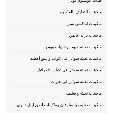
طبات الومنيوم فويل
ماكينات التغليف بالفاكيوم
ماكينات اندكشن سيل
ماكينات براند عالمي
ماكينات تعبئة حبوب وحبيبات وبودر
ماكينات تعبئة سوائل فى اكواب و غلق أغطية
ماكينات تعبئة سوائل فى اكياس اتوماتيك
ماكينات تعبئة سوائل فى عبوات
ماكينات تعبئة و تغليف
ماكينات تغليف بالسلوفان وماكينات لصق ليبل دائري