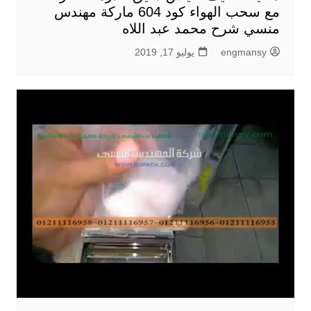
مع سحب الهواء كود 604 ماركة مهندس
منسي شرح محمد عبد اللاه
engmansy
يوليو 17, 2019