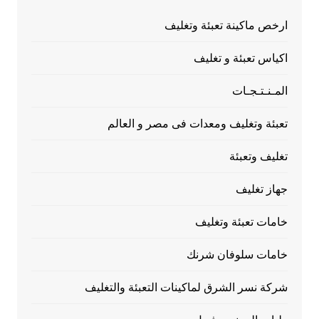
ارخص ماكينة تعبئة وتغليف
اكياس تعبئة و تغليف
المـنـتـجـات
تعبئة وتغليف ومعدات فى مصر و العالم
تغليف وتعبئة
جهاز تغليف
خامات تعبئة وتغليف
خامات سلوفان شرنك
شركة نسر الشرق لماكينات التعبئة والتغليف