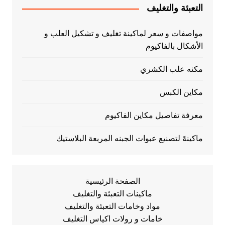
التعبئة والتغليف
مواصفات و سعر لماكينة تغليف و تشكيل العلب و
الأشكال بالفاكيوم
مكنه علب الكشري
مكاين الكبس
معرفة تفاصيل مكاين الفاكيوم
ماكينهً لتصنيع عبوات الجبنه المربعة البلاستيك
الصفحة الرئيسية
ماكينات التعبئة والتغليف
مواد وخامات التعبئة والتغليف
خامات و رولات اكياس التغليف