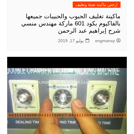
ارخص ماكينة تعبئة وتغليف
ماكينة تغليف الحبوب والحبيبات جميعها
بالفاكيوم بكود 601 ماركة مهندس منسي
شرح إبراهيم عبد الرحمن
engmansy
يوليو 17, 2019