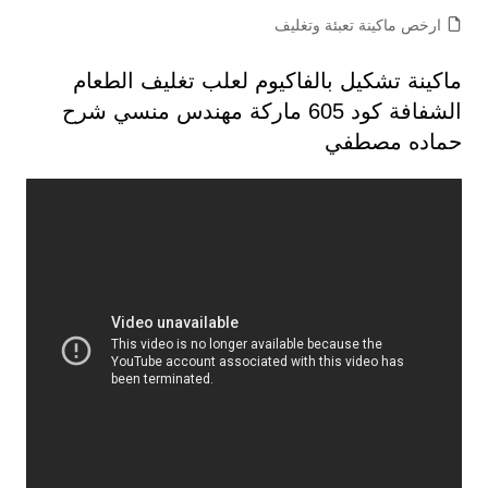
ارخص ماكينة تعبئة وتغليف
ماكينة تشكيل بالفاكيوم لعلب تغليف الطعام
الشفافة كود 605 ماركة مهندس منسي شرح
حماده مصطفي