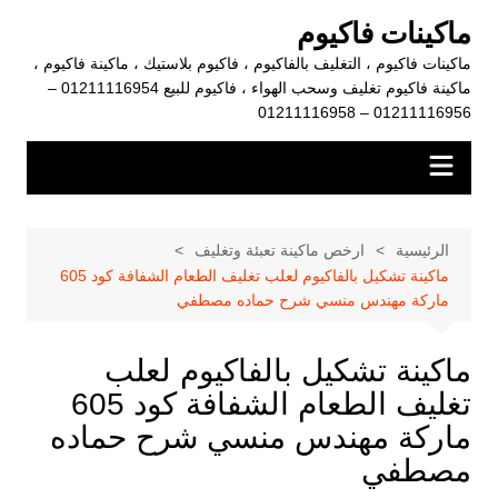
لتجاوز
ماكينات فاكيوم
لى
ماكينات فاكيوم ، التغليف بالفاكيوم ، فاكيوم بلاستيك ، ماكينة فاكيوم ،
لمحتوى
ماكينة فاكيوم تغليف وسحب الهواء ، فاكيوم للبيع 01211116954 –
01211116956 – 01211116958
الرئيسية
ارخص ماكينة تعبئة وتغليف
ماكينة تشكيل بالفاكيوم لعلب تغليف الطعام الشفافة كود 605
ماركة مهندس منسي شرح حماده مصطفي
ماكينة تشكيل بالفاكيوم لعلب
تغليف الطعام الشفافة كود 605
ماركة مهندس منسي شرح حماده
مصطفي