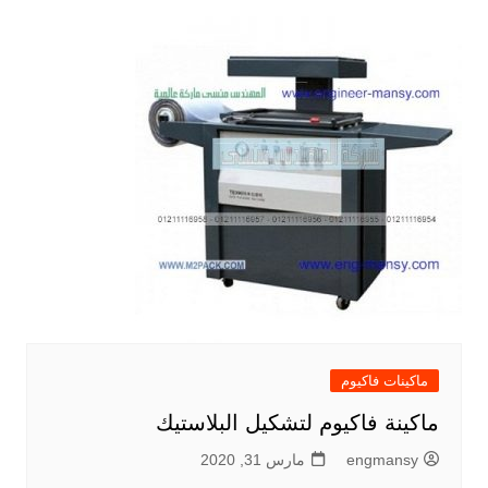
ماكينات فاكيوم
ماكينة فاكيوم لتشكيل البلاستيك
engmansy
مارس 31, 2020