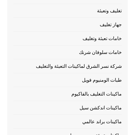
تغليف وتعبئة
جهاز تغليف
خامات تعبئة وتغليف
خامات سلوفان شرنك
شركة نسر الشرق لماكينات التعبئة والتغليف
طبات الومنيوم فويل
ماكينات التغليف بالفاكيوم
ماكينات اندكشن سيل
ماكينات براند عالمي