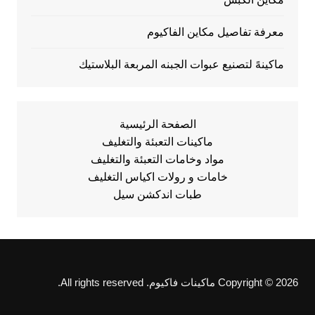
معرفة تفاصيل مكاين الفاكيوم
ماكينهً لتصنيع عبوات الجبنه المربعة البلاستيك
الصفحة الرئيسية
ماكينات التعبئة والتغليف
مواد وخامات التعبئة والتغليف
خامات و رولات اكياس التغليف
طبات اندكشن سيل
Copyright © 2026 ماكينات فاكيوم. All rights reserved.