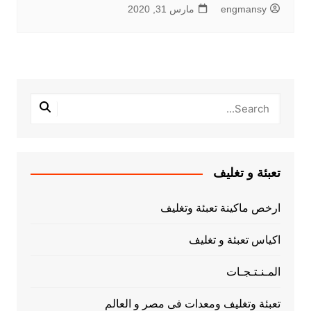
engmansy
مارس 31, 2020
تعبئة و تغليف
ارخص ماكينة تعبئة وتغليف
اكياس تعبئة و تغليف
المـنـتـجـات
تعبئة وتغليف ومعدات فى مصر و العالم