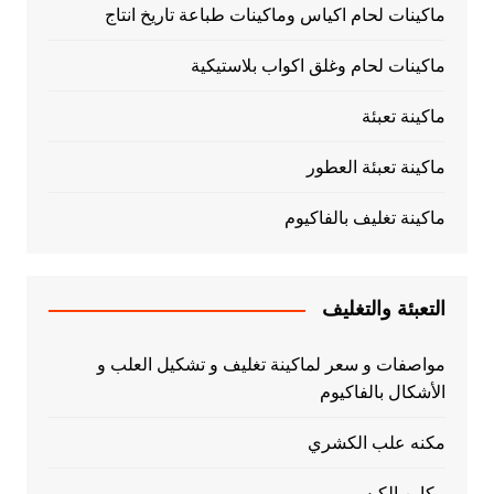
ماكينات لحام اكياس وماكينات طباعة تاريخ انتاج
ماكينات لحام وغلق اكواب بلاستيكية
ماكينة تعبئة
ماكينة تعبئة العطور
ماكينة تغليف بالفاكيوم
التعبئة والتغليف
مواصفات و سعر لماكينة تغليف و تشكيل العلب و
الأشكال بالفاكيوم
مكنه علب الكشري
مكاين الكبس