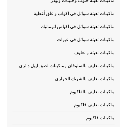
ماكينات تعبئة حبوب وحبيبات وبودر
ماكينات تعبئة سوائل فى اكواب و غلق أغطية
ماكينات تعبئة سوائل فى اكياس اتوماتيك
ماكينات تعبئة سوائل فى عبوات
ماكينات تعبئة و تغليف
ماكينات تغليف بالسلوفان وماكينات لصق ليبل دائري
ماكينات تغليف بالشرنك الحراري
ماكينات تغليف بالفاكيوم
ماكينات تغليف فاكيوم
ماكينات فاكيوم