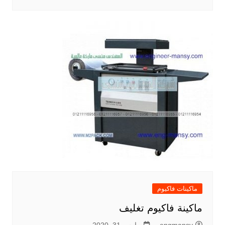
ماكينات فاكيوم
ماكينة فاكيوم تغليف