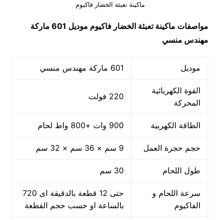
ماكينة تعبئة الخضار فاكيوم
مواصفات
ماكينة تعبئة الخضار فاكيوم
موديل 601 ماركة
مهندس منسي
موديل
601 ماركة مهندس منسي
القوة الكهربائية
220 فولت
المحركة
الطاقة الكهربية
900 وات +800 واط لحام
حجم حجرة العمل
9 سم × 36 سم × 32 سم
طول اللحام
30 سم
سرعة اللحام و
حتى 12 قطعة بالدقيقة اى 720
الفاكيوم
بالساعة او حسب حجم القطعة