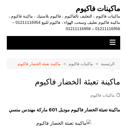
لتجاوز
ماكينات فاكيوم
لى
ماكينات فاكيوم ، التغليف بالفاكيوم ، فاكيوم بلاستيك ، ماكينة فاكيوم ،
لمحتوى
ماكينة فاكيوم تغليف وسحب الهواء ، فاكيوم للبيع 01211116954 –
01211116956 – 01211116958
الرئيسية
ماكينات فاكيوم
ماكينة تعبئة الخضار فاكيوم
ماكينة تعبئة الخضار فاكيوم
ماكينات فاكيوم
ماكينة تعبئة الخضار فاكيوم موديل 601 ماركة مهندس منسي