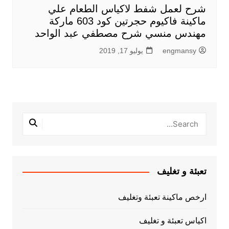
شرح لعمل شفط لاكياس الطعام علي
ماكينة فاكيوم حجرتين كود 603 ماركة
مهندس منسي شرح مصطفي عبد الواحد
engmansy
يوليو 17, 2019
تعبئة و تغليف
ارخص ماكينة تعبئة وتغليف
اكياس تعبئة و تغليف