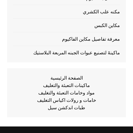
مكنه علب الكشري
مكاين الكبس
معرفة تفاصيل مكاين الفاكيوم
ماكينهً لتصنيع عبوات الجبنه المربعة البلاستيك
الصفحة الرئيسية
ماكينات التعبئة والتغليف
مواد وخامات التعبئة والتغليف
خامات و رولات اكياس التغليف
طبات اندكشن سيل