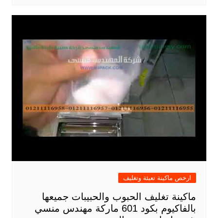
ارخص ماكينة تعبئة وتغليف
ماكينة تغليف الحبوب والحبيبات جميعها
بالفاكيوم بكود 601 ماركة مهندس منسي