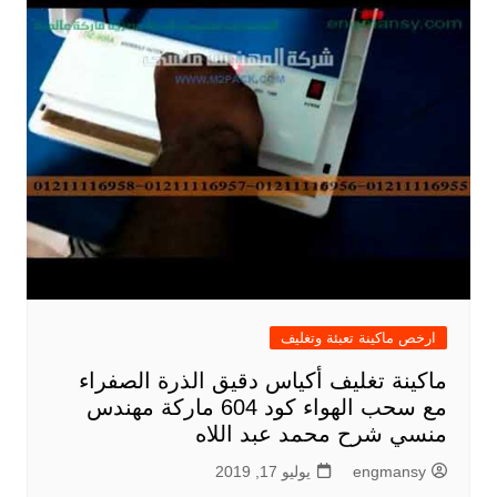
ارخص ماكينة تعبئة وتغليف
ماكينة تغليف أكياس دقيق الذرة الصفراء
مع سحب الهواء كود 604 ماركة مهندس
منسي شرح محمد عبد اللاه
engmansy
يوليو 17, 2019