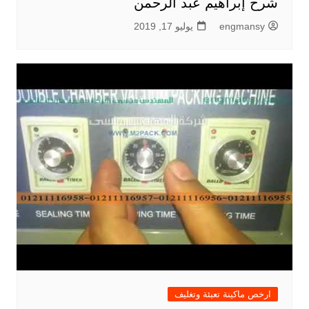
شرح إبراهيم عبد الرحمن
engmansy
يوليو 17, 2019
ارخص ماكينة تعبئة وتغليف