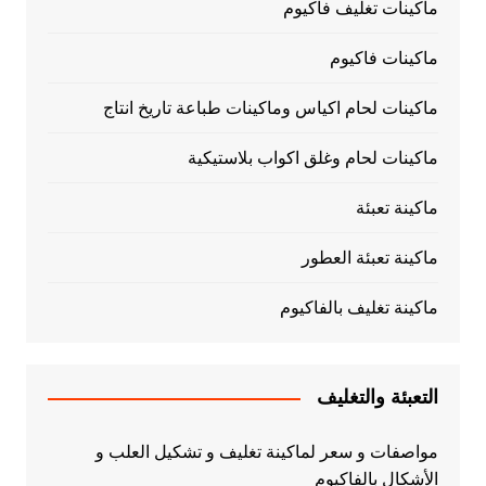
ماكينات تغليف فاكيوم
ماكينات فاكيوم
ماكينات لحام اكياس وماكينات طباعة تاريخ انتاج
ماكينات لحام وغلق اكواب بلاستيكية
ماكينة تعبئة
ماكينة تعبئة العطور
ماكينة تغليف بالفاكيوم
التعبئة والتغليف
مواصفات و سعر لماكينة تغليف و تشكيل العلب و
الأشكال بالفاكيوم