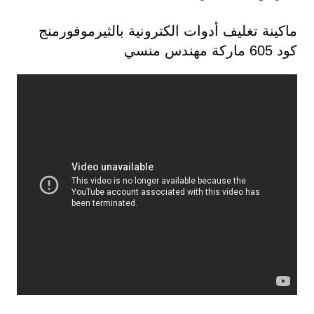
ماكينة تغليف أدوات الكترونية بالثيرموفورمنج
كود 605 ماركة مهندس منسي