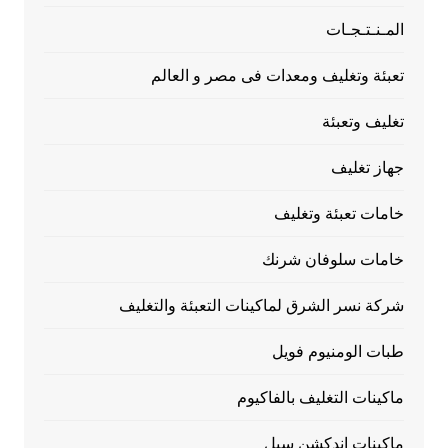
المـنـتـجـات
تعبئة وتغليف ومعدات فى مصر و العالم
تغليف وتعبئة
جهاز تغليف
خامات تعبئة وتغليف
خامات سلوفان شرنك
شركة نسر الشرق لماكينات التعبئة والتغليف
طبات الومنيوم فويل
ماكينات التغليف بالفاكيوم
ماكينات اندكشن سيل