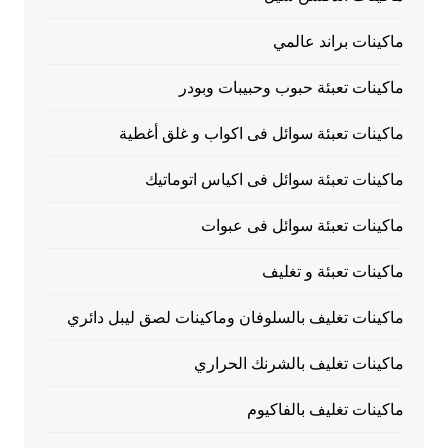
ماكينات براند عالمي
ماكينات تعبئة حبوب وحبيبات وبودر
ماكينات تعبئة سوائل فى اكواب و غلق أغطية
ماكينات تعبئة سوائل فى اكياس اتوماتيك
ماكينات تعبئة سوائل فى عبوات
ماكينات تعبئة و تغليف
ماكينات تغليف بالسلوفان وماكينات لصق ليبل دائري
ماكينات تغليف بالشرنك الحراري
ماكينات تغليف بالفاكيوم