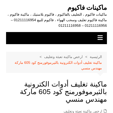
لتجاوز
ماكينات فاكيوم
لى
ماكينات فاكيوم ، التغليف بالفاكيوم ، فاكيوم بلاستيك ، ماكينة فاكيوم ،
لمحتوى
ماكينة فاكيوم تغليف وسحب الهواء ، فاكيوم للبيع 01211116954 –
01211116956 – 01211116958
الرئيسية
ارخص ماكينة تعبئة وتغليف
ماكينة تغليف أدوات الكترونية بالثيرموفورمنج كود 605 ماركة
مهندس منسي
ماكينة تغليف أدوات الكترونية
بالثيرموفورمنج كود 605 ماركة
مهندس منسي
ارخص ماكينة تعبئة وتغليف