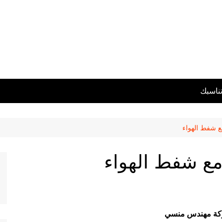
تناسبك
ع شفط الهواء
مع شفط الهواء