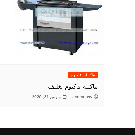
ماكينات فاكيوم
ماكينة فاكيوم تغليف
engmansy
مارس 31, 2020