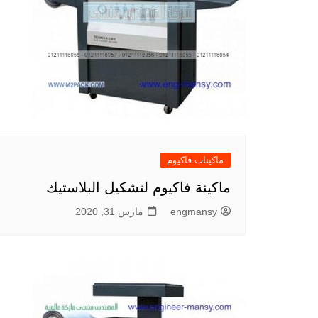
ماكينات فاكيوم
ماكينة فاكيوم لتشكيل البلاستيك
engmansy
مارس 31, 2020