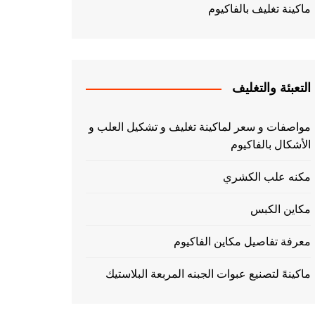
ماكينة تغليف بالفاكيوم
التعبئة والتغليف
مواصفات و سعر لماكينة تغليف و تشكيل العلب و
الأشكال بالفاكيوم
مكنه علب الكشري
مكاين الكبس
معرفة تفاصيل مكاين الفاكيوم
ماكينهً لتصنيع عبوات الجبنه المربعة البلاستيك