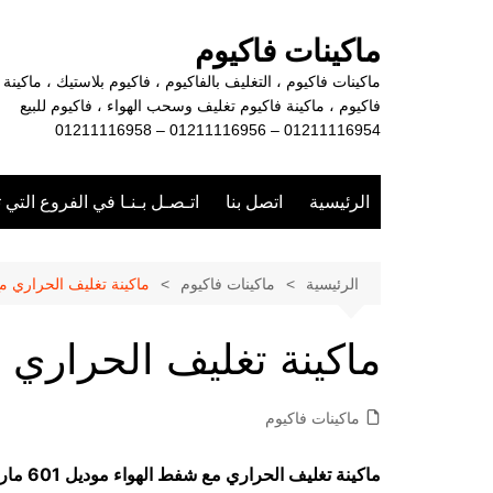
لتجاوز
لى
ماكينات فاكيوم
لمحتوى
ماكينات فاكيوم ، التغليف بالفاكيوم ، فاكيوم بلاستيك ، ماكينة
فاكيوم ، ماكينة فاكيوم تغليف وسحب الهواء ، فاكيوم للبيع
01211116954 – 01211116956 – 01211116958
الرئيسية
اتصل بنا
اتـصـل بـنـا في الفروع التي 
الرئيسية
ماكينات فاكيوم
ماكينة تغليف الحراري م
ماكينة تغليف الحراري 
ماكينات فاكيوم
ماكينة تغليف الحراري مع شفط الهواء موديل 601 ماركة مهندس منسي