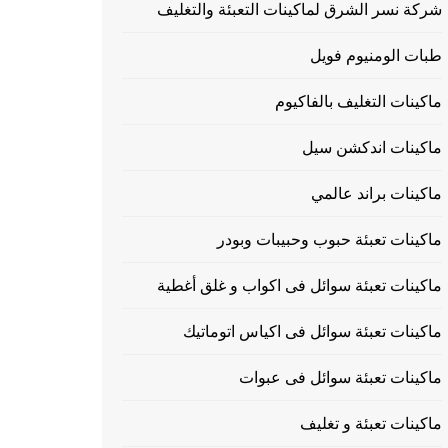
شركة نسر الشرق لماكينات التعبئة والتغليف
طبات الومنيوم فويل
ماكينات التغليف بالفاكيوم
ماكينات اندكشن سيل
ماكينات براند عالمي
ماكينات تعبئة حبوب وحبيبات وبودر
ماكينات تعبئة سوائل فى اكواب و غلق أغطية
ماكينات تعبئة سوائل فى اكياس اتوماتيك
ماكينات تعبئة سوائل فى عبوات
ماكينات تعبئة و تغليف