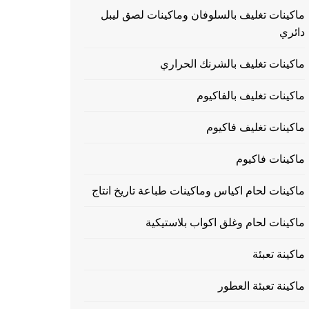
ماكينات تغليف بالسلوفان وماكينات لصق ليبل
دائري
ماكينات تغليف بالشرنك الحراري
ماكينات تغليف بالفاكيوم
ماكينات تغليف فاكيوم
ماكينات فاكيوم
ماكينات لحام اكياس وماكينات طباعة تاريخ انتاج
ماكينات لحام وغلق اكواب بلاستيكية
ماكينة تعبئة
ماكينة تعبئة العطور