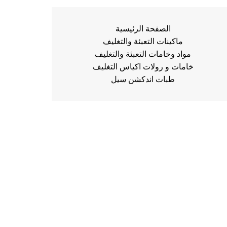
الصفحة الرئيسية
ماكينات التعبئة والتغليف
مواد وخامات التعبئة والتغليف
خامات و رولات اكياس التغليف
طبات اندكشن سيل