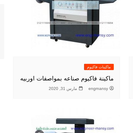
ماكينات فاكيوم
ماكينة فاكيوم صناعه بمواصفات اوربيه
engmansy
مارس 31, 2020