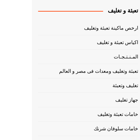
تعبئة و تغليف
ارخص ماكينة تعبئة وتغليف
اكياس تعبئة و تغليف
المـنـتـجـات
تعبئة وتغليف ومعدات فى مصر و العالم
تغليف وتعبئة
جهاز تغليف
خامات تعبئة وتغليف
خامات سلوفان شرنك