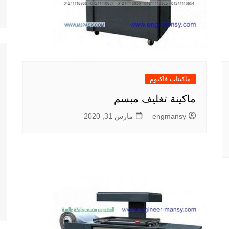
ماكينات فاكيوم
ماكينة تغليف مبسم
engmansy
مارس 31, 2020