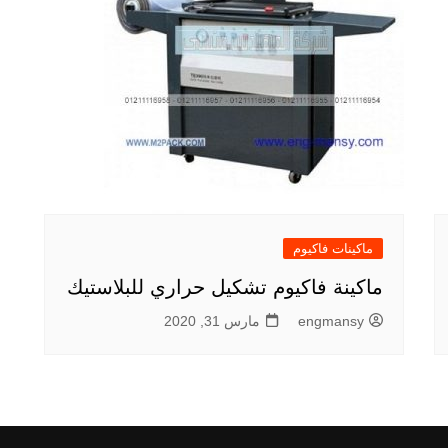
ماكينات فاكيوم
ماكينة فاكيوم تشكيل حراري للبلاستيك
engmansy
مارس 31, 2020