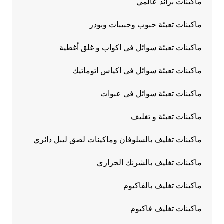
ماكينات براند عالمي
ماكينات تعبئة حبوب وحبيبات وبودر
ماكينات تعبئة سوائل فى اكواب و غلق أغطية
ماكينات تعبئة سوائل فى اكياس اتوماتيك
ماكينات تعبئة سوائل فى عبوات
ماكينات تعبئة و تغليف
ماكينات تغليف بالسلوفان وماكينات لصق ليبل دائري
ماكينات تغليف بالشرنك الحراري
ماكينات تغليف بالفاكيوم
ماكينات تغليف فاكيوم