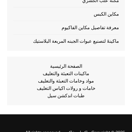
مكنه علب الكشري
مكاين الكبس
معرفة تفاصيل مكاين الفاكيوم
ماكينهً لتصنيع عبوات الجبنه المربعة البلاستيك
الصفحة الرئيسية
ماكينات التعبئة والتغليف
مواد وخامات التعبئة والتغليف
خامات و رولات اكياس التغليف
طبات اندكشن سيل