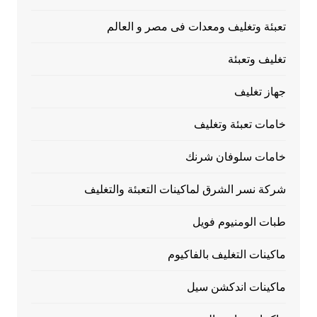
تعبئة وتغليف ومعدات فى مصر و العالم
تغليف وتعبئة
جهاز تغليف
خامات تعبئة وتغليف
خامات سلوفان شرنك
شركة نسر الشرق لماكينات التعبئة والتغليف
طبات الومنيوم فويل
ماكينات التغليف بالفاكيوم
ماكينات اندكشن سيل