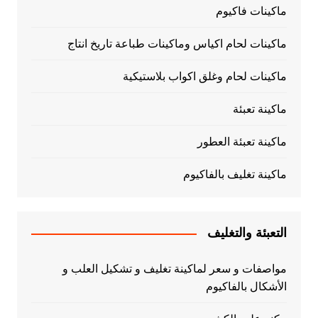
ماكينات فاكيوم
ماكينات لحام اكياس وماكينات طباعة تاريخ انتاج
ماكينات لحام وغلق اكواب بلاستيكية
ماكينة تعبئة
ماكينة تعبئة العطور
ماكينة تغليف بالفاكيوم
التعبئة والتغليف
مواصفات و سعر لماكينة تغليف و تشكيل العلب و
الأشكال بالفاكيوم