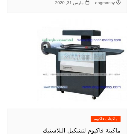
engmansy
مارس 31, 2020
ماكينات فاكيوم
ماكينة فاكيوم لتشكيل البلاستيك