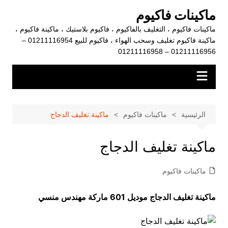
لتجاوز
ماكينات فاكيوم
لى
ماكينات فاكيوم ، التغليف بالفاكيوم ، فاكيوم بلاستيك ، ماكينة فاكيوم ،
لمحتوى
ماكينة فاكيوم تغليف وسحب الهواء ، فاكيوم للبيع 01211116954 –
01211116956 – 01211116958
الرئيسية
ماكينات فاكيوم
ماكينة تغليف الدجاج
ماكينة تغليف الدجاج
ماكينات فاكيوم
ماكينة تغليف الدجاج موديل 601 ماركة مهندس منسي