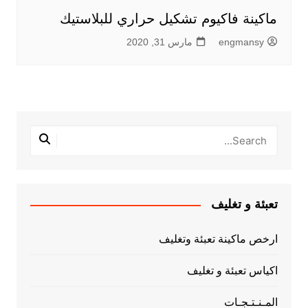
ماكينة فاكيوم تشكيل حراري للبلاستيك
engmansy
مارس 31, 2020
تعبئة و تغليف
ارخص ماكينة تعبئة وتغليف
اكياس تعبئة و تغليف
المـنـتـجـات