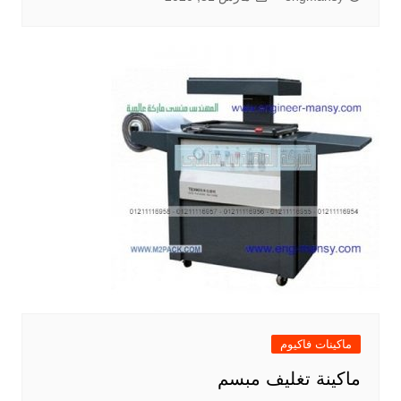
ماكينات فاكيوم
ماكينة تغليف مبسم