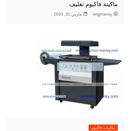
ماكينة فاكيوم تغليف
engmansy
مارس 31, 2020
ماكينات فاكيوم