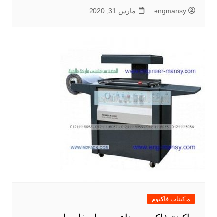
engmansy
مارس 31, 2020
ماكينات فاكيوم