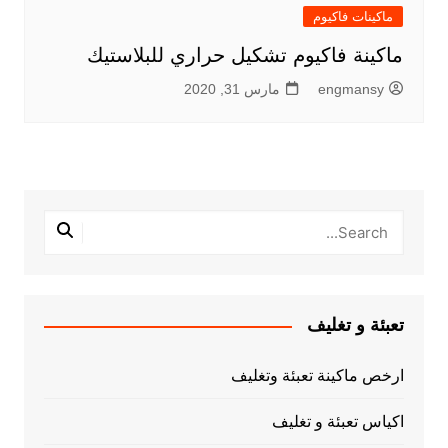
ماكينات فاكيوم
ماكينة فاكيوم تشكيل حراري للبلاستيك
engmansy
مارس 31, 2020
تعبئة و تغليف
ارخص ماكينة تعبئة وتغليف
اكياس تعبئة و تغليف