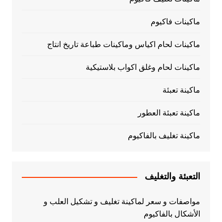
ماكينات فاكيوم
ماكينات لحام اكياس وماكينات طباعة تاريخ انتاج
ماكينات لحام وغلق اكواب بلاستيكية
ماكينة تعبئة
ماكينة تعبئة العطور
ماكينة تغليف بالفاكيوم
التعبئة والتغليف
مواصفات و سعر لماكينة تغليف و تشكيل العلب و
الأشكال بالفاكيوم