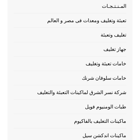
المـنـتـجـات
تعبئة وتغليف ومعدات فى مصر و العالم
تغليف وتعبئة
جهاز تغليف
خامات تعبئة وتغليف
خامات سلوفان شرنك
شركة نسر الشرق لماكينات التعبئة والتغليف
طبات الومنيوم فويل
ماكينات التغليف بالفاكيوم
ماكينات اندكشن سيل