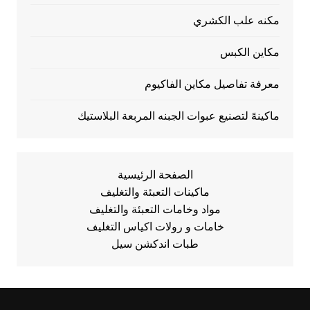
مكنه علب الكشري
مكاين الكبس
معرفة تفاصيل مكاين الفاكيوم
ماكينهً لتصنيع عبوات الجبنه المربعة البلاستيك
الصفحة الرئيسية
ماكينات التعبئة والتغليف
مواد وخامات التعبئة والتغليف
خامات و رولات اكياس التغليف
طبات اندكشن سيل