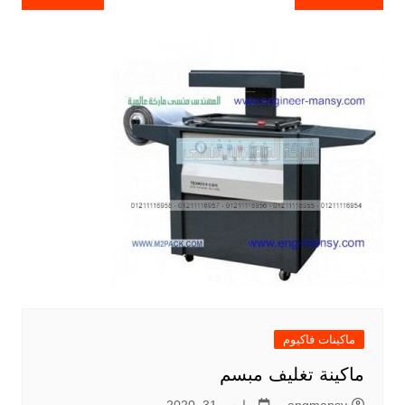
المقالات
ماكينات فاكيوم
ماكينة تغليف مبسم