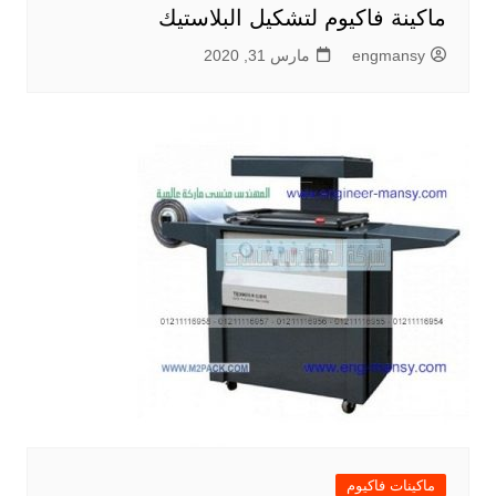
ماكينة فاكيوم لتشكيل البلاستيك
engmansy
مارس 31, 2020
ماكينات فاكيوم