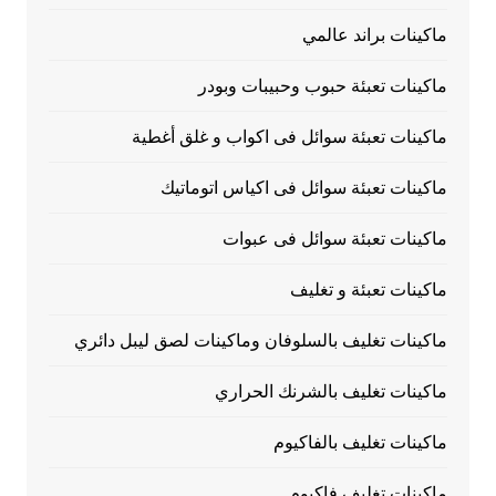
ماكينات براند عالمي
ماكينات تعبئة حبوب وحبيبات وبودر
ماكينات تعبئة سوائل فى اكواب و غلق أغطية
ماكينات تعبئة سوائل فى اكياس اتوماتيك
ماكينات تعبئة سوائل فى عبوات
ماكينات تعبئة و تغليف
ماكينات تغليف بالسلوفان وماكينات لصق ليبل دائري
ماكينات تغليف بالشرنك الحراري
ماكينات تغليف بالفاكيوم
ماكينات تغليف فاكيوم