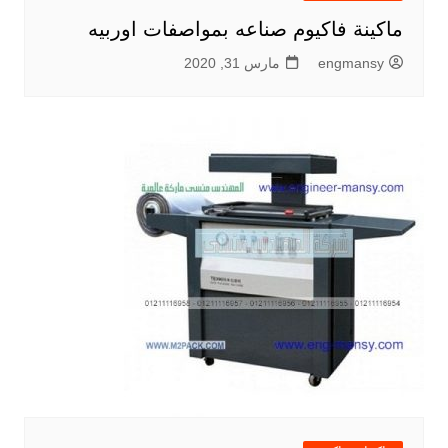
ماكينة فاكيوم صناعه بمواصفات اوربيه
engmansy
مارس 31, 2020