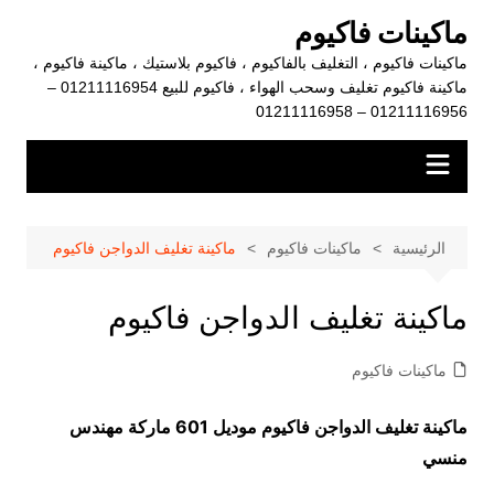
لتجاوز
ماكينات فاكيوم
لى
ماكينات فاكيوم ، التغليف بالفاكيوم ، فاكيوم بلاستيك ، ماكينة فاكيوم ،
لمحتوى
ماكينة فاكيوم تغليف وسحب الهواء ، فاكيوم للبيع 01211116954 –
01211116956 – 01211116958
الرئيسية
ماكينات فاكيوم
ماكينة تغليف الدواجن فاكيوم
ماكينة تغليف الدواجن فاكيوم
ماكينات فاكيوم
ماكينة تغليف الدواجن فاكيوم موديل 601 ماركة مهندس
منسي