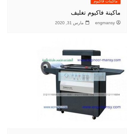
ماكينات فاكيوم
ماكينة فاكيوم تغليف
engmansy
مارس 31, 2020