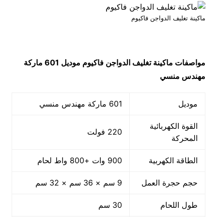
ماكينة تغليف الدواجن فاكيوم
مواصفات
ماكينة تغليف الدواجن فاكيوم
موديل 601 ماركة
مهندس منسي
موديل
601 ماركة مهندس منسي
القوة الكهربائية
220 فولت
المحركة
الطاقة الكهربية
900 وات +800 واط لحام
حجم حجرة العمل
9 سم × 36 سم × 32 سم
طول اللحام
30 سم