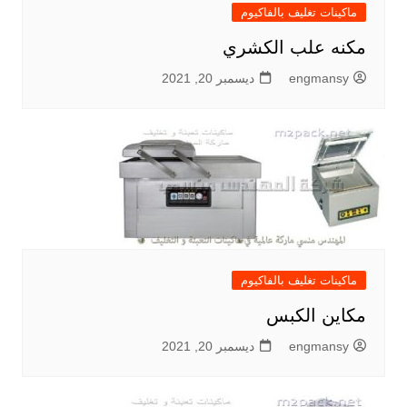
ماكينات تغليف بالفاكيوم
مكنه علب الكشري
engmansy
ديسمبر 20, 2021
ماكينات تغليف بالفاكيوم
مكاين الكبس
engmansy
ديسمبر 20, 2021