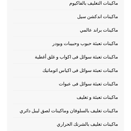
ماكينات التغليف بالفاكيوم
ماكينات اندكشن سيل
ماكينات براند عالمي
ماكينات تعبئة حبوب وحبيبات وبودر
ماكينات تعبئة سوائل فى اكواب و غلق أغطية
ماكينات تعبئة سوائل فى اكياس اتوماتيك
ماكينات تعبئة سوائل فى عبوات
ماكينات تعبئة و تغليف
ماكينات تغليف بالسلوفان وماكينات لصق ليبل دائري
ماكينات تغليف بالشرنك الحراري