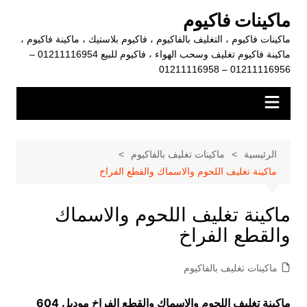
لتجاوز
ماكينات فاكيوم
لى
ماكينات فاكيوم ، التغليف بالفاكيوم ، فاكيوم بلاستيك ، ماكينة فاكيوم ،
لمحتوى
ماكينة فاكيوم تغليف وسحب الهواء ، فاكيوم للبيع 01211116954 –
01211116956 – 01211116958
الرئيسية
ماكينات تغليف بالفاكيوم
ماكينة تغليف اللحوم والاسماك والقطع الفراخ
ماكينة تغليف اللحوم والاسماك
والقطع الفراخ
ماكينات تغليف بالفاكيوم
ماكينة تغليف اللحوم والاسماك والقطع الفراخ موديل 604