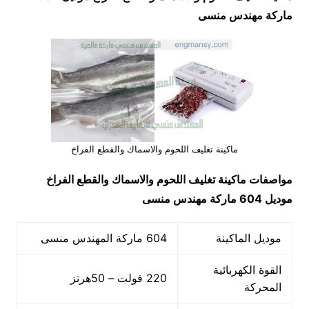
ماركة مهندس منسى
ماكينة تغليف اللحوم والاسماك والقطع الفراخ
مواصفات
ماكينة تغليف اللحوم والاسماك والقطع الفراخ
موديل 604
ماركة مهندس منسى
موديل الماكينة
604 ماركة المهندس منسى
القوة الكهربائية
220 فولت – 50هرتز
المحركة