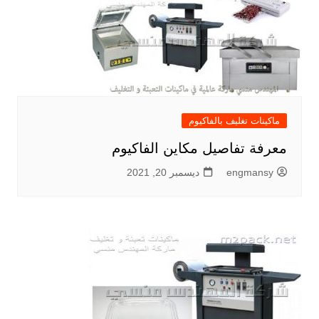
ماكينات تغليف بالفاكيوم
معرفة تفاصيل مكاين الفاكيوم
engmansy
ديسمبر 20, 2021