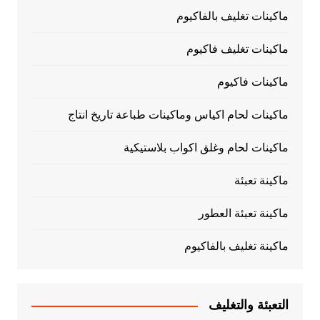
ماكينات تغليف بالفاكيوم
ماكينات تغليف فاكيوم
ماكينات فاكيوم
ماكينات لحام اكياس وماكينات طباعة تاريخ انتاج
ماكينات لحام وغلق اكواب بلاستيكية
ماكينة تعبئة
ماكينة تعبئة العطور
ماكينة تغليف بالفاكيوم
التعبئة والتغليف