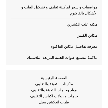
مواصفات و سعر لماكينة تغليف و تشكيل العلب و
الأشكال بالفاكيوم
مكنه علب الكشري
مكاين الكبس
معرفة تفاصيل مكاين الفاكيوم
ماكينهً لتصنيع عبوات الجبنه المربعة البلاستيك
الصفحة الرئيسية
ماكينات التعبئة والتغليف
مواد وخامات التعبئة والتغليف
خامات و رولات اكياس التغليف
طبات اندكشن سيل