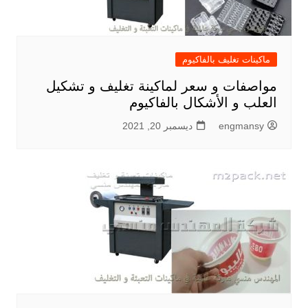
ماكينات تغليف بالفاكيوم
مواصفات و سعر لماكينة تغليف و تشكيل
العلب و الأشكال بالفاكيوم
engmansy
ديسمبر 20, 2021