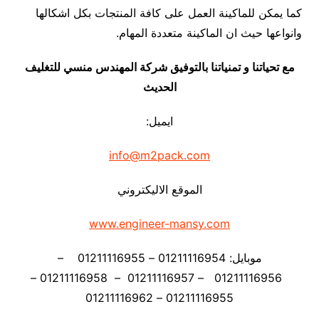
كما يمكن للماكينة العمل على كافة المنتجات بكل اشكالها
وانواعها حيث ان الماكينة متعددة المهام.
مع تحياتنا و تمنياتنا بالتوفيق شركة المهندس منسي للتغليف
الحديث
ايميل:
info@m2pack.com
الموقع الاليكتروني
www.engineer-mansy.com
موبايل: 01211116954 – 01211116955 –
01211116956 – 01211116957 – 01211116958 –
01211116955 – 01211116962