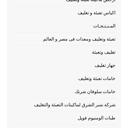
اكياس تعبئة و تغليف
المـنـتـجـات
تعبئة وتغليف ومعدات فى مصر و العالم
تغليف وتعبئة
جهاز تغليف
خامات تعبئة وتغليف
خامات سلوفان شرنك
شركة نسر الشرق لماكينات التعبئة والتغليف
طبات الومنيوم فويل