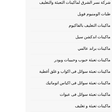
شركة نسر الشرق لماكينات التعبئة والتغليف
طبات الومنيوم فويل
ماكينات التغليف بالفاكيوم
ماكينات اندكشن سيل
ماكينات براند عالمي
ماكينات تعبئة حبوب وحبيبات وبودر
ماكينات تعبئة سوائل فى اكواب و غلق أغطية
ماكينات تعبئة سوائل فى اكياس اتوماتيك
ماكينات تعبئة سوائل فى عبوات
ماكينات تعبئة و تغليف