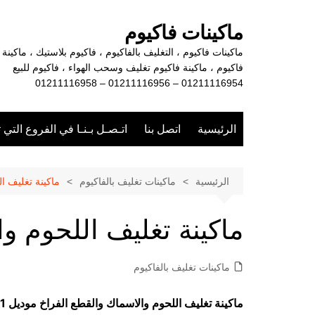
لتجاوز
لى
ماكينات فاكيوم
لمحتوى
ماكينات فاكيوم ، التغليف بالفاكيوم ، فاكيوم بلاستيك ، ماكينة
فاكيوم ، ماكينة فاكيوم تغليف وسحب الهواء ، فاكيوم للبيع
01211116954 – 01211116956 – 01211116958
الرئيسية
اتصل بنا
اتـصـل بـنـا في الفروع التي 
الرئيسية
ماكينات تغليف بالفاكيوم
ماكينة تغليف ا
ماكينة تغليف اللحوم و
ماكينات تغليف بالفاكيوم
ماكينة تغليف اللحوم والاسماك والقطع الفراخ موديل 601 ماركة مهندس من