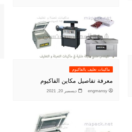
ماكينات تغليف بالفاكيوم
معرفة تفاصيل مكاين الفاكيوم
engmansy
ديسمبر 20, 2021