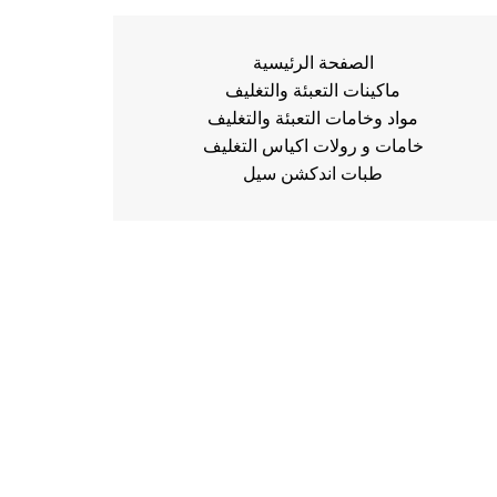
الصفحة الرئيسية
ماكينات التعبئة والتغليف
مواد وخامات التعبئة والتغليف
خامات و رولات اكياس التغليف
طبات اندكشن سيل