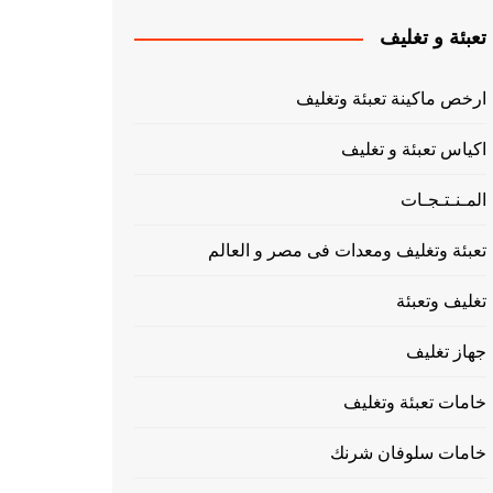
تعبئة و تغليف
ارخص ماكينة تعبئة وتغليف
اكياس تعبئة و تغليف
المـنـتـجـات
تعبئة وتغليف ومعدات فى مصر و العالم
تغليف وتعبئة
جهاز تغليف
خامات تعبئة وتغليف
خامات سلوفان شرنك