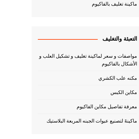
ماكينة تغليف بالفاكيوم
التعبئة والتغليف
مواصفات و سعر لماكينة تغليف و تشكيل العلب و
الأشكال بالفاكيوم
مكنه علب الكشري
مكاين الكبس
معرفة تفاصيل مكاين الفاكيوم
ماكينهً لتصنيع عبوات الجبنه المربعة البلاستيك