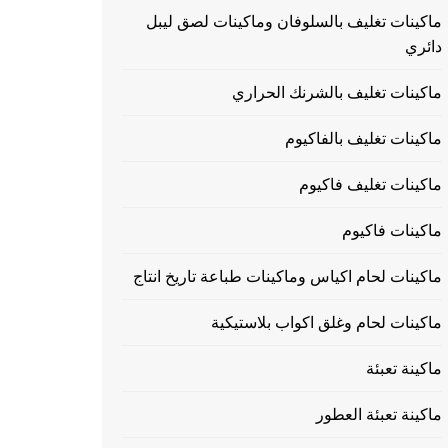
ماكينات تغليف بالسلوفان وماكينات لصق ليبل
دائري
ماكينات تغليف بالشرنك الحراري
ماكينات تغليف بالفاكيوم
ماكينات تغليف فاكيوم
ماكينات فاكيوم
ماكينات لحام اكياس وماكينات طباعة تاريخ انتاج
ماكينات لحام وغلق اكواب بلاستيكية
ماكينة تعبئة
ماكينة تعبئة العطور