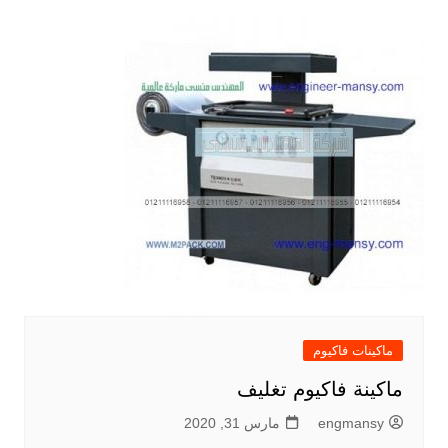
ماكينات فاكيوم
ماكينة فاكيوم تغليف
engmansy
مارس 31, 2020