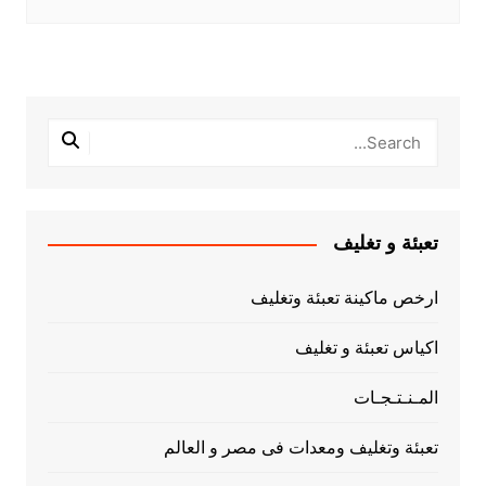
تعبئة و تغليف
ارخص ماكينة تعبئة وتغليف
اكياس تعبئة و تغليف
المـنـتـجـات
تعبئة وتغليف ومعدات فى مصر و العالم