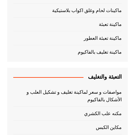
ماكينات لحام وغلق اكواب بلاستيكية
ماكينة تعبئة
ماكينة تعبئة العطور
ماكينة تغليف بالفاكيوم
التعبئة والتغليف
مواصفات و سعر لماكينة تغليف و تشكيل العلب و
الأشكال بالفاكيوم
مكنه علب الكشري
مكاين الكبس