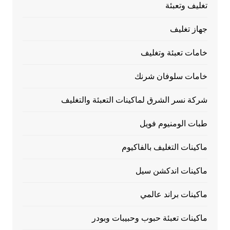
تغليف وتعبئة
جهاز تغليف
خامات تعبئة وتغليف
خامات سلوفان شرنك
شركة نسر الشرق لماكينات التعبئة والتغليف
طبات الومنيوم فويل
ماكينات التغليف بالفاكيوم
ماكينات اندكشن سيل
ماكينات براند عالمي
ماكينات تعبئة حبوب وحبيبات وبودر