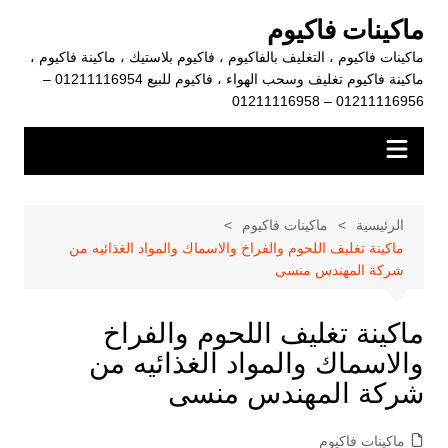
لتجاوز
ماكينات فاكيوم
لى
ماكينات فاكيوم ، التغليف بالفاكيوم ، فاكيوم بلاستيك ، ماكينة فاكيوم ،
لمحتوى
ماكينة فاكيوم تغليف وسحب الهواء ، فاكيوم للبيع 01211116954 –
01211116956 – 01211116958
الرئيسية
ماكينات فاكيوم
ماكينة تغليف اللحوم والفراخ والاسماك والمواد الغذائيه من
شركة المهندس منسى
ماكينة تغليف اللحوم والفراخ
والاسماك والمواد الغذائيه من
شركة المهندس منسى
ماكينات فاكيوم