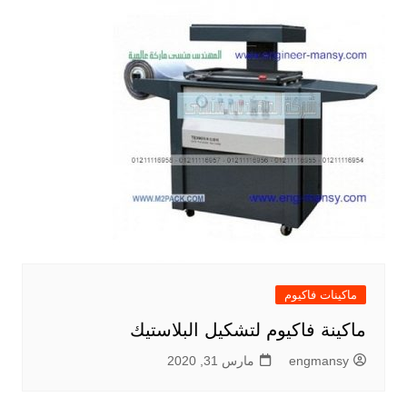
ماكينات فاكيوم
ماكينة فاكيوم لتشكيل البلاستيك
engmansy
مارس 31, 2020