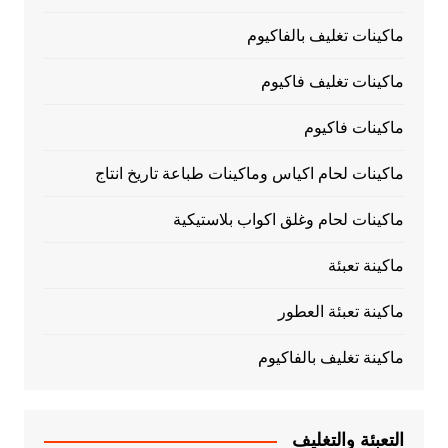
ماكينات تغليف بالفاكيوم
ماكينات تغليف فاكيوم
ماكينات فاكيوم
ماكينات لحام اكياس وماكينات طباعة تاريخ انتاج
ماكينات لحام وغلق اكواب بلاستيكية
ماكينة تعبئة
ماكينة تعبئة العطور
ماكينة تغليف بالفاكيوم
التعبئة والتغليف