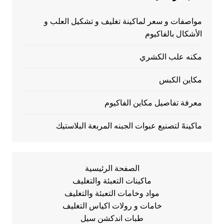
مواصفات و سعر لماكينة تغليف و تشكيل العلب و
الأشكال بالفاكيوم
مكنه علب الكشري
مكاين الكبس
معرفة تفاصيل مكاين الفاكيوم
ماكينهً لتصنيع عبوات الجبنه المربعة البلاستيك
الصفحة الرئيسية
ماكينات التعبئة والتغليف
مواد وخامات التعبئة والتغليف
خامات و رولات اكياس التغليف
طبات اندكشن سيل