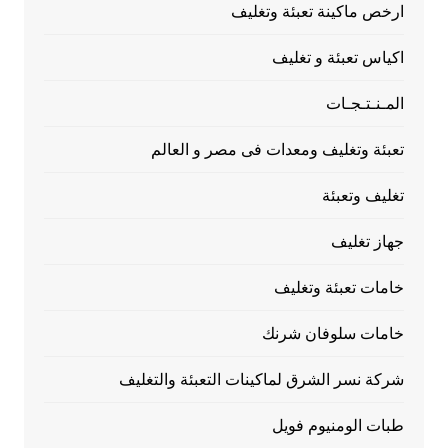
ارخص ماكينة تعبئة وتغليف
اكياس تعبئة و تغليف
المـنـتـجـات
تعبئة وتغليف ومعدات فى مصر و العالم
تغليف وتعبئة
جهاز تغليف
خامات تعبئة وتغليف
خامات سلوفان شرنك
شركة نسر الشرق لماكينات التعبئة والتغليف
طبات الومنيوم فويل