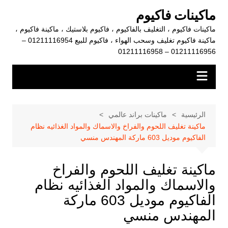
لتجاوز
ماكينات فاكيوم
لى
ماكينات فاكيوم ، التغليف بالفاكيوم ، فاكيوم بلاستيك ، ماكينة فاكيوم ،
لمحتوى
ماكينة فاكيوم تغليف وسحب الهواء ، فاكيوم للبيع 01211116954 –
01211116956 – 01211116958
الرئيسية
ماكينات براند عالمي
ماكينة تغليف اللحوم والفراخ والاسماك والمواد الغذائيه نظام
الفاكيوم موديل 603 ماركة المهندس منسي
ماكينة تغليف اللحوم والفراخ
والاسماك والمواد الغذائيه نظام
الفاكيوم موديل 603 ماركة
المهندس منسي