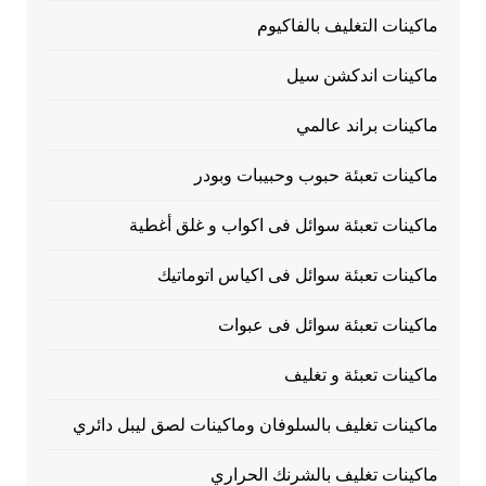
ماكينات التغليف بالفاكيوم
ماكينات اندكشن سيل
ماكينات براند عالمي
ماكينات تعبئة حبوب وحبيبات وبودر
ماكينات تعبئة سوائل فى اكواب و غلق أغطية
ماكينات تعبئة سوائل فى اكياس اتوماتيك
ماكينات تعبئة سوائل فى عبوات
ماكينات تعبئة و تغليف
ماكينات تغليف بالسلوفان وماكينات لصق ليبل دائري
ماكينات تغليف بالشرنك الحراري