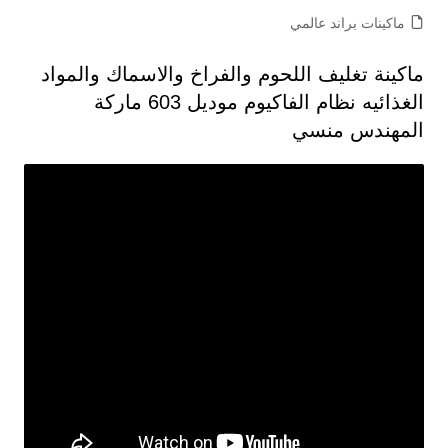
ماكينات براند عالمي
ماكينة تغليف اللحوم والفراخ والاسماك والمواد
الغذائيه نظام الفاكيوم موديل 603 ماركة
المهندس منسي