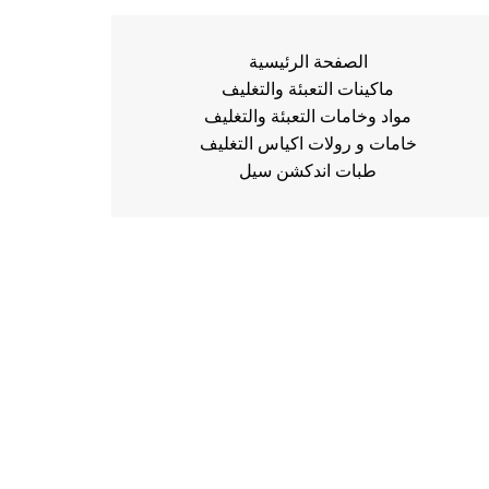
الصفحة الرئيسية
ماكينات التعبئة والتغليف
مواد وخامات التعبئة والتغليف
خامات و رولات اكياس التغليف
طبات اندكشن سيل