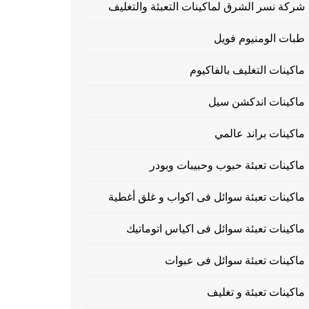
شركة نسر الشرق لماكينات التعبئة والتغليف
طبات الومنيوم فويل
ماكينات التغليف بالفاكيوم
ماكينات اندكشن سيل
ماكينات براند عالمي
ماكينات تعبئة حبوب وحبيبات وبودر
ماكينات تعبئة سوائل فى اكواب و غلق أغطية
ماكينات تعبئة سوائل فى اكياس اتوماتيك
ماكينات تعبئة سوائل فى عبوات
ماكينات تعبئة و تغليف