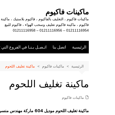
لتجاوز
لى
ماكينات فاكيوم
لمحتوى
ماكينات فاكيوم ، التغليف بالفاكيوم ، فاكيوم بلاستيك ، ماكينة
فاكيوم ، ماكينة فاكيوم تغليف وسحب الهواء ، فاكيوم للبيع
01211116954 – 01211116956 – 01211116958
الرئيسية
اتصل بنا
اتـصـل بـنـا في الفروع التي 
الرئيسية
ماكينات فاكيوم
ماكينة تغليف اللحوم
ماكينة تغليف اللحوم
ماكينات فاكيوم
ماكينة تغليف اللحوم موديل 604
ماركة مهندس منسي