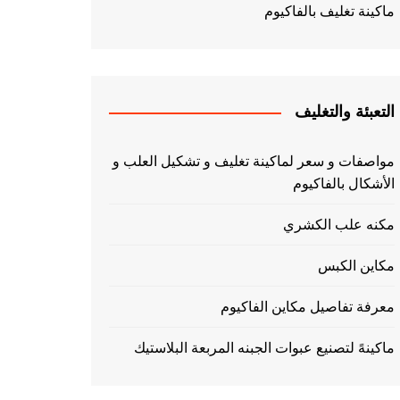
ماكينة تغليف بالفاكيوم
التعبئة والتغليف
مواصفات و سعر لماكينة تغليف و تشكيل العلب و
الأشكال بالفاكيوم
مكنه علب الكشري
مكاين الكبس
معرفة تفاصيل مكاين الفاكيوم
ماكينهً لتصنيع عبوات الجبنه المربعة البلاستيك