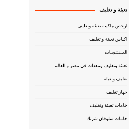
تعبئة و تغليف
ارخص ماكينة تعبئة وتغليف
اكياس تعبئة و تغليف
المـنـتـجـات
تعبئة وتغليف ومعدات فى مصر و العالم
تغليف وتعبئة
جهاز تغليف
خامات تعبئة وتغليف
خامات سلوفان شرنك