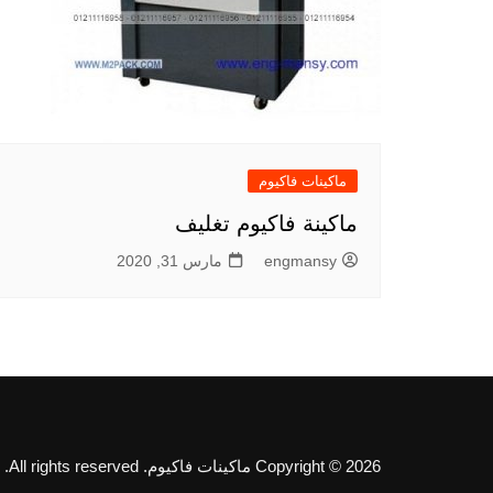
ماكينات فاكيوم
ماكينة فاكيوم تغليف
engmansy
مارس 31, 2020
Copyright © 2026 ماكينات فاكيوم. All rights reserved.