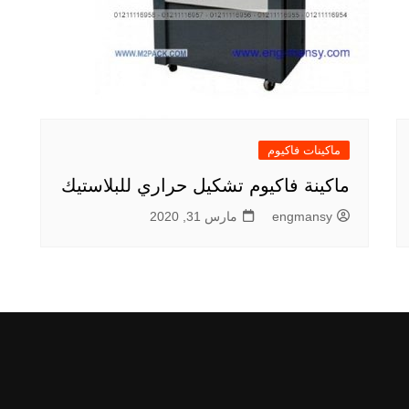
ماكينات فاكيوم
ماكينة فاكيوم تشكيل حراري للبلاستيك
engmansy
مارس 31, 2020