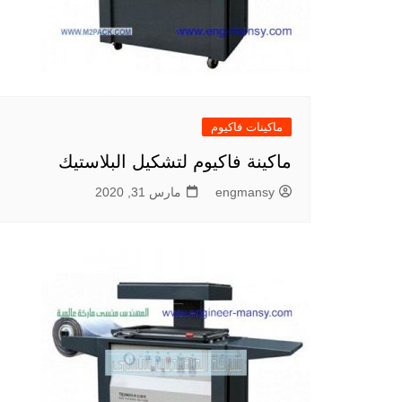
ماكينات فاكيوم
ماكينة فاكيوم لتشكيل البلاستيك
engmansy
مارس 31, 2020