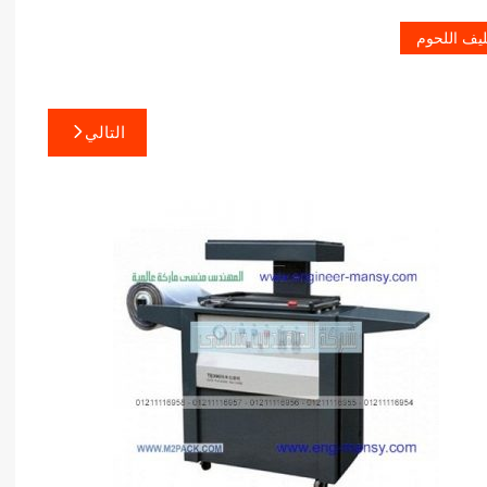
ليف اللحوم
التالي