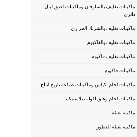
ماكينات تغليف بالسلوفان وماكينات لصق ليبل
دائري
ماكينات تغليف بالشرنك الحراري
ماكينات تغليف بالفاكيوم
ماكينات تغليف فاكيوم
ماكينات فاكيوم
ماكينات لحام اكياس وماكينات طباعة تاريخ انتاج
ماكينات لحام وغلق اكواب بلاستيكية
ماكينة تعبئة
ماكينة تعبئة العطور