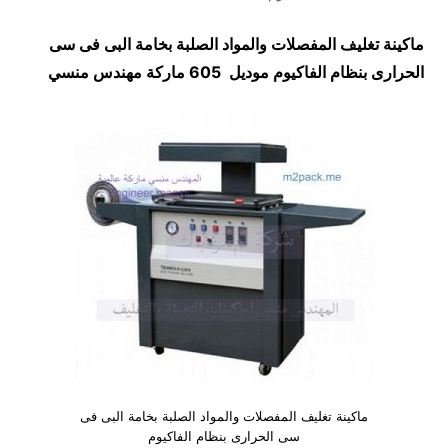
ماكينة تغليف المفصلات والمواد الصلبة بخامة البى فى سى
الحرارى بنظام الفاكيوم موديل 605 ماركة مهندس منسي
ماكينة تغليف المفصلات والمواد الصلبة بخامة البى فى
سى الحرارى بنظام الفاكيوم