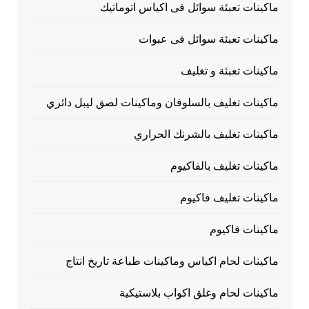
ماكينات تعبئة سوائل فى اكياس اتوماتيك
ماكينات تعبئة سوائل فى عبوات
ماكينات تعبئة و تغليف
ماكينات تغليف بالسلوفان وماكينات لصق ليبل دائري
ماكينات تغليف بالشرنك الحراري
ماكينات تغليف بالفاكيوم
ماكينات تغليف فاكيوم
ماكينات فاكيوم
ماكينات لحام اكياس وماكينات طباعة تاريخ انتاج
ماكينات لحام وغلق اكواب بلاستيكية