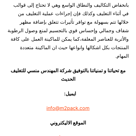
بانخفاض التكاليف والنطاق الواسع وهي لا تحتاج إلى قوالب
في أثناء التغليف وكذلك فإن إجراءات عملية التغليف من
خلالها تتم بسهولة مع توافر تأثيرات تتعلق بإضافة مظهر
شفاف وجمالي وإحساس قوي بالتجسيم لمنع وصول الرطوبة
والأتربة للعناصر المغلفة،كما يمكن للماكينة العمل على كافة
المنتجات بكل اشكالها وانواعها حيث ان الماكينة متعددة
المهام.
مع تحياتنا و تمنياتنا بالتوفيق شركة المهندس منسي للتغليف
الحديث
ايميل:
info@m2pack.com
الموقع الاليكتروني