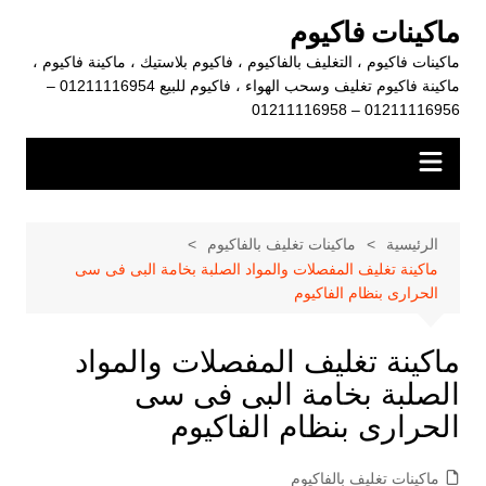
لتجاوز
ماكينات فاكيوم
لى
ماكينات فاكيوم ، التغليف بالفاكيوم ، فاكيوم بلاستيك ، ماكينة فاكيوم ،
لمحتوى
ماكينة فاكيوم تغليف وسحب الهواء ، فاكيوم للبيع 01211116954 –
01211116956 – 01211116958
الرئيسية
ماكينات تغليف بالفاكيوم
ماكينة تغليف المفصلات والمواد الصلبة بخامة البى فى سى
الحرارى بنظام الفاكيوم
ماكينة تغليف المفصلات والمواد
الصلبة بخامة البى فى سى
الحرارى بنظام الفاكيوم
ماكينات تغليف بالفاكيوم