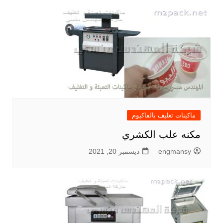
ماكينات تغليف بالفاكيوم
مكنه علب الكشري
engmansy
ديسمبر 20, 2021