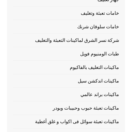
خامات تعبئة وتغليف
خامات سلوفان شرنك
شركة نسر الشرق لماكينات التعبئة والتغليف
طبات الومنيوم فويل
ماكينات التغليف بالفاكيوم
ماكينات اندكشن سيل
ماكينات براند عالمي
ماكينات تعبئة حبوب وحبيبات وبودر
ماكينات تعبئة سوائل فى اكواب و غلق أغطية