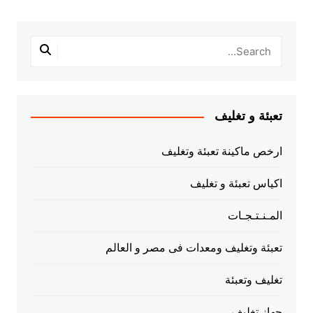
تعبئة و تغليف
ارخص ماكينة تعبئة وتغليف
اكياس تعبئة و تغليف
المـنـتـجـات
تعبئة وتغليف ومعدات فى مصر و العالم
تغليف وتعبئة
جهاز تغليف