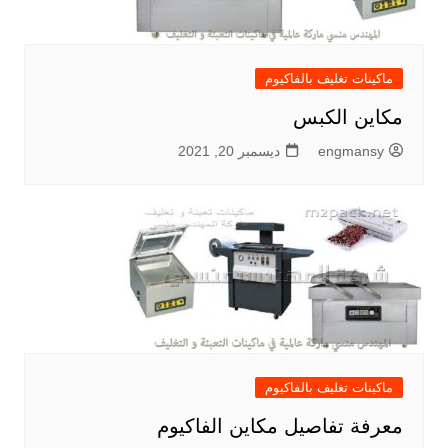
ماكينات تغليف بالفاكيوم
مكاين الكبس
engmansy
ديسمبر 20, 2021
ماكينات تغليف بالفاكيوم
معرفة تفاصيل مكاين الفاكيوم