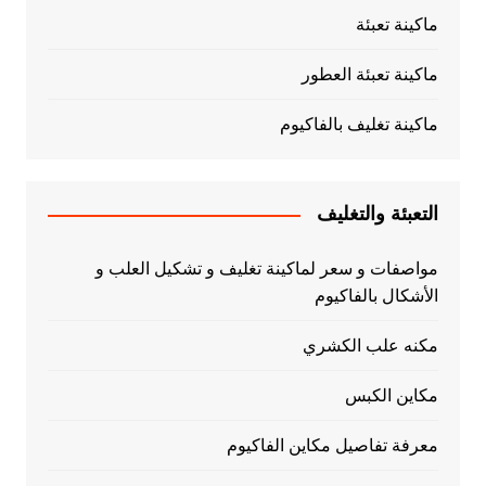
ماكينة تعبئة
ماكينة تعبئة العطور
ماكينة تغليف بالفاكيوم
التعبئة والتغليف
مواصفات و سعر لماكينة تغليف و تشكيل العلب و
الأشكال بالفاكيوم
مكنه علب الكشري
مكاين الكبس
معرفة تفاصيل مكاين الفاكيوم