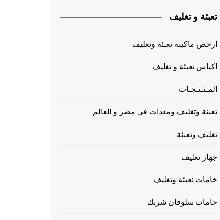
تعبئة و تغليف
ارخص ماكينة تعبئة وتغليف
اكياس تعبئة و تغليف
المـنـتـجـات
تعبئة وتغليف ومعدات فى مصر و العالم
تغليف وتعبئة
جهاز تغليف
خامات تعبئة وتغليف
خامات سلوفان شرنك