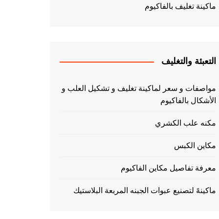
ماكينة تغليف بالفاكيوم
التعبئة والتغليف
مواصفات و سعر لماكينة تغليف و تشكيل العلب و
الأشكال بالفاكيوم
مكنه علب الكشري
مكاين الكبس
معرفة تفاصيل مكاين الفاكيوم
ماكينهً لتصنيع عبوات الجبنه المربعة البلاستيك