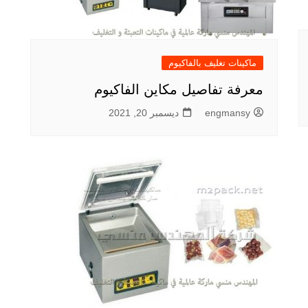
ماكينات تغليف بالفاكيوم
معرفة تفاصيل مكاين الفاكيوم
engmansy
ديسمبر 20, 2021