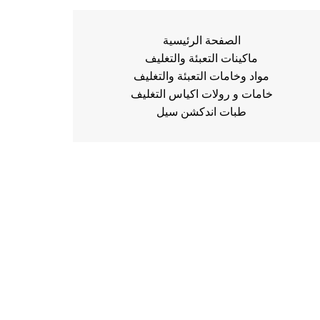
الصفحة الرئيسية
ماكينات التعبئة والتغليف
مواد وخامات التعبئة والتغليف
خامات و رولات اكياس التغليف
طبات اندكشن سيل