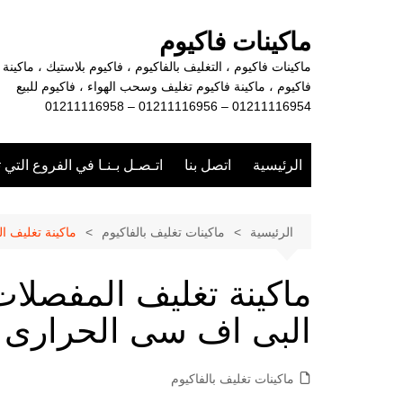
لتجاوز
لى
ماكينات فاكيوم
لمحتوى
ماكينات فاكيوم ، التغليف بالفاكيوم ، فاكيوم بلاستيك ، ماكينة
فاكيوم ، ماكينة فاكيوم تغليف وسحب الهواء ، فاكيوم للبيع
01211116954 – 01211116956 – 01211116958
الرئيسية
اتصل بنا
اتـصـل بـنـا في الفروع التي 
الرئيسية
ماكينات تغليف بالفاكيوم
ماكينة تغليف ا
ماكينة تغليف المفصلات
البى اف سى الحرارى
ماكينات تغليف بالفاكيوم