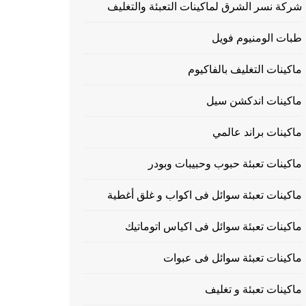
شركة نسر الشرق لماكينات التعبئة والتغليف
طبات الومنيوم فويل
ماكينات التغليف بالفاكيوم
ماكينات اندكشن سيل
ماكينات براند عالمي
ماكينات تعبئة حبوب وحبيبات وبودر
ماكينات تعبئة سوائل فى اكواب و غلق أغطية
ماكينات تعبئة سوائل فى اكياس اتوماتيك
ماكينات تعبئة سوائل فى عبوات
ماكينات تعبئة و تغليف