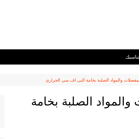
تناسبك
لمفصلات والمواد الصلبة بخامة البى اف سى الحرارى
 والمواد الصلبة بخامة