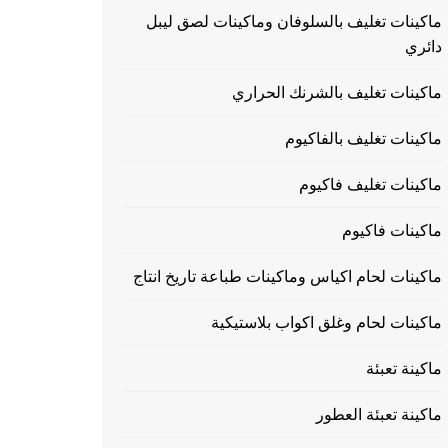
ماكينات تغليف بالسلوفان وماكينات لصق ليبل
دائري
ماكينات تغليف بالشرنك الحراري
ماكينات تغليف بالفاكيوم
ماكينات تغليف فاكيوم
ماكينات فاكيوم
ماكينات لحام اكياس وماكينات طباعة تاريخ انتاج
ماكينات لحام وغلق اكواب بلاستيكية
ماكينة تعبئة
ماكينة تعبئة العطور