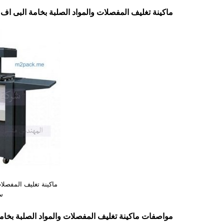
ماكينة تغليف المفصلات والمواد الصلبة بخامة البى اف سى الحرارى م
ماكينة تغليف المفصلا
س
مواصفات
ماكينة تغليف المفصلات والمواد الصلبة بخا