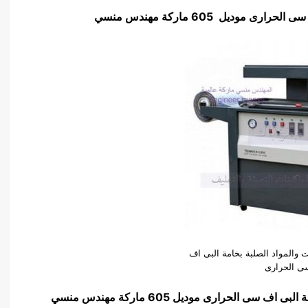
وديل 605 ماركة مهندس منسي
ت والمواد الصلبة بخامة البى اف
ى الحرارى
مة البى اف سى الحرارى
موديل 605 ماركة مهندس منسي