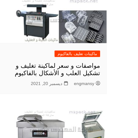
ماكينات تغليف بالفاكيوم
مواصفات و سعر لماكينة تغليف و
تشكيل العلب و الأشكال بالفاكيوم
engmansy
ديسمبر 20, 2021