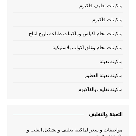
ماكينات تغليف فاكيوم
ماكينات فاكيوم
ماكينات لحام اكياس وماكينات طباعة تاريخ انتاج
ماكينات لحام وغلق اكواب بلاستيكية
ماكينة تعبئة
ماكينة تعبئة العطور
ماكينة تغليف بالفاكيوم
التعبئة والتغليف
مواصفات و سعر لماكينة تغليف و تشكيل العلب و