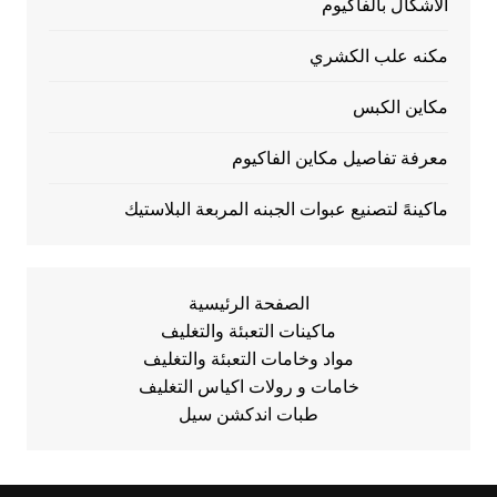
الأشكال بالفاكيوم
مكنه علب الكشري
مكاين الكبس
معرفة تفاصيل مكاين الفاكيوم
ماكينهً لتصنيع عبوات الجبنه المربعة البلاستيك
الصفحة الرئيسية
ماكينات التعبئة والتغليف
مواد وخامات التعبئة والتغليف
خامات و رولات اكياس التغليف
طبات اندكشن سيل