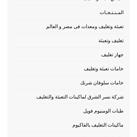
المـنـتـجـات
تعبئة وتغليف ومعدات فى مصر و العالم
تغليف وتعبئة
جهاز تغليف
خامات تعبئة وتغليف
خامات سلوفان شرنك
شركة نسر الشرق لماكينات التعبئة والتغليف
طبات الومنيوم فويل
ماكينات التغليف بالفاكيوم