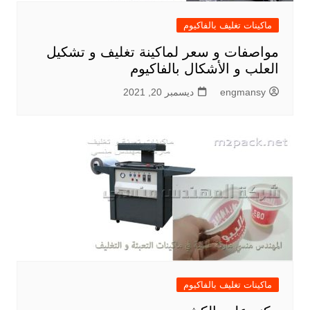
ماكينات تغليف بالفاكيوم
مواصفات و سعر لماكينة تغليف و تشكيل
العلب و الأشكال بالفاكيوم
engmansy
ديسمبر 20, 2021
ماكينات تغليف بالفاكيوم