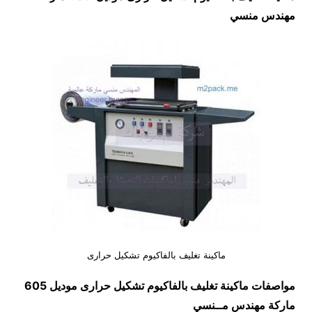
مهندس منسي
ماكينة تغليف بالفاكيوم تشكيل حرارى
مواصفات
ماكينة تغليف بالفاكيوم تشكيل حرارى
موديل 605
ماركة مهندس م
ــ
نسي