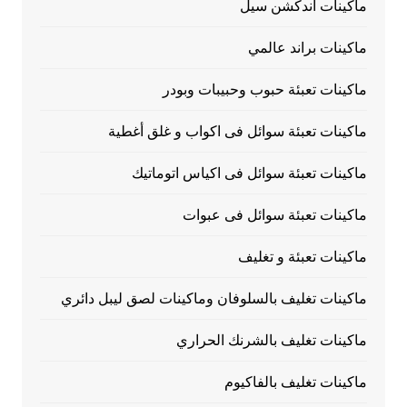
ماكينات اندكشن سيل
ماكينات براند عالمي
ماكينات تعبئة حبوب وحبيبات وبودر
ماكينات تعبئة سوائل فى اكواب و غلق أغطية
ماكينات تعبئة سوائل فى اكياس اتوماتيك
ماكينات تعبئة سوائل فى عبوات
ماكينات تعبئة و تغليف
ماكينات تغليف بالسلوفان وماكينات لصق ليبل دائري
ماكينات تغليف بالشرنك الحراري
ماكينات تغليف بالفاكيوم