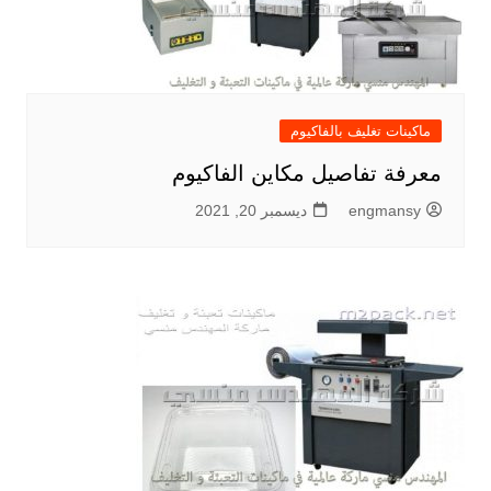
ماكينات تغليف بالفاكيوم
معرفة تفاصيل مكاين الفاكيوم
engmansy
ديسمبر 20, 2021