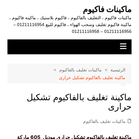
لتجاوز
ماكينات فاكيوم
لى
ماكينات فاكيوم ، التغليف بالفاكيوم ، فاكيوم بلاستيك ، ماكينة فاكيوم ،
لمحتوى
ماكينة فاكيوم تغليف وسحب الهواء ، فاكيوم للبيع 01211116954 –
01211116956 – 01211116958
الرئيسية
ماكينات تغليف بالفاكيوم
ماكينة تغليف بالفاكيوم تشكيل حرارى
ماكينة تغليف بالفاكيوم تشكيل
حرارى
ماكينات تغليف بالفاكيوم
ماكينة تغليف بالفاكيوم تشكيل حرارى موديل 605 ماركة