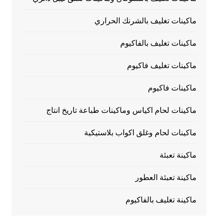
ماكينات تغليف بالشرنك الحراري
ماكينات تغليف بالفاكيوم
ماكينات تغليف فاكيوم
ماكينات فاكيوم
ماكينات لحام اكياس وماكينات طباعة تاريخ انتاج
ماكينات لحام وغلق اكواب بلاستيكية
ماكينة تعبئة
ماكينة تعبئة العطور
ماكينة تغليف بالفاكيوم