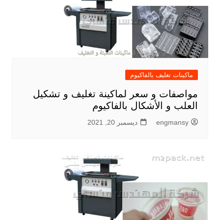
ماكينات تغليف بالفاكيوم
مواصفات و سعر لماكينة تغليف و تشكيل
العلب و الأشكال بالفاكيوم
engmansy
ديسمبر 20, 2021