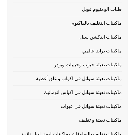
طبات الومنيوم فويل
ماكينات التغليف بالفاكيوم
ماكينات اندكشن سيل
ماكينات براند عالمي
ماكينات تعبئة حبوب وحبيبات وبودر
ماكينات تعبئة سوائل فى اكواب و غلق أغطية
ماكينات تعبئة سوائل فى اكياس اتوماتيك
ماكينات تعبئة سوائل فى عبوات
ماكينات تعبئة و تغليف
ماكينات تغليف بالسلوفان وماكينات لصق ليبل دائري