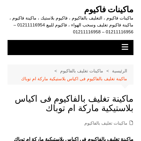
لتجاوز
ماكينات فاكيوم
لى
ماكينات فاكيوم ، التغليف بالفاكيوم ، فاكيوم بلاستيك ، ماكينة فاكيوم ،
لمحتوى
ماكينة فاكيوم تغليف وسحب الهواء ، فاكيوم للبيع 01211116954 –
01211116956 – 01211116958
الرئيسية
ماكينات تغليف بالفاكيوم
ماكينة تغليف بالفاكيوم فى اكياس بلاستيكية ماركة ام توباك
ماكينة تغليف بالفاكيوم فى اكياس
بلاستيكية ماركة ام توباك
ماكينات تغليف بالفاكيوم
ماكينة تغليف بالفاكيوم فى اكياس بلاستيكية ماركة ام توباك