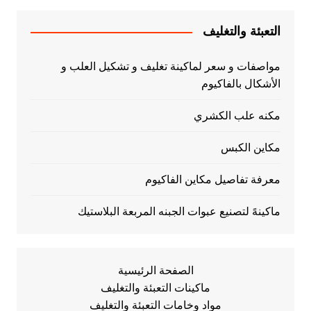
التعبئة والتغليف
مواصفات و سعر لماكينة تغليف و تشكيل العلب و
الأشكال بالفاكيوم
مكنه علب الكشري
مكاين الكبس
معرفة تفاصيل مكاين الفاكيوم
ماكينهً لتصنيع عبوات الجبنه المربعة البلاستيك
الصفحة الرئيسية
ماكينات التعبئة والتغليف
مواد وخامات التعبئة والتغليف