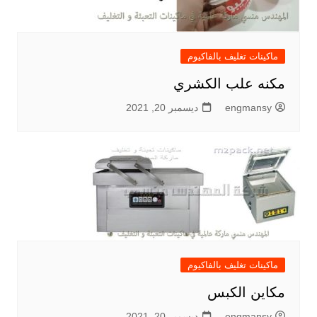
ماكينات تغليف بالفاكيوم
مكنه علب الكشري
engmansy
ديسمبر 20, 2021
ماكينات تغليف بالفاكيوم
مكاين الكبس
engmansy
ديسمبر 20, 2021