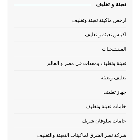
تعبئة و تغليف
ارخص ماكينة تعبئة وتغليف
اكياس تعبئة و تغليف
المـنـتـجـات
تعبئة وتغليف ومعدات فى مصر و العالم
تغليف وتعبئة
جهاز تغليف
خامات تعبئة وتغليف
خامات سلوفان شرنك
شركة نسر الشرق لماكينات التعبئة والتغليف