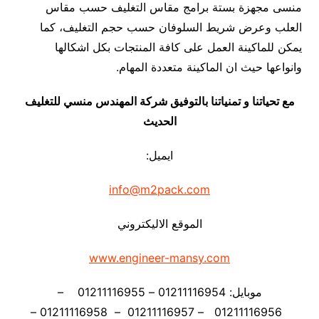
منسى مجهزة بستة برامج مقاس التغليف حسب مقاس
العلب وعرض شريط السلوفان حسب حجم التغليف، كما
يمكن للماكينة العمل على كافة المنتجات بكل اشكالها
وانواعها حيث ان الماكينة متعددة المهام.
مع تحياتنا و تمنياتنا بالتوفيق شركة المهندس منسي للتغليف
الحديث
ايميل:
info@m2pack.com
الموقع الاليكتروني
www.engineer-mansy.com
موبايل: 01211116954 – 01211116955 –
01211116956 – 01211116957 – 01211116958 –