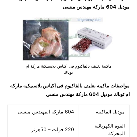
موديل 604
ماركة مهندس منسى
ماكينة تغليف بالفاكيوم فى اكياس بلاستيكية ماركة ام
توباك
مواصفات
ماكينة تغليف بالفاكيوم فى اكياس بلاستيكية ماركة
ام توباك
موديل 604
ماركة مهندس منسى
موديل الماكينة
604 ماركة المهندس منسى
القوة الكهربائية
220 فولت – 50هرتز
المحركة