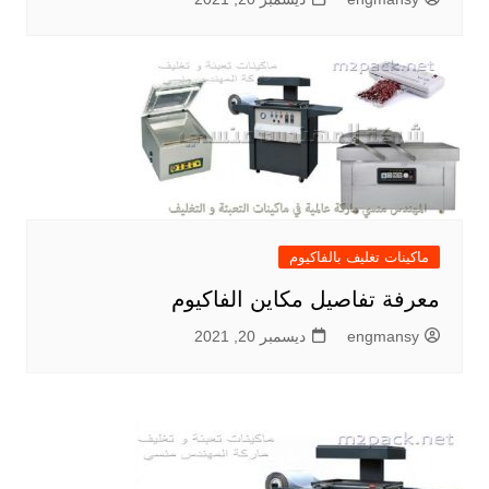
ماكينات تغليف بالفاكيوم
معرفة تفاصيل مكاين الفاكيوم
engmansy
ديسمبر 20, 2021