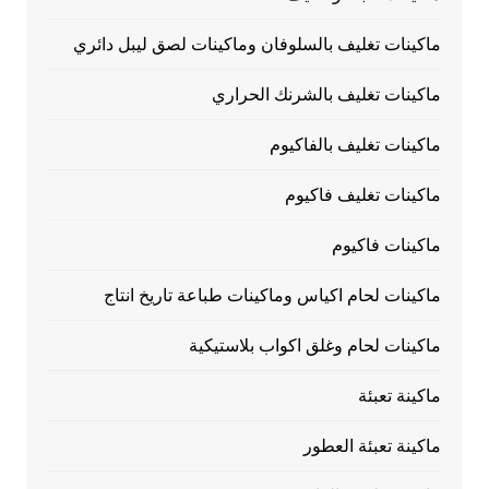
ماكينات تغليف بالسلوفان وماكينات لصق ليبل دائري
ماكينات تغليف بالشرنك الحراري
ماكينات تغليف بالفاكيوم
ماكينات تغليف فاكيوم
ماكينات فاكيوم
ماكينات لحام اكياس وماكينات طباعة تاريخ انتاج
ماكينات لحام وغلق اكواب بلاستيكية
ماكينة تعبئة
ماكينة تعبئة العطور