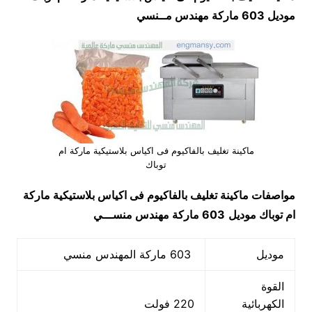
موديل 603 ماركة مهندس م
ــ
نسي
ماكينة تغليف بالفاكيوم فى اكياس بلاستيكية ماركة ام
توباك
مواصفات
ماكينة تغليف بالفاكيوم فى اكياس بلاستيكية ماركة
ام توباك
موديل
603 ماركة مهندس منســـي
موديل
603 ماركة المهندس منسي
القوة
الكهربائية
220 فولت