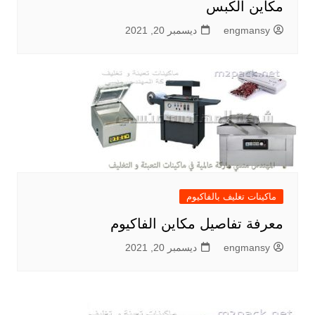
مكاين الكبس
engmansy
ديسمبر 20, 2021
ماكينات تغليف بالفاكيوم
معرفة تفاصيل مكاين الفاكيوم
engmansy
ديسمبر 20, 2021