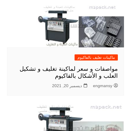
ماكينات تغليف بالفاكيوم
مواصفات و سعر لماكينة تغليف و تشكيل
العلب و الأشكال بالفاكيوم
engmansy
ديسمبر 20, 2021