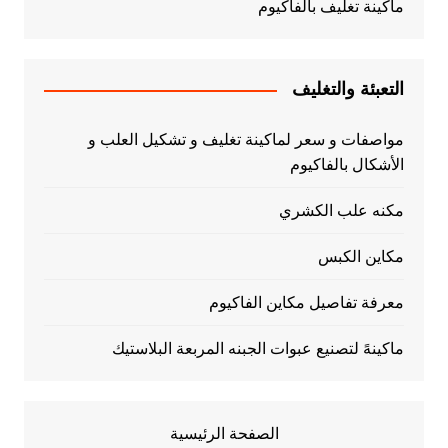
ماكينة تغليف بالفاكيوم
التعبئة والتغليف
مواصفات و سعر لماكينة تغليف و تشكيل العلب و
الأشكال بالفاكيوم
مكنه علب الكشري
مكاين الكبس
معرفة تفاصيل مكاين الفاكيوم
ماكينهً لتصنيع عبوات الجبنه المربعة البلاستيك
الصفحة الرئيسية