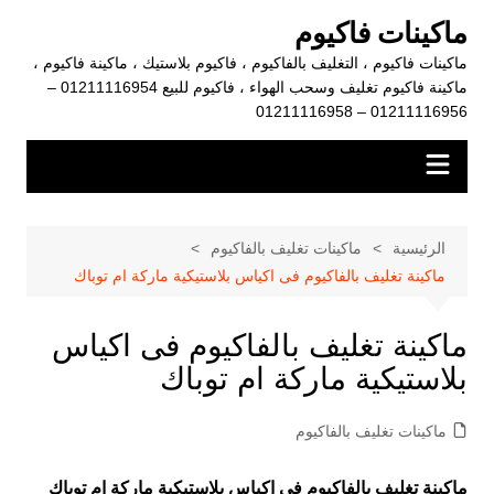
لتجاوز
ماكينات فاكيوم
لى
ماكينات فاكيوم ، التغليف بالفاكيوم ، فاكيوم بلاستيك ، ماكينة فاكيوم ،
لمحتوى
ماكينة فاكيوم تغليف وسحب الهواء ، فاكيوم للبيع 01211116954 –
01211116956 – 01211116958
الرئيسية
ماكينات تغليف بالفاكيوم
ماكينة تغليف بالفاكيوم فى اكياس بلاستيكية ماركة ام توباك
ماكينة تغليف بالفاكيوم فى اكياس
بلاستيكية ماركة ام توباك
ماكينات تغليف بالفاكيوم
ماكينة تغليف بالفاكيوم فى اكياس بلاستيكية ماركة ام توباك