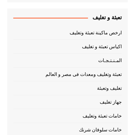
تعبئة و تغليف
ارخص ماكينة تعبئة وتغليف
اكياس تعبئة و تغليف
المـنـتـجـات
تعبئة وتغليف ومعدات فى مصر و العالم
تغليف وتعبئة
جهاز تغليف
خامات تعبئة وتغليف
خامات سلوفان شرنك