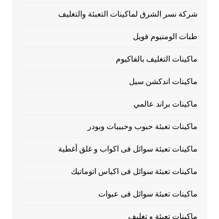
شركة نسر الشرق لماكينات التعبئة والتغليف
طبات الومنيوم فويل
ماكينات التغليف بالفاكيوم
ماكينات اندكشن سيل
ماكينات براند عالمي
ماكينات تعبئة حبوب وحبيبات وبودر
ماكينات تعبئة سوائل فى اكواب و غلق أغطية
ماكينات تعبئة سوائل فى اكياس اتوماتيك
ماكينات تعبئة سوائل فى عبوات
ماكينات تعبئة و تغليف