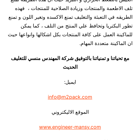
تلف الاطعمة والمنتجات وزيادة الصلاحية للمنتجات ، فهذه
الطريقه في التعبئة والتغليف تمنع الاكسده وتغير اللون و تمنع
تطور البكتريا وتحافظ علي المنتج من التلف ، كما يمكن
للماكينة العمل على كافة المنتجات بكل اشكالها وانواعها حيث
ان الماكينة متعددة المهام.
مع تحياتنا و تمنياتنا بالتوفيق شركة المهندس منسي للتغليف
الحديث
ايميل:
info@m2pack.com
الموقع الاليكتروني
www.engineer-mansy.com