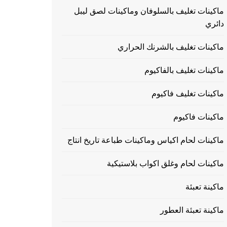
ماكينات تغليف بالسلوفان وماكينات لصق ليبل
دائري
ماكينات تغليف بالشرنك الحراري
ماكينات تغليف بالفاكيوم
ماكينات تغليف فاكيوم
ماكينات فاكيوم
ماكينات لحام اكياس وماكينات طباعة تاريخ انتاج
ماكينات لحام وغلق اكواب بلاستيكية
ماكينة تعبئة
ماكينة تعبئة العطور