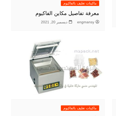
ماكينات تغليف بالفاكيوم
معرفة تفاصيل مكاين الفاكيوم
engmansy
ديسمبر 20, 2021
ماكينات تغليف بالفاكيوم