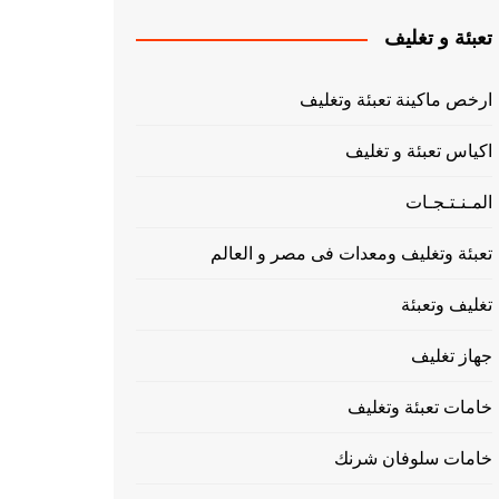
تعبئة و تغليف
ارخص ماكينة تعبئة وتغليف
اكياس تعبئة و تغليف
المـنـتـجـات
تعبئة وتغليف ومعدات فى مصر و العالم
تغليف وتعبئة
جهاز تغليف
خامات تعبئة وتغليف
خامات سلوفان شرنك