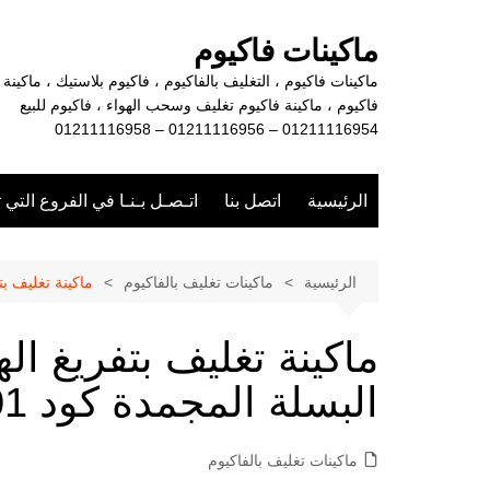
لتجاوز
لى
ماكينات فاكيوم
لمحتوى
ماكينات فاكيوم ، التغليف بالفاكيوم ، فاكيوم بلاستيك ، ماكينة
فاكيوم ، ماكينة فاكيوم تغليف وسحب الهواء ، فاكيوم للبيع
01211116954 – 01211116956 – 01211116958
الرئيسية
اتصل بنا
اتـصـل بـنـا في الفروع التي 
الرئيسية
ماكينات تغليف بالفاكيوم
ماكينة تغليف بتفريغ 
ماكينة تغليف بتفريغ اله
البسلة المجمدة كود 601 ماركة مهندس منسي
ماكينات تغليف بالفاكيوم