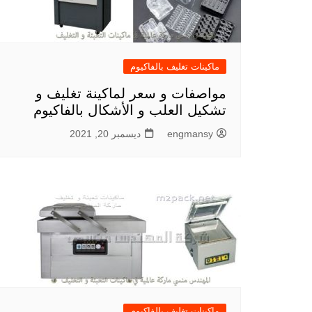
ماكينات تغليف بالفاكيوم
مواصفات و سعر لماكينة تغليف و
تشكيل العلب و الأشكال بالفاكيوم
engmansy
ديسمبر 20, 2021
ماكينات تغليف بالفاكيوم