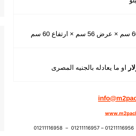
او ما يعادله بالجنيه المصرى
info@m2pa
www.m2pac