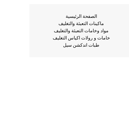
الصفحة الرئيسية
ماكينات التعبئة والتغليف
مواد وخامات التعبئة والتغليف
خامات و رولات اكياس التغليف
طبات اندكشن سيل