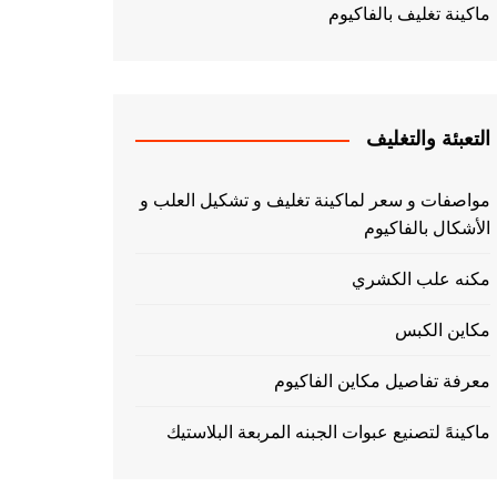
ماكينة تغليف بالفاكيوم
التعبئة والتغليف
مواصفات و سعر لماكينة تغليف و تشكيل العلب و
الأشكال بالفاكيوم
مكنه علب الكشري
مكاين الكبس
معرفة تفاصيل مكاين الفاكيوم
ماكينهً لتصنيع عبوات الجبنه المربعة البلاستيك