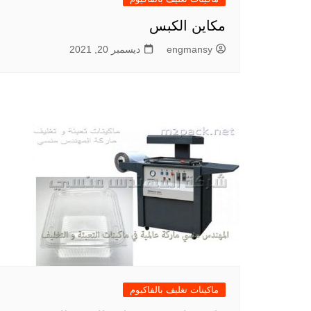
مكاين الكبس
engmansy
ديسمبر 20, 2021
ماكينات تغليف بالفاكيوم