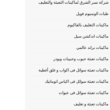
شركة نسر الشرق لماكينات التعبئة والتغليف
طبات الومنيوم فويل
ماكينات التغليف بالفاكيوم
ماكينات اندكشن سيل
ماكينات براند عالمي
ماكينات تعبئة حبوب وحبيبات وبودر
ماكينات تعبئة سوائل فى اكواب و غلق أغطية
ماكينات تعبئة سوائل فى اكياس اتوماتيك
ماكينات تعبئة سوائل فى عبوات
ماكينات تعبئة و تغليف