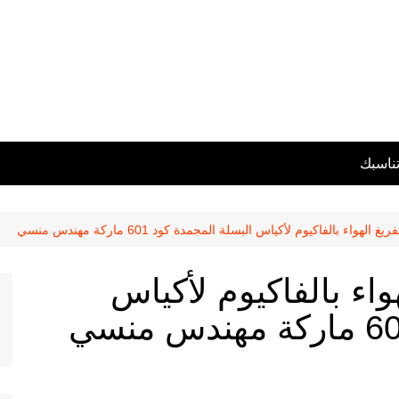
تناسبك
الهواء بالفاكيوم لأكياس البسلة المجمدة كود 601 ماركة مهندس منسي
واء بالفاكيوم لأكياس