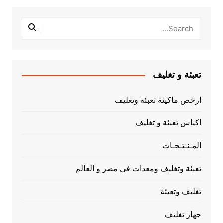
تعبئة و تغليف
ارخص ماكينة تعبئة وتغليف
اكياس تعبئة و تغليف
المـنـتـجـات
تعبئة وتغليف ومعدات فى مصر و العالم
تغليف وتعبئة
جهاز تغليف