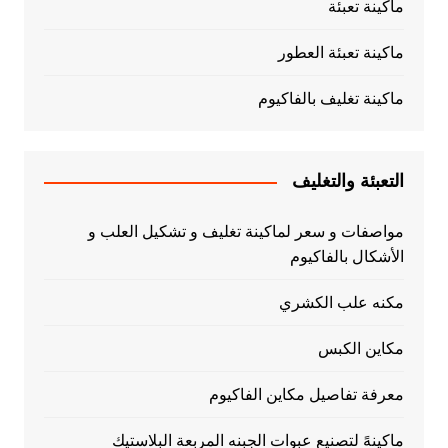
ماكينة تعبئة
ماكينة تعبئة العطور
ماكينة تغليف بالفاكيوم
التعبئة والتغليف
مواصفات و سعر لماكينة تغليف و تشكيل العلب و
الأشكال بالفاكيوم
مكنه علب الكشري
مكاين الكبس
معرفة تفاصيل مكاين الفاكيوم
ماكينهً لتصنيع عبوات الجبنه المربعة البلاستيك