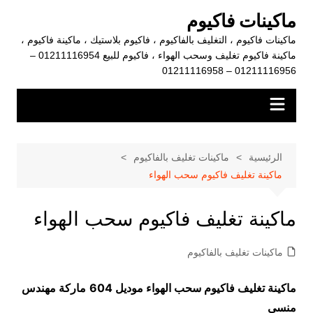
لتجاوز
ماكينات فاكيوم
لى
ماكينات فاكيوم ، التغليف بالفاكيوم ، فاكيوم بلاستيك ، ماكينة فاكيوم ،
لمحتوى
ماكينة فاكيوم تغليف وسحب الهواء ، فاكيوم للبيع 01211116954 –
01211116956 – 01211116958
الرئيسية
ماكينات تغليف بالفاكيوم
ماكينة تغليف فاكيوم سحب الهواء
ماكينة تغليف فاكيوم سحب الهواء
ماكينات تغليف بالفاكيوم
ماكينة تغليف فاكيوم سحب الهواء موديل 604
ماركة مهندس
منسي