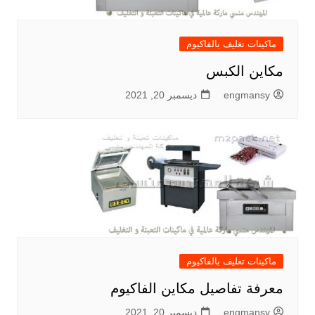
ماكينات تغليف بالفاكيوم
مكاين الكبس
engmansy
ديسمبر 20, 2021
ماكينات تغليف بالفاكيوم
معرفة تفاصيل مكاين الفاكيوم
engmansy
ديسمبر 20, 2021