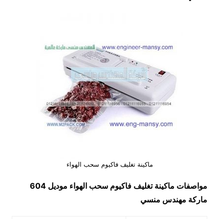
ماكينة تغليف فاكيوم سحب الهواء
مواصفات
ماكينة تغليف فاكيوم سحب الهواء
موديل 604
ماركة مهندس منسي