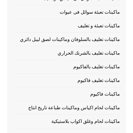
ماكينات تعبئة سوائل فى عبوات
ماكينات تعبئة و تغليف
ماكينات تغليف بالسلوفان وماكينات لصق ليبل دائري
ماكينات تغليف بالشرنك الحراري
ماكينات تغليف بالفاكيوم
ماكينات تغليف فاكيوم
ماكينات فاكيوم
ماكينات لحام اكياس وماكينات طباعة تاريخ انتاج
ماكينات لحام وغلق اكواب بلاستيكية