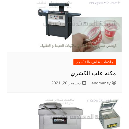
ماكينات تغليف بالفاكيوم
مكنه علب الكشري
engmansy
ديسمبر 20, 2021