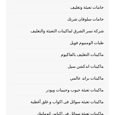
خامات تعبئة وتغليف
خامات سلوفان شرنك
شركة نسر الشرق لماكينات التعبئة والتغليف
طبات الومنيوم فويل
ماكينات التغليف بالفاكيوم
ماكينات اندكشن سيل
ماكينات براند عالمي
ماكينات تعبئة حبوب وحبيبات وبودر
ماكينات تعبئة سوائل فى اكواب و غلق أغطية
ماكينات تعبئة سوائل فى اكياس اتوماتيك